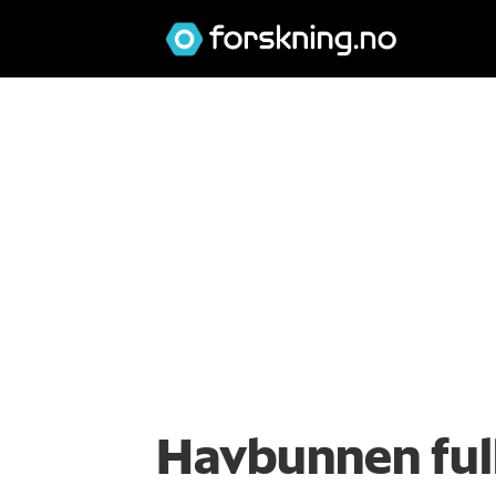
Havbunnen full