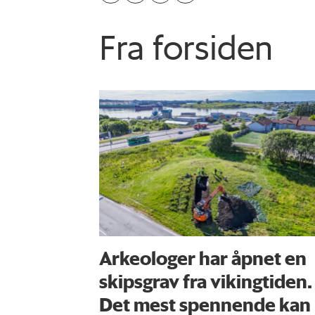
Fra forsiden
Arkeologer har åpnet en
skipsgrav fra vikingtiden.
Det mest spennende kan