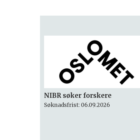
Rektor
Søknadsfrist: 15.09.2026