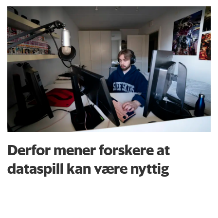
Derfor mener forskere at
dataspill kan være nyttig