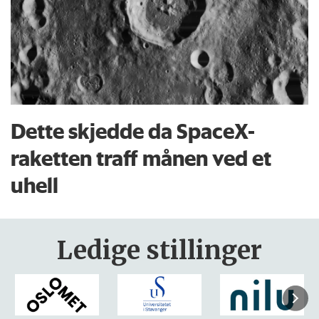
Dette skjedde da SpaceX-
raketten traff månen ved et
uhell
Ledige stillinger