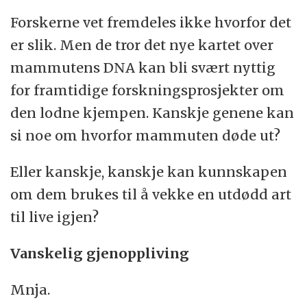
Forskerne vet fremdeles ikke hvorfor det
er slik. Men de tror det nye kartet over
mammutens DNA kan bli svært nyttig
for framtidige forskningsprosjekter om
den lodne kjempen. Kanskje genene kan
si noe om hvorfor mammuten døde ut?
Eller kanskje, kanskje kan kunnskapen
om dem brukes til å vekke en utdødd art
til live igjen?
Vanskelig gjenoppliving
Mnja.