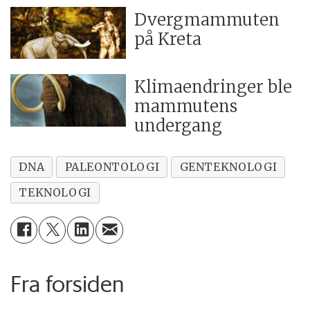
Dvergmammuten
på Kreta
Klimaendringer ble
mammutens
undergang
DNA
PALEONTOLOGI
GENTEKNOLOGI
TEKNOLOGI
Fra forsiden