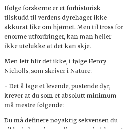
Ifølge forskerne er et forhistorisk
tilskudd til verdens dyrehager ikke
akkurat like om hjørnet. Men til tross for
enorme utfordringer, kan man heller
ikke utelukke at det kan skje.
Men lett blir det ikke, i følge Henry
Nicholls, som skriver i Nature:
- Det å lage et levende, pustende dyr,
krever at du som et absolutt minimum
må mestre følgende:
Du må definere nøyaktig sekvensen du