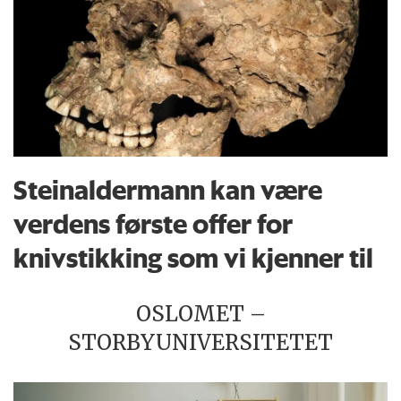
Steinaldermann kan være
verdens første offer for
knivstikking som vi kjenner til
OSLOMET –
STORBYUNIVERSITETET