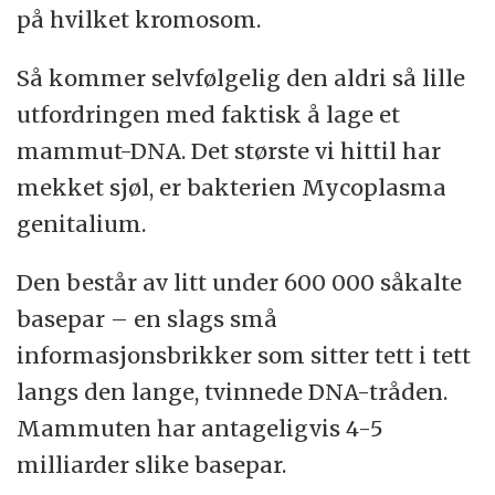
på hvilket kromosom.
Så kommer selvfølgelig den aldri så lille
utfordringen med faktisk å lage et
mammut-DNA. Det største vi hittil har
mekket sjøl, er bakterien Mycoplasma
genitalium.
Den består av litt under 600 000 såkalte
basepar – en slags små
informasjonsbrikker som sitter tett i tett
langs den lange, tvinnede DNA-tråden.
Mammuten har antageligvis 4-5
milliarder slike basepar.