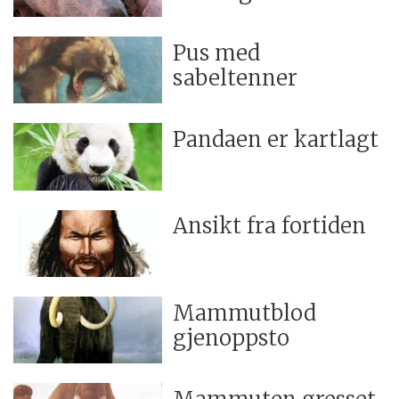
Pus med
sabeltenner
Pandaen er kartlagt
Ansikt fra fortiden
Mammutblod
gjenoppsto