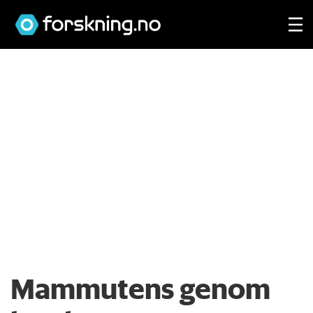
Mammutens genom