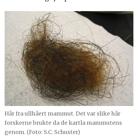
Hår fra ullhåert mammut. Det var slike hår
forskerne brukte da de kartla mammutens
genom. (Foto: S.C. Schuster)