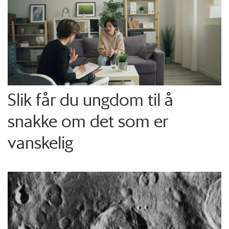
Slik får du ungdom til å
snakke om det som er
vanskelig