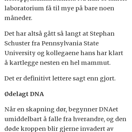
laboratorium få til mye på bare noen
måneder.
Det har altså gått så langt at Stephan
Schuster fra Pennsylvania State
University og kollegaene hans har klart
å kartlegge nesten en hel mammut.
Det er definitivt lettere sagt enn gjort.
Ødelagt DNA
Når en skapning dør, begynner DNAet
umiddelbart å falle fra hverandre, og den
døde kroppen blir gjerne invadert av