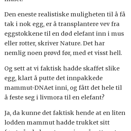
Den eneste realistiske muligheten til å få
tak i nok egg, er å transplantere vev fra
eggstokkene til en død elefant inn i mus
eller rotter, skriver Nature. Det har
nemlig noen prøvd før, med et visst hell.
Og sett at vi faktisk hadde skaffet slike
egg, klart å putte det innpakkede
mammut-DNAet inni, og fått det hele til
å feste seg i livmora til en elefant?
Ja, da kunne det faktisk hende at en liten
lodden mammut hadde trukket sitt