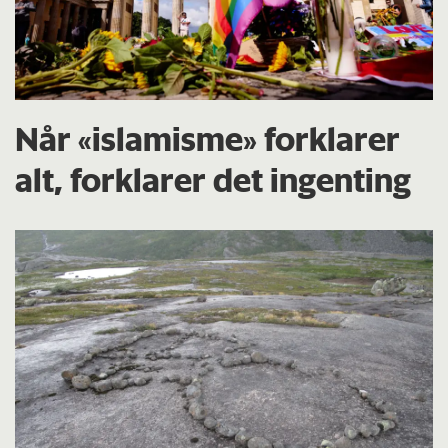
Når «islamisme» forklarer
alt, forklarer det ingenting