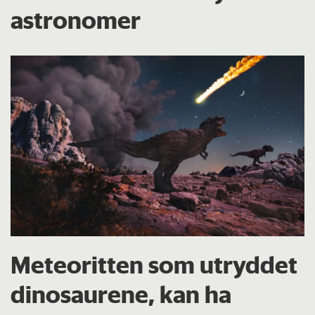
astronomer
Meteoritten som utryddet
dinosaurene, kan ha