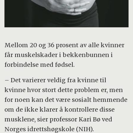
Mellom 20 og 36 prosent av alle kvinner
får muskelskader i bekkenbunnen i
forbindelse med fødsel.
– Det varierer veldig fra kvinne til
kvinne hvor stort dette problem er, men
for noen kan det være sosialt hemmende
om de ikke klarer å kontrollere disse
musklene, sier professor Kari Bø ved
Norges idrettshøgskole (NIH).