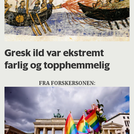
Gresk ild var ekstremt
farlig og topphemmelig
FRA FORSKERSONEN: