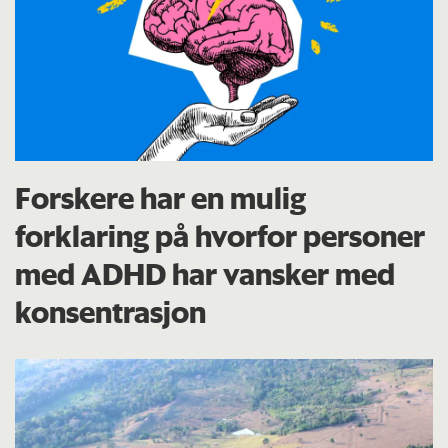
Forskere har en mulig
forklaring på hvorfor personer
med ADHD har vansker med
konsentrasjon