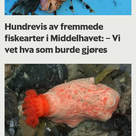
Hundrevis av fremmede
fiskearter i Middelhavet: – Vi
vet hva som burde gjøres