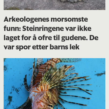
Arkeologenes morsomste
funn: Steinringene var ikke
laget for å ofre til gudene. De
var spor etter barns lek