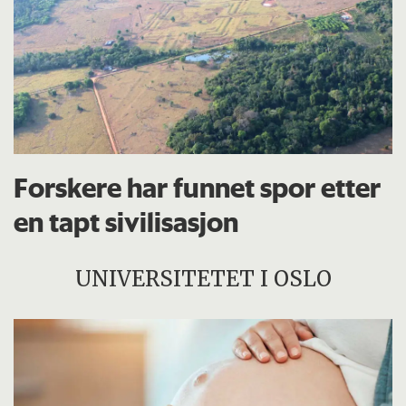
Forskere har funnet spor etter
en tapt sivilisasjon
UNIVERSITETET I OSLO