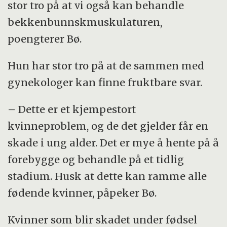
stor tro på at vi også kan behandle
bekkenbunnskmuskulaturen,
poengterer Bø.
Hun har stor tro på at de sammen med
gynekologer kan finne fruktbare svar.
– Dette er et kjempestort
kvinneproblem, og de det gjelder får en
skade i ung alder. Det er mye å hente på å
forebygge og behandle på et tidlig
stadium. Husk at dette kan ramme alle
fødende kvinner, påpeker Bø.
Kvinner som blir skadet under fødsel