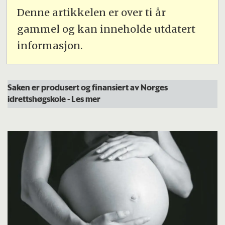
Denne artikkelen er over ti år
gammel og kan inneholde utdatert
informasjon.
Saken er produsert og finansiert av Norges
idrettshøgskole
- Les mer