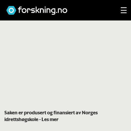
Saken er produsert og finansiert av Norges
idrettshøgskole
- Les mer