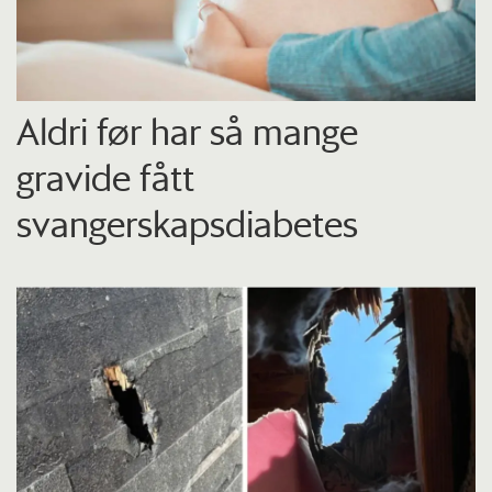
Aldri før har så mange
gravide fått
svangerskapsdiabetes