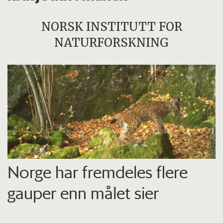
NORSK INSTITUTT FOR
NATURFORSKNING
Norge har fremdeles flere
gauper enn målet sier