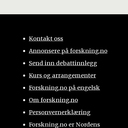
Kontakt oss
Annonsere på forskning.no
Send inn debattinnlegg
Kurs og arrangementer
Forskning.no på engelsk
Om forskning.no
Personvernerklæring
Forskning.no er Nordens