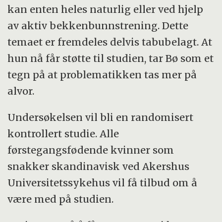
kan enten heles naturlig eller ved hjelp
av aktiv bekkenbunnstrening. Dette
temaet er fremdeles delvis tabubelagt. At
hun nå får støtte til studien, tar Bø som et
tegn på at problematikken tas mer på
alvor.
Undersøkelsen vil bli en randomisert
kontrollert studie. Alle
førstegangsfødende kvinner som
snakker skandinavisk ved Akershus
Universitetssykehus vil få tilbud om å
være med på studien.