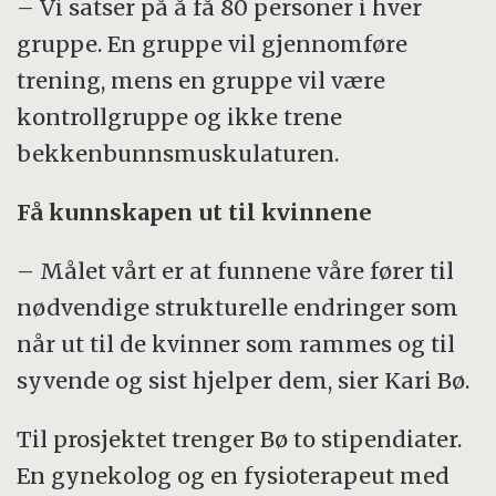
– Vi satser på å få 80 personer i hver
gruppe. En gruppe vil gjennomføre
trening, mens en gruppe vil være
kontrollgruppe og ikke trene
bekkenbunnsmuskulaturen.
Få kunnskapen ut til kvinnene
– Målet vårt er at funnene våre fører til
nødvendige strukturelle endringer som
når ut til de kvinner som rammes og til
syvende og sist hjelper dem, sier Kari Bø.
Til prosjektet trenger Bø to stipendiater.
En gynekolog og en fysioterapeut med