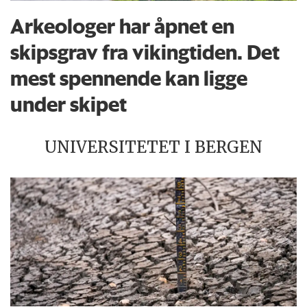
Arkeologer har åpnet en
skipsgrav fra vikingtiden. Det
mest spennende kan ligge
under skipet
UNIVERSITETET I BERGEN