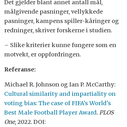
Det gjelder blant annet antall mål,
målgivende pasninger, vellykkede
pasninger, kampens spiller-kåringer og
redninger, skriver forskerne i studien.
– Slike kriterier kunne fungere som en
motvekt, er oppfordringen.
Referanse:
Michael R. Johnson og Ian P. McCarthy:
Cultural similarity and impartiality on
voting bias: The case of FIFA’s World’s
Best Male Football Player Award
.
PLOS
One
, 2022. DOI: