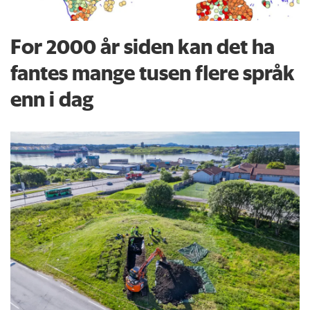
For 2000 år siden kan det ha
fantes mange tusen flere språk
enn i dag