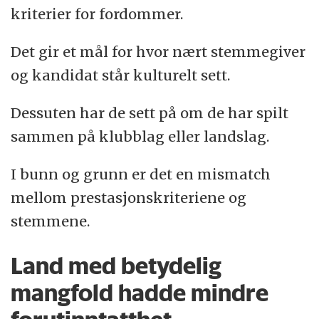
kriterier for fordommer.
Det gir et mål for hvor nært stemmegiver
og kandidat står kulturelt sett.
Dessuten har de sett på om de har spilt
sammen på klubblag eller landslag.
I bunn og grunn er det en mismatch
mellom prestasjonskriteriene og
stemmene.
Land med betydelig
mangfold hadde mindre