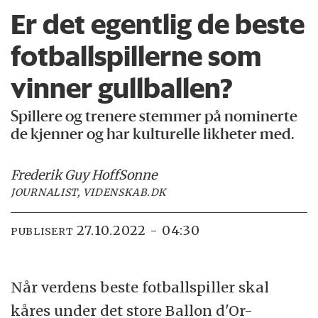
Er det egentlig de beste
fotballspillerne som
vinner gullballen?
Spillere og trenere stemmer på nominerte
de kjenner og har kulturelle likheter med.
Frederik Guy Hoff
Sonne
JOURNALIST, VIDENSKAB.DK
27.10.2022 - 04:30
PUBLISERT
Når verdens beste fotballspiller skal
kåres under det store Ballon d'Or-