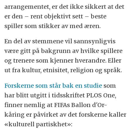
arrangementet, er det ikke sikkert at det
er den – rent objektivt sett – beste
spiller som stikker av med æren.
En del av stemmene vil sannsynligvis
være gitt på bakgrunn av hvilke spillere
og trenere som kjenner hverandre. Eller
ut fra kultur, etnisitet, religion og språk.
Forskerne som står bak en studie
som
har blitt utgitt i tidsskriftet PLOS One,
finner nemlig at FIFAs Ballon d'Or-
kåring er påvirket av det forskerne kaller
«kulturell partiskhet»: