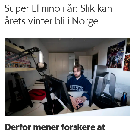
Super El niño i år: Slik kan
årets vinter bli i Norge
Derfor mener forskere at