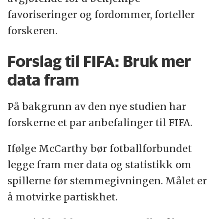
favoriseringer og fordommer, forteller
forskeren.
Forslag til FIFA: Bruk mer
data fram
På bakgrunn av den nye studien har
forskerne et par anbefalinger til FIFA.
Ifølge McCarthy bør fotballforbundet
legge fram mer data og statistikk om
spillerne før stemmegivningen. Målet er
å motvirke partiskhet.