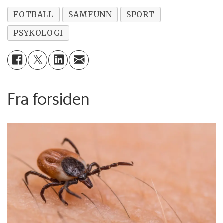
FOTBALL
SAMFUNN
SPORT
PSYKOLOGI
Fra forsiden