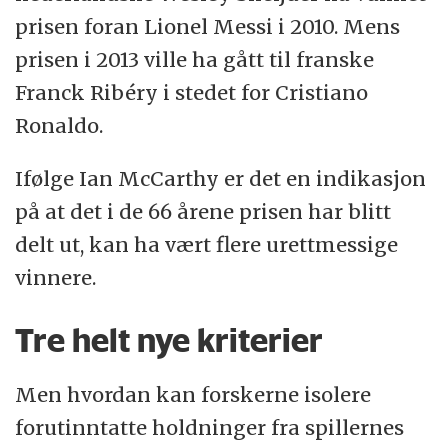
prisen foran Lionel Messi i 2010. Mens
prisen i 2013 ville ha gått til franske
Franck Ribéry i stedet for Cristiano
Ronaldo.
Ifølge Ian McCarthy er det en indikasjon
på at det i de 66 årene prisen har blitt
delt ut, kan ha vært flere urettmessige
vinnere.
Tre helt nye kriterier
Men hvordan kan forskerne isolere
forutinntatte holdninger fra spillernes