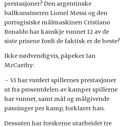
prestasjoner? Den argentinske
ballkunstneren Lionel Messi og den
portugisiske målmaskinen Cristiano
Ronaldo har kanskje vunnet 12 av de
siste prisene fordi de faktisk er de beste?
Ikke nødvendigvis, påpeker Ian
McCarthy:
– Vi har vurdert spillernes prestasjoner
ut fra prosentdelen av kamper spillerne
har vunnet, samt mål og målgivende
pasninger per kamp, forklarer han.
Dessuten har forskerne utarbeidet tre