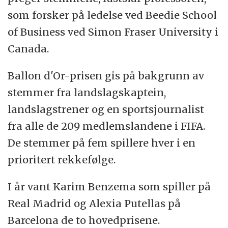
som forsker på ledelse ved Beedie School
of Business ved Simon Fraser University i
Canada.
Ballon d'Or-prisen gis på bakgrunn av
stemmer fra landslagskaptein,
landslagstrener og en sportsjournalist
fra alle de 209 medlemslandene i FIFA.
De stemmer på fem spillere hver i en
prioritert rekkefølge.
I år vant Karim Benzema som spiller på
Real Madrid og Alexia Putellas på
Barcelona de to hovedprisene.