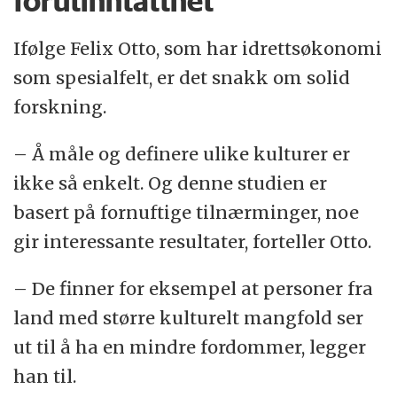
forutinntatthet
Ifølge Felix Otto, som har idrettsøkonomi
som spesialfelt, er det snakk om solid
forskning.
– Å måle og definere ulike kulturer er
ikke så enkelt. Og denne studien er
basert på fornuftige tilnærminger, noe
gir interessante resultater, forteller Otto.
– De finner for eksempel at personer fra
land med større kulturelt mangfold ser
ut til å ha en mindre fordommer, legger
han til.