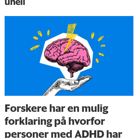
uhell
Forskere har en mulig
forklaring på hvorfor
personer med ADHD har