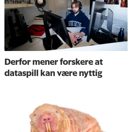
Derfor mener forskere at
dataspill kan være nyttig