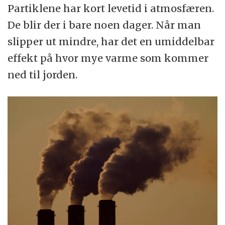
Partiklene har kort levetid i atmosfæren.
De blir der i bare noen dager. Når man
slipper ut mindre, har det en umiddelbar
effekt på hvor mye varme som kommer
ned til jorden.