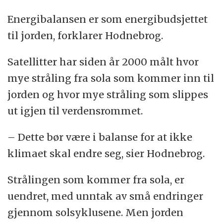
Energibalansen er som energibudsjettet
til jorden, forklarer Hodnebrog.
Satellitter har siden år 2000 målt hvor
mye stråling fra sola som kommer inn til
jorden og hvor mye stråling som slippes
ut igjen til verdensrommet.
– Dette bør være i balanse for at ikke
klimaet skal endre seg, sier Hodnebrog.
Strålingen som kommer fra sola, er
uendret, med unntak av små endringer
gjennom solsyklusene. Men jorden