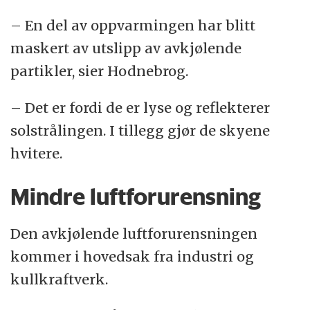
– En del av oppvarmingen har blitt
maskert av utslipp av avkjølende
partikler, sier Hodnebrog.
– Det er fordi de er lyse og reflekterer
solstrålingen. I tillegg gjør de skyene
hvitere.
Mindre luftforurensning
Den avkjølende luftforurensningen
kommer i hovedsak fra industri og
kullkraftverk.