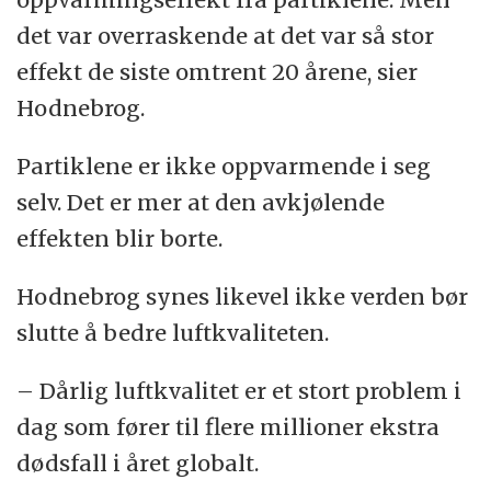
det var overraskende at det var så stor
effekt de siste omtrent 20 årene, sier
Hodnebrog.
Partiklene er ikke oppvarmende i seg
selv. Det er mer at den avkjølende
effekten blir borte.
Hodnebrog synes likevel ikke verden bør
slutte å bedre luftkvaliteten.
– Dårlig luftkvalitet er et stort problem i
dag som fører til flere millioner ekstra
dødsfall i året globalt.