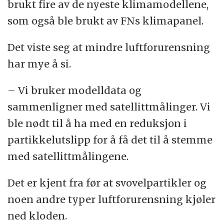
brukt fire av de nyeste klimamodellene,
som også ble brukt av FNs klimapanel.
Det viste seg at mindre luftforurensning
har mye å si.
– Vi bruker modelldata og
sammenligner med satellittmålinger. Vi
ble nødt til å ha med en reduksjon i
partikkelutslipp for å få det til å stemme
med satellittmålingene.
Det er kjent fra før at svovelpartikler og
noen andre typer luftforurensning kjøler
ned kloden.