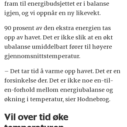
fram til energibudsjettet er i balanse
igjen, og vi oppnår en ny likevekt.
90 prosent av den ekstra energien tas
opp av havet. Det er ikke slik at en økt
ubalanse umiddelbart fører til høyere
gjennomsnittstemperatur.
– Det tar tid å varme opp havet. Det er en
forsinkelse der. Det er ikke noe en-til-
en-forhold mellom energiubalanse og
økning i temperatur, sier Hodnebrog.
Vil over tid øke