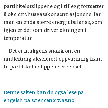
partikkelutslippene og i tillegg fortsetter
å øke drivhusgasskonsentrasjonene, får
man en enda større energiubalanse, som
igjen er det som driver økningen i
temperatur.
– Det er muligens snakk om en
midlertidig akselerert oppvarming fram
til partikkelutslippene er renset.
———
Denne saken kan du også lese på
engelsk på sciencenorway.no