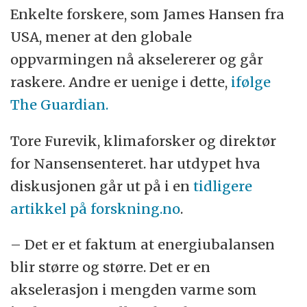
Enkelte forskere, som James Hansen fra
USA, mener at den globale
oppvarmingen nå akselererer og går
raskere. Andre er uenige i dette,
ifølge
The Guardian.
Tore Furevik, klimaforsker og direktør
for Nansensenteret. har utdypet hva
diskusjonen går ut på i en
tidligere
artikkel på forskning.no
.
– Det er et faktum at energiubalansen
blir større og større. Det er en
akselerasjon i mengden varme som