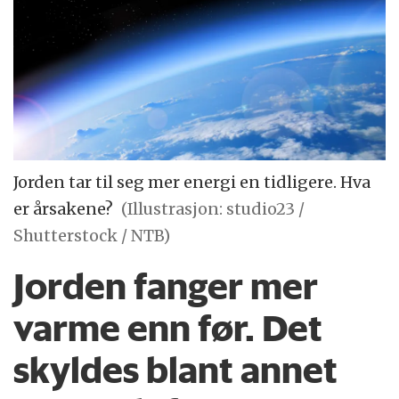
Jorden tar til seg mer energi en tidligere. Hva
er årsakene?
(Illustrasjon: studio23 /
Shutterstock / NTB)
Jorden fanger mer
varme enn før. Det
skyldes blant annet