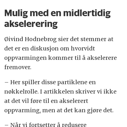
Mulig med en midlertidig
akselerering
Øivind Hodnebrog sier det stemmer at
det er en diskusjon om hvorvidt
oppvarmingen kommer til å akselerere
fremover.
– Her spiller disse partiklene en
nøkkelrolle. I artikkelen skriver vi ikke
at det vil føre til en akselerert
oppvarming, men at det kan gjøre det.
– Når vi fortsetter å redusere