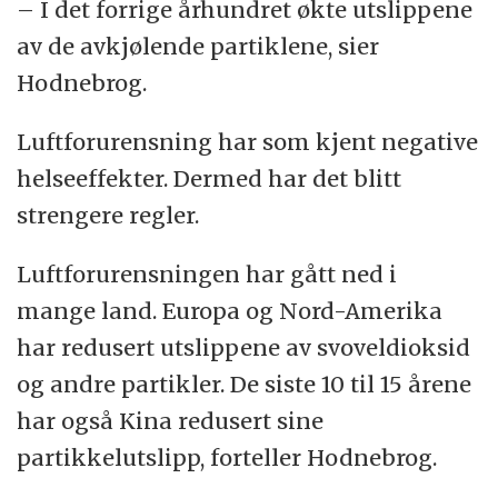
– I det forrige århundret økte utslippene
av de avkjølende partiklene, sier
Hodnebrog.
Luftforurensning har som kjent negative
helseeffekter. Dermed har det blitt
strengere regler.
Luftforurensningen har gått ned i
mange land. Europa og Nord-Amerika
har redusert utslippene av svoveldioksid
og andre partikler. De siste 10 til 15 årene
har også Kina redusert sine
partikkelutslipp, forteller Hodnebrog.