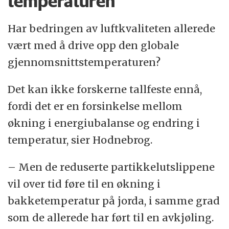
temperaturen
Har bedringen av luftkvaliteten allerede
vært med å drive opp den globale
gjennomsnittstemperaturen?
Det kan ikke forskerne tallfeste ennå,
fordi det er en forsinkelse mellom
økning i energiubalanse og endring i
temperatur, sier Hodnebrog.
– Men de reduserte partikkelutslippene
vil over tid føre til en økning i
bakketemperatur på jorda, i samme grad
som de allerede har ført til en avkjøling.