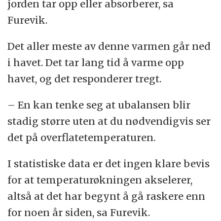
jorden tar opp eller absorberer, sa
Furevik.
Det aller meste av denne varmen går ned
i havet. Det tar lang tid å varme opp
havet, og det responderer tregt.
– En kan tenke seg at ubalansen blir
stadig større uten at du nødvendigvis ser
det på overflatetemperaturen.
I statistiske data er det ingen klare bevis
for at temperaturøkningen akselerer,
altså at det har begynt å gå raskere enn
for noen år siden, sa Furevik.