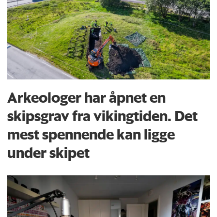
Arkeologer har åpnet en
skipsgrav fra vikingtiden. Det
mest spennende kan ligge
under skipet