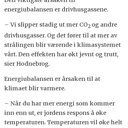
energiubalansen er drivhusgassene.
– Vi slipper stadig ut mer CO
og andre
2
drivhusgasser. Og det fører til at mer av
strålingen blir værende i klimasystemet
vårt. Den effekten har økt jevnt og trutt,
sier Hodnebrog.
Energiubalansen er årsaken til at
klimaet blir varmere.
– Når du har mer energi som kommer
inn enn ut, er jordens respons å øke
temperaturen. Temperaturen vil øke helt