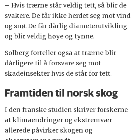
– Hvis trærne står veldig tett, så blir de
svakere. De får ikke herdet seg mot vind
og snø. De får dårlig diameterutvikling
og blir veldig høye og tynne.
Solberg forteller også at trærne blir
dårligere til å forsvare seg mot
skadeinsekter hvis de står for tett.
Framtiden til norsk skog
I den franske studien skriver forskerne
at klimaendringer og ekstremvær
allerede påvirker skogen og