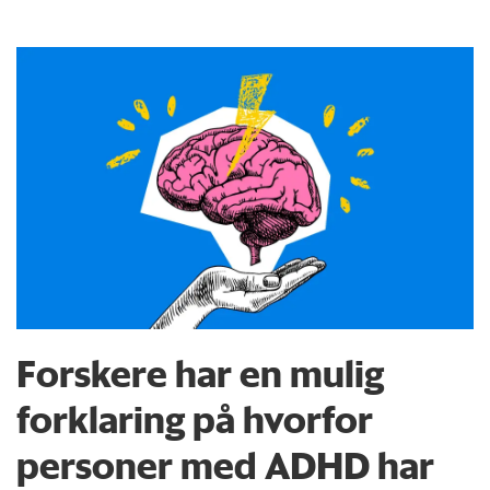
Forskere har en mulig
forklaring på hvorfor
personer med ADHD har