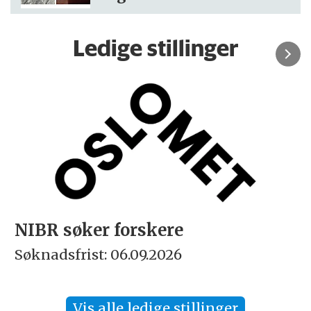
Ledige stillinger
NIBR søker forskere
Søknadsfrist: 06.09.2026
Vis alle ledige stillinger