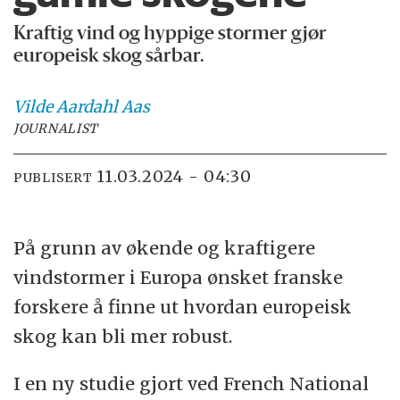
Kraftig vind og hyppige stormer gjør
europeisk skog sårbar.
Vilde
Aardahl Aas
JOURNALIST
11.03.2024 - 04:30
PUBLISERT
På grunn av økende og kraftigere
vindstormer i Europa ønsket franske
forskere å finne ut hvordan europeisk
skog kan bli mer robust.
I en ny studie gjort ved French National