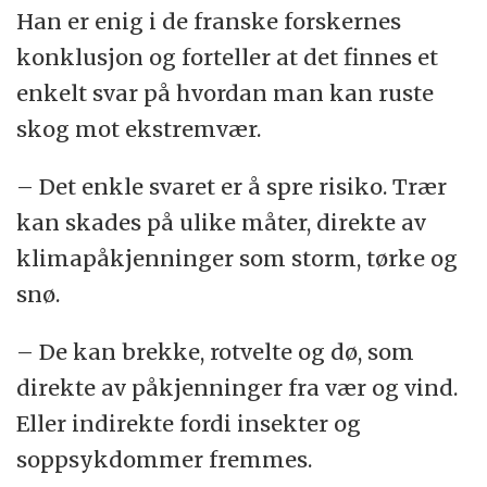
Han er enig i de franske forskernes
konklusjon og forteller at det finnes et
enkelt svar på hvordan man kan ruste
skog mot ekstremvær.
– Det enkle svaret er å spre risiko. Trær
kan skades på ulike måter, direkte av
klimapåkjenninger som storm, tørke og
snø.
– De kan brekke, rotvelte og dø, som
direkte av påkjenninger fra vær og vind.
Eller indirekte fordi insekter og
soppsykdommer fremmes.