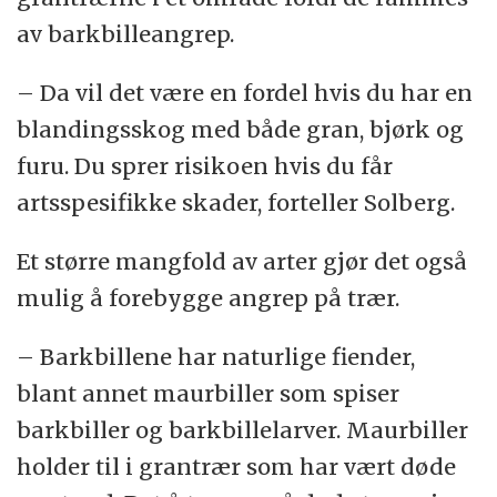
av barkbilleangrep.
– Da vil det være en fordel hvis du har en
blandingsskog med både gran, bjørk og
furu. Du sprer risikoen hvis du får
artsspesifikke skader, forteller Solberg.
Et større mangfold av arter gjør det også
mulig å forebygge angrep på trær.
– Barkbillene har naturlige fiender,
blant annet maurbiller som spiser
barkbiller og barkbillelarver. Maurbiller
holder til i grantrær som har vært døde