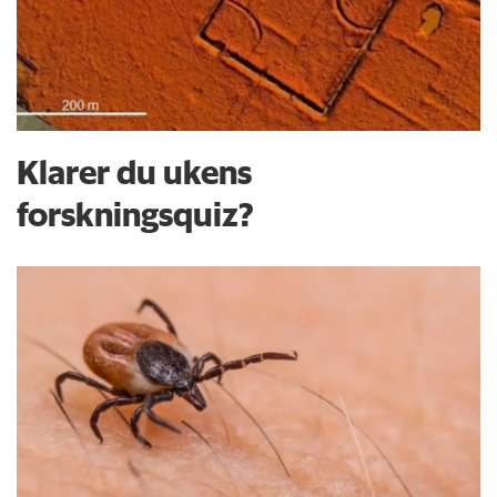
Klarer du ukens
forskningsquiz?