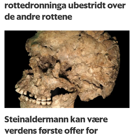
rottedronninga ubestridt over
de andre rottene
Steinaldermann kan være
verdens første offer for