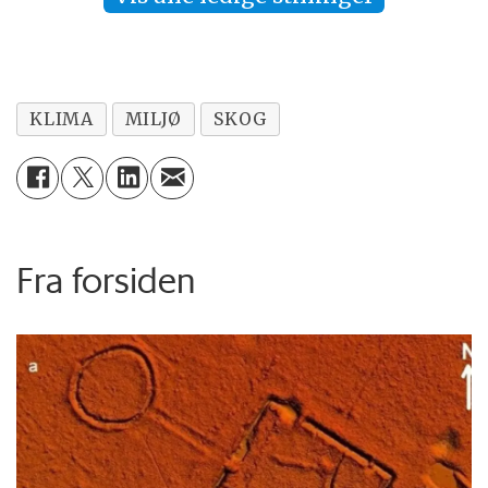
KLIMA
MILJØ
SKOG
Fra forsiden