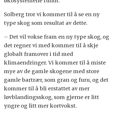
økosystemene rundt.
Solberg tror vi kommer til å se en ny
type skog som resultat av dette.
– Det vil vokse fram en ny type skog, og
det regner vi med kommer til å skje
globalt framover i tid med
klimaendringer. Vi kommer til å miste
mye av de gamle skogene med store
gamle bartrær, som gran og furu, og det
kommer til å bli erstattet av mer
løvblandingsskog, som gjerne er litt
yngre og litt mer kortvokst.