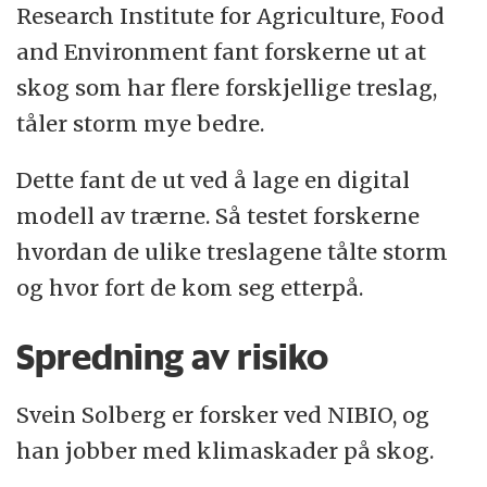
Research Institute for Agriculture, Food
and Environment fant forskerne ut at
skog som har flere forskjellige treslag,
tåler storm mye bedre.
Dette fant de ut ved å lage en digital
modell av trærne. Så testet forskerne
hvordan de ulike treslagene tålte storm
og hvor fort de kom seg etterpå.
Spredning av risiko
Svein Solberg er forsker ved NIBIO, og
han jobber med klimaskader på skog.