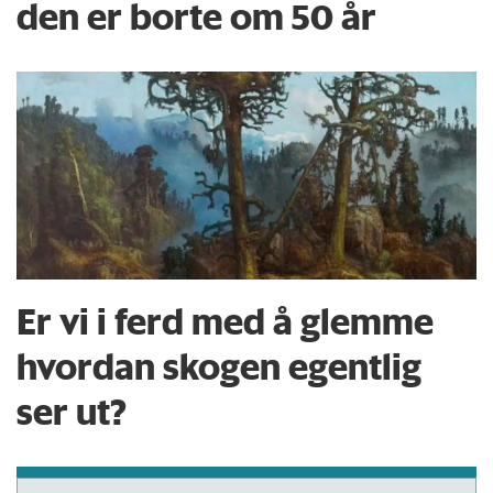
den er borte om 50 år
Er vi i ferd med å glemme
hvordan skogen egentlig
ser ut?