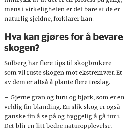
mens i virkeligheten er det bare at de er
naturlig sjeldne, forklarer han.
Hva kan gjøres for å bevare
skogen?
Solberg har flere tips til skogbrukere
som vil ruste skogen mot ekstremvær. Et
av dem er altså å plante flere treslag.
– Gjerne gran og furu og bjørk, som er en
veldig fin blanding. En slik skog er også
ganske fin å se på og hyggelig å gå tur i.
Det blir en litt bedre naturopplevelse.