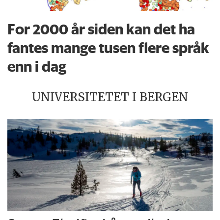
For 2000 år siden kan det ha
fantes mange tusen flere språk
enn i dag
UNIVERSITETET I BERGEN