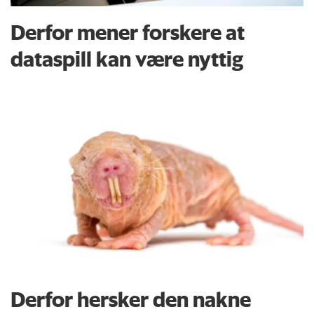
Derfor mener forskere at
dataspill kan være nyttig
Derfor hersker den nakne