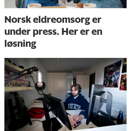
Norsk eldreomsorg er
under press. Her er en
løsning