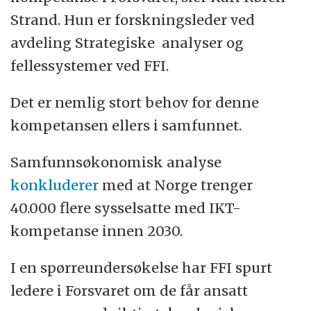
Strand. Hun er forskningsleder ved
avdeling Strategiske analyser og
fellessystemer ved FFI.
Det er nemlig stort behov for denne
kompetansen ellers i samfunnet.
Samfunnsøkonomisk analyse
konkluderer
med at Norge trenger
40.000 flere sysselsatte med IKT-
kompetanse innen 2030.
I en spørreundersøkelse har FFI spurt
ledere i Forsvaret om de får ansatt