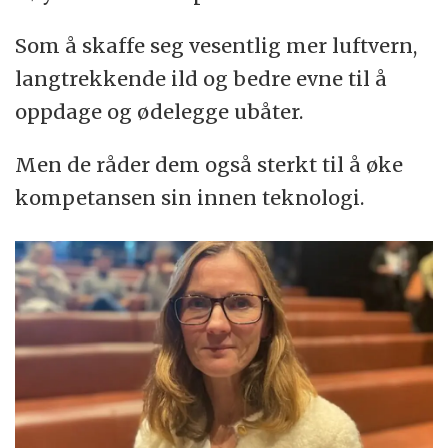
Som å skaffe seg vesentlig mer luftvern,
langtrekkende ild og bedre evne til å
oppdage og ødelegge ubåter.
Men de råder dem også sterkt til å øke
kompetansen sin innen teknologi.