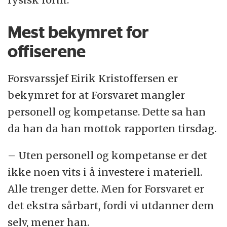
Mest bekymret for
offiserene
Forsvarssjef Eirik Kristoffersen er
bekymret for at Forsvaret mangler
personell og kompetanse. Dette sa han
da han da han mottok rapporten tirsdag.
– Uten personell og kompetanse er det
ikke noen vits i å investere i materiell.
Alle trenger dette. Men for Forsvaret er
det ekstra sårbart, fordi vi utdanner dem
selv, mener han.