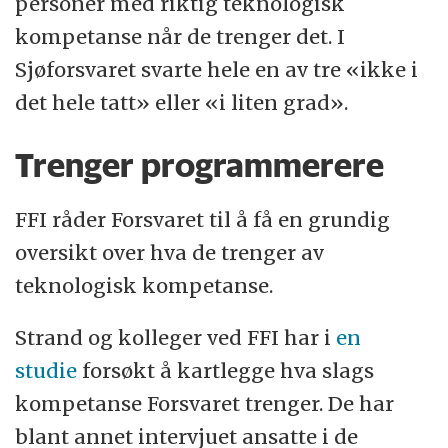
personer med riktig teknologisk
kompetanse når de trenger det. I
Sjøforsvaret svarte hele en av tre «ikke i
det hele tatt» eller «i liten grad».
Trenger programmerere
FFI råder Forsvaret til å få en grundig
oversikt over hva de trenger av
teknologisk kompetanse.
Strand og kolleger ved FFI har i
en
studie
forsøkt å kartlegge hva slags
kompetanse Forsvaret trenger. De har
blant annet intervjuet ansatte i de