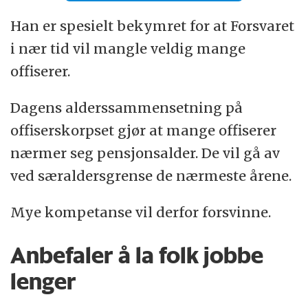
Han er spesielt bekymret for at Forsvaret
i nær tid vil mangle veldig mange
offiserer.
Dagens alderssammensetning på
offiserskorpset gjør at mange offiserer
nærmer seg pensjonsalder. De vil gå av
ved særaldersgrense de nærmeste årene.
Mye kompetanse vil derfor forsvinne.
Anbefaler å la folk jobbe
lenger