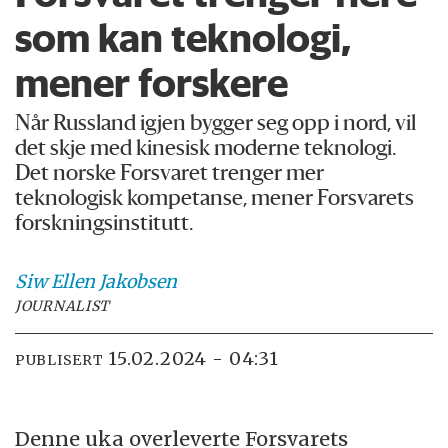
som kan teknologi,
mener forskere
Når Russland igjen bygger seg opp i nord, vil
det skje med kinesisk moderne teknologi.
Det norske Forsvaret trenger mer
teknologisk kompetanse, mener Forsvarets
forskningsinstitutt.
Siw Ellen
Jakobsen
JOURNALIST
15.02.2024 - 04:31
PUBLISERT
Denne uka overleverte Forsvarets