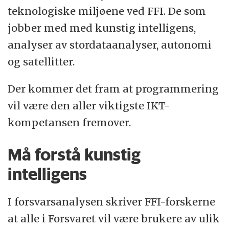
teknologiske miljøene ved FFI. De som
jobber med med kunstig intelligens,
analyser av stordataanalyser, autonomi
og satellitter.
Der kommer det fram at programmering
vil være den aller viktigste IKT-
kompetansen fremover.
Må forstå kunstig
intelligens
I forsvarsanalysen skriver FFI-forskerne
at alle i Forsvaret vil være brukere av ulik