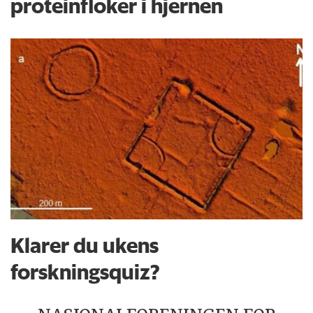
proteinfloker i hjernen
Klarer du ukens
forskningsquiz?