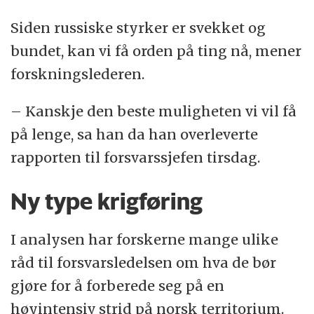
Siden russiske styrker er svekket og
bundet, kan vi få orden på ting nå, mener
forskningslederen.
– Kanskje den beste muligheten vi vil få
på lenge, sa han da han overleverte
rapporten til forsvarssjefen tirsdag.
Ny type krigføring
I analysen har forskerne mange ulike
råd til forsvarsledelsen om hva de bør
gjøre for å forberede seg på en
høyintensiv strid på norsk territorium.