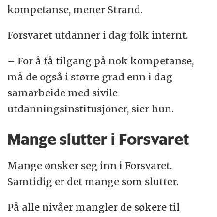
kompetanse, mener Strand.
Forsvaret utdanner i dag folk internt.
– For å få tilgang på nok kompetanse,
må de også i større grad enn i dag
samarbeide med sivile
utdanningsinstitusjoner, sier hun.
Mange slutter i Forsvaret
Mange ønsker seg inn i Forsvaret.
Samtidig er det mange som slutter.
På alle nivåer mangler de søkere til