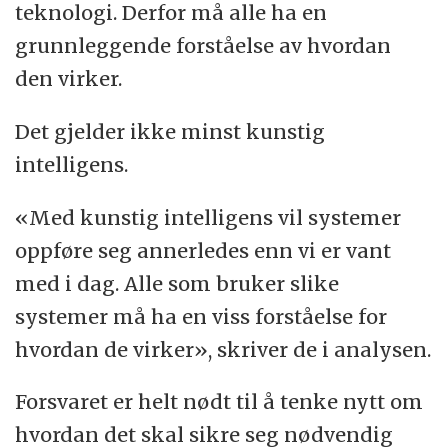
teknologi. Derfor må alle ha en
grunnleggende forståelse av hvordan
den virker.
Det gjelder ikke minst kunstig
intelligens.
«Med kunstig intelligens vil systemer
oppføre seg annerledes enn vi er vant
med i dag. Alle som bruker slike
systemer må ha en viss forståelse for
hvordan de virker», skriver de i analysen.
Forsvaret er helt nødt til å tenke nytt om
hvordan det skal sikre seg nødvendig