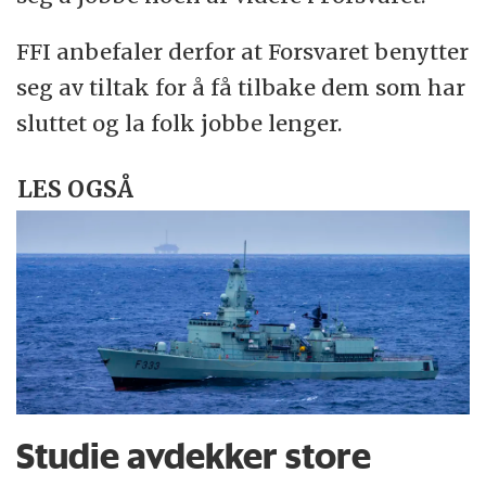
FFI anbefaler derfor at Forsvaret benytter
seg av tiltak for å få tilbake dem som har
sluttet og la folk jobbe lenger.
LES OGSÅ
Studie avdekker store