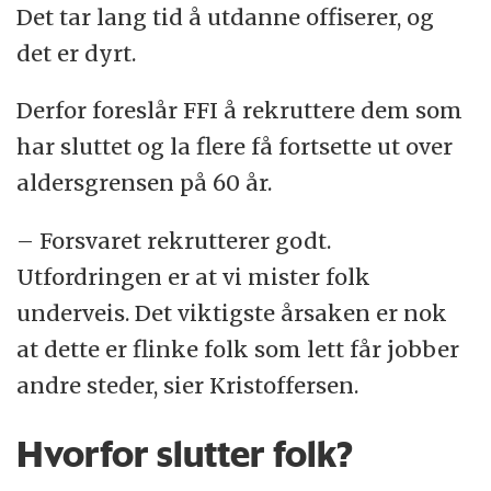
Det tar lang tid å utdanne offiserer, og
det er dyrt.
Derfor foreslår FFI å rekruttere dem som
har sluttet og la flere få fortsette ut over
aldersgrensen på 60 år.
– Forsvaret rekrutterer godt.
Utfordringen er at vi mister folk
underveis. Det viktigste årsaken er nok
at dette er flinke folk som lett får jobber
andre steder, sier Kristoffersen.
Hvorfor slutter folk?