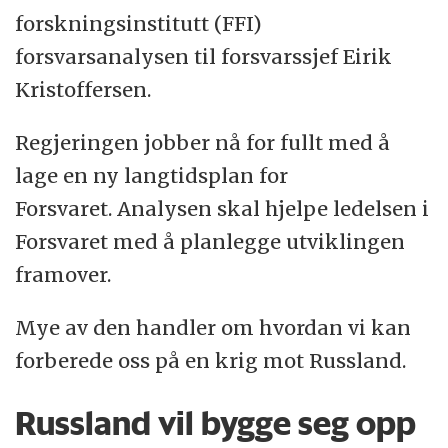
forskningsinstitutt (FFI)
forsvarsanalysen til forsvarssjef Eirik
Kristoffersen.
Regjeringen jobber nå for fullt med å
lage en ny langtidsplan for
Forsvaret. Analysen skal hjelpe ledelsen i
Forsvaret med å planlegge utviklingen
framover.
Mye av den handler om hvordan vi kan
forberede oss på en krig mot Russland.
Russland vil bygge seg opp