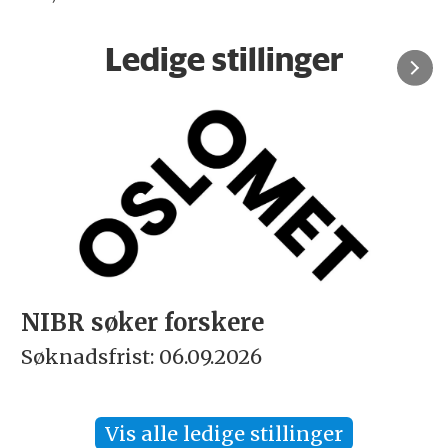
Ledige stillinger
NIBR søker forskere
Søknadsfrist: 06.09.2026
Vis alle ledige stillinger