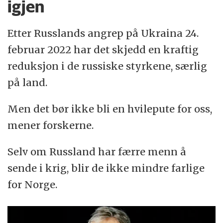
igjen
Etter Russlands angrep på Ukraina 24.
februar 2022 har det skjedd en kraftig
reduksjon i de russiske styrkene, særlig
på land.
Men det bør ikke bli en hvilepute for oss,
mener forskerne.
Selv om Russland har færre menn å
sende i krig, blir de ikke mindre farlige
for Norge.