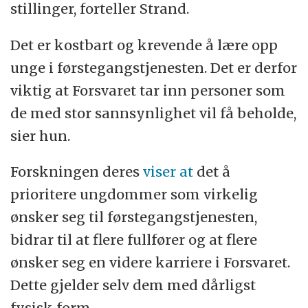
stillinger, forteller Strand.
Det er kostbart og krevende å lære opp
unge i førstegangstjenesten. Det er derfor
viktig at Forsvaret tar inn personer som
de med stor sannsynlighet vil få beholde,
sier hun.
Forskningen deres
viser at
det å
prioritere ungdommer som virkelig
ønsker seg til førstegangstjenesten,
bidrar til at flere fullfører og at flere
ønsker seg en videre karriere i Forsvaret.
Dette gjelder selv dem med dårligst
fysisk form.