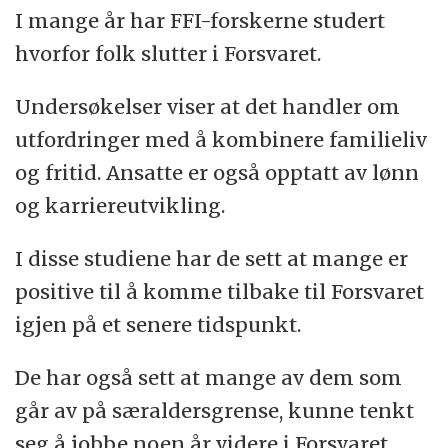
I mange år har FFI-forskerne studert
hvorfor folk slutter i Forsvaret.
Undersøkelser viser at det handler om
utfordringer med å kombinere familieliv
og fritid. Ansatte er også opptatt av lønn
og karriereutvikling.
I disse studiene har de sett at mange er
positive til å komme tilbake til Forsvaret
igjen på et senere tidspunkt.
De har også sett at mange av dem som
går av på særaldersgrense, kunne tenkt
seg å jobbe noen år videre i Forsvaret.