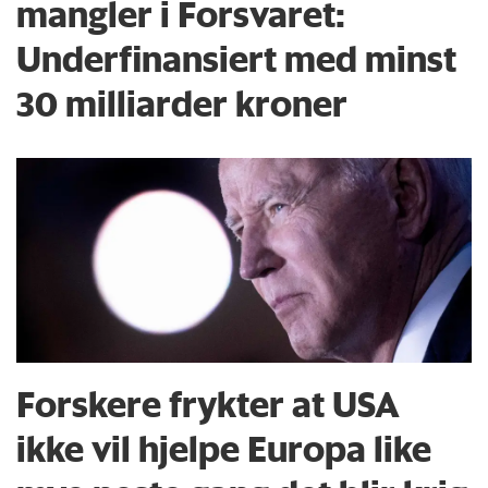
mangler i Forsvaret:
Underfinansiert med minst
30 milliarder kroner
Forskere frykter at USA
ikke vil hjelpe Europa like