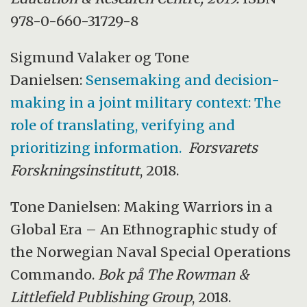
978-0-660-31729-8
Sigmund Valaker og Tone
Danielsen:
Sensemaking and decision-
making in a joint military context: The
role of translating, verifying and
prioritizing information.
Forsvarets
Forskningsinstitutt
, 2018.
Tone Danielsen: Making Warriors in a
Global Era – An Ethnographic study of
the Norwegian Naval Special Operations
Commando.
Bok på The Rowman &
Littlefield Publishing Group
, 2018.