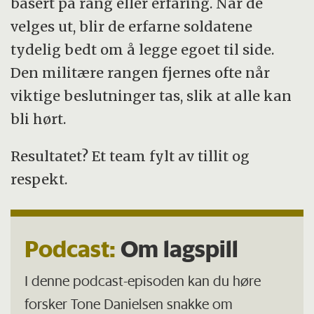
basert på rang eller erfaring. Når de
velges ut, blir de erfarne soldatene
tydelig bedt om å legge egoet til side.
Den militære rangen fjernes ofte når
viktige beslutninger tas, slik at alle kan
bli hørt.
Resultatet? Et team fylt av tillit og
respekt.
Podcast:
Om lagspill
I denne podcast-episoden kan du høre
forsker Tone Danielsen snakke om