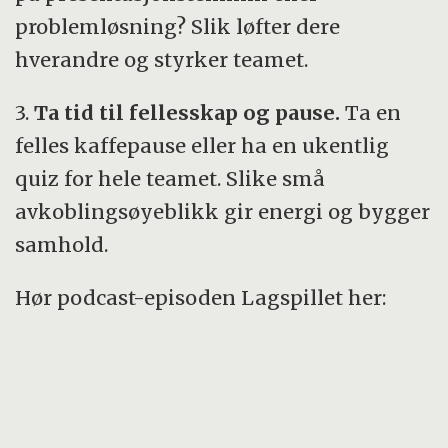
problemløsning? Slik løfter dere
hverandre og styrker teamet.
3.
Ta tid til fellesskap og pause.
Ta en
felles kaffepause eller ha en ukentlig
quiz for hele teamet. Slike små
avkoblingsøyeblikk gir energi og bygger
samhold.
Hør podcast-episoden Lagspillet her: