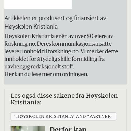
Artikkelen er produsert og finansiert av
Høyskolen Kristiania
Høyskolen Kristiania er én av over 80 eiere av
forskning.no. Deres kommunikasjonsansatte
leverer innhold til forskning.no. Vi merker dette
innholdet for å tydelig skille formidling fra
uavhengig redaksjonelt stoff.
Her kan du lese mer om ordningen.
Les også disse sakene fra Høyskolen
Kristiania:
"HØYSKOLEN KRISTIANIA" AND "PARTNER"
Derfor kan