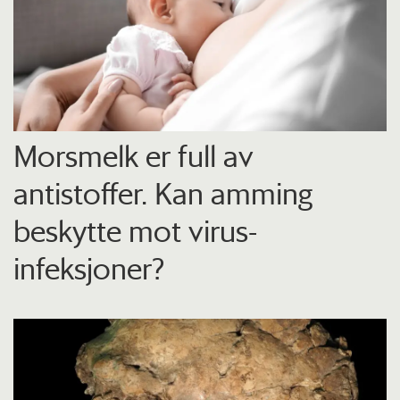
Morsmelk er full av
antistoffer. Kan amming
beskytte mot virus-
infeksjoner?