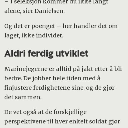
– I seleksjon kommer du ikke langt
alene, sier Danielsen.
Og det er poenget – her handler det om
laget, ikke individet.
Aldri ferdig utviklet
Marinejegerne er alltid på jakt etter å bli
bedre. De jobber hele tiden med å
finjustere ferdighetene sine, og de gjør
det sammen.
De vet også at de forskjellige
perspektivene til hver enkelt soldat gjør