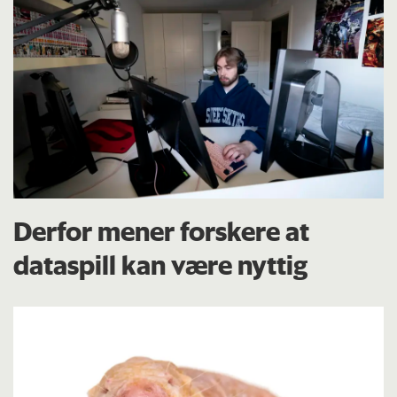
Derfor mener forskere at
dataspill kan være nyttig