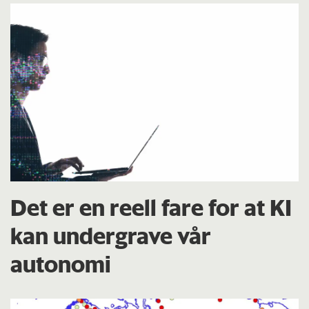
Det er en reell fare for at KI
kan undergrave vår
autonomi