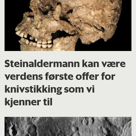
Steinaldermann kan være
verdens første offer for
knivstikking som vi
kjenner til