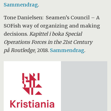
Sammendrag
.
Tone Danielsen: Seamen’s Council – A
SOFish way of organizing and making
decisions.
Kapittel i boka Special
Operations Forces in the 21st Century
på Routledge
, 2018.
Sammendrag
.