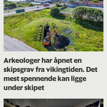
Arkeologer har åpnet en
skipsgrav fra vikingtiden. Det
mest spennende kan ligge
under skipet