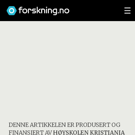
DENNE ARTIKKELEN ER PRODUSERT OG
FINANSIERT AV
HØYSKOLEN KRISTIANIA