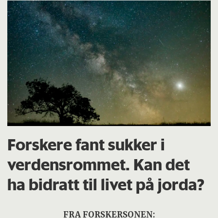
Forskere fant sukker i
verdensrommet. Kan det
ha bidratt til livet på jorda?
FRA FORSKERSONEN: