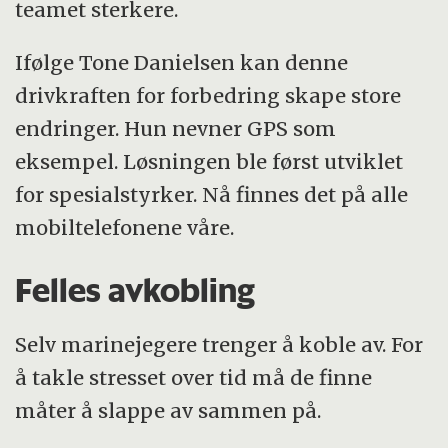
teamet sterkere.
Ifølge Tone Danielsen kan denne
drivkraften for forbedring skape store
endringer. Hun nevner GPS som
eksempel. Løsningen ble først utviklet
for spesialstyrker. Nå finnes det på alle
mobiltelefonene våre.
Felles avkobling
Selv marinejegere trenger å koble av. For
å takle stresset over tid må de finne
måter å slappe av sammen på.