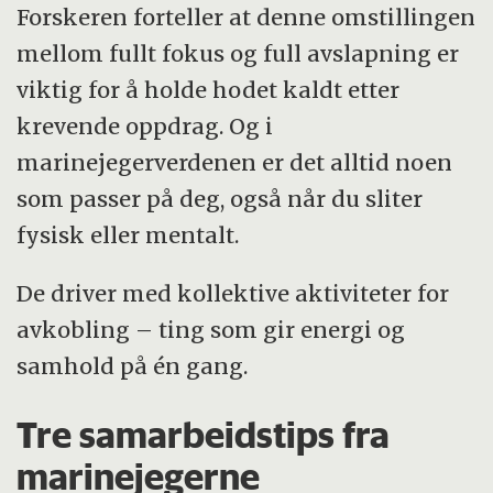
Forskeren forteller at denne omstillingen
mellom fullt fokus og full avslapning er
viktig for å holde hodet kaldt etter
krevende oppdrag. Og i
marinejegerverdenen er det alltid noen
som passer på deg, også når du sliter
fysisk eller mentalt.
De driver med kollektive aktiviteter for
avkobling – ting som gir energi og
samhold på én gang.
Tre samarbeidstips fra
marinejegerne