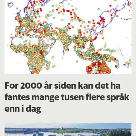
For 2000 år siden kan det ha
fantes mange tusen flere språk
enn i dag