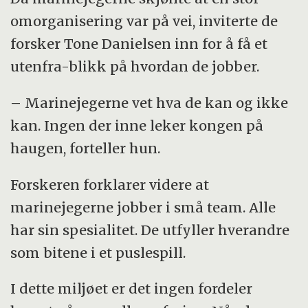
omorganisering var på vei, inviterte de
forsker Tone Danielsen inn for å få et
utenfra-blikk på hvordan de jobber.
– Marinejegerne vet hva de kan og ikke
kan. Ingen der inne leker kongen på
haugen, forteller hun.
Forskeren forklarer videre at
marinejegerne jobber i små team. Alle
har sin spesialitet. De utfyller hverandre
som bitene i et puslespill.
I dette miljøet er det ingen fordeler