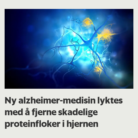
Ny alzheimer-medisin lyktes
med å fjerne skadelige
proteinfloker i hjernen