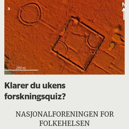
Klarer du ukens
forskningsquiz?
NASJONALFORENINGEN FOR
FOLKEHELSEN