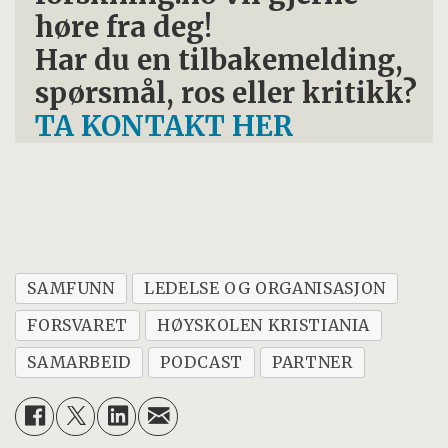
høre fra deg!
Har du en tilbakemelding,
spørsmål, ros eller kritikk?
TA KONTAKT HER
SAMFUNN
LEDELSE OG ORGANISASJON
FORSVARET
HØYSKOLEN KRISTIANIA
SAMARBEID
PODCAST
PARTNER