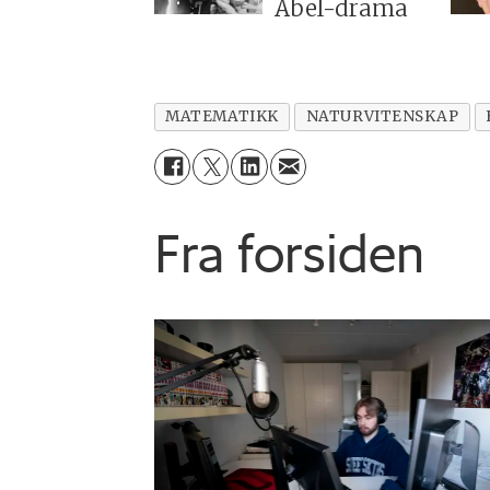
Abel-drama
MATEMATIKK
NATURVITENSKAP
Fra forsiden