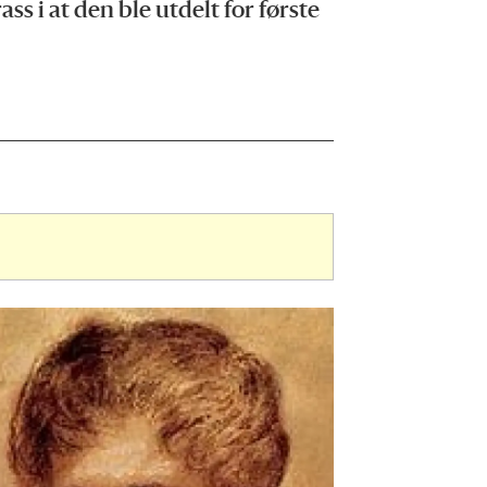
s i at den ble utdelt for første