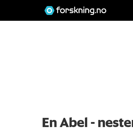
En Abel - nest