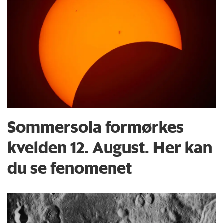
Sommersola formørkes
kvelden 12. August. Her kan
du se fenomenet