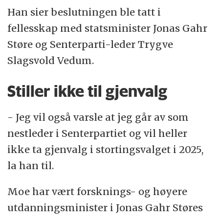
Han sier beslutningen ble tatt i
fellesskap med statsminister Jonas Gahr
Støre og Senterparti-leder Trygve
Slagsvold Vedum.
Stiller ikke til gjenvalg
- Jeg vil også varsle at jeg går av som
nestleder i Senterpartiet og vil heller
ikke ta gjenvalg i stortingsvalget i 2025,
la han til.
Moe har vært forsknings- og høyere
utdanningsminister i Jonas Gahr Støres