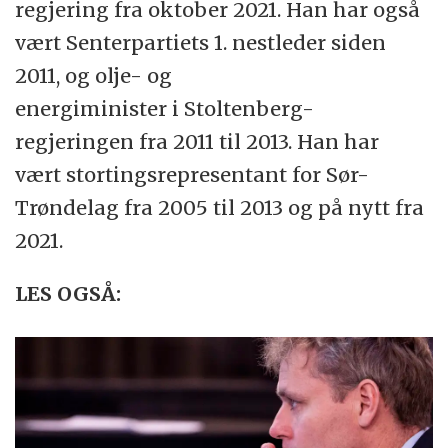
regjering fra oktober 2021. Han har også
vært Senterpartiets 1. nestleder siden
2011, og olje- og
energiminister i Stoltenberg-
regjeringen fra 2011 til 2013. Han har
vært stortingsrepresentant for Sør-
Trøndelag fra 2005 til 2013 og på nytt fra
2021.
LES OGSÅ: