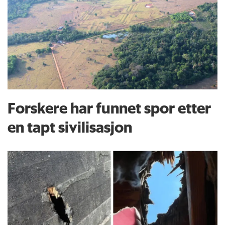
Forskere har funnet spor etter
en tapt sivilisasjon