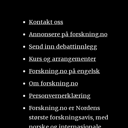
Kontakt oss
Annonsere på forskning.no
Send inn debattinnlegg
Kurs og arrangementer
Forskning.no på engelsk
Om forskning.no
Personvernerklæring
Forskning.no er Nordens
største forskningsavis, med
norske og internasjonale