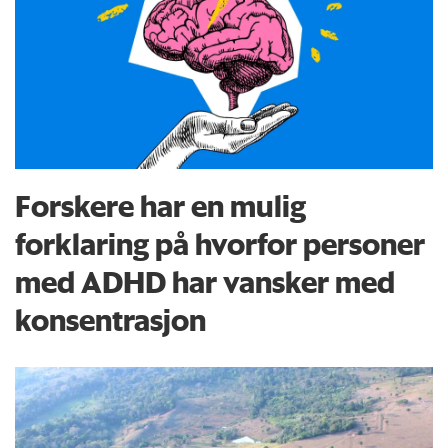
Forskere har en mulig
forklaring på hvorfor personer
med ADHD har vansker med
konsentrasjon