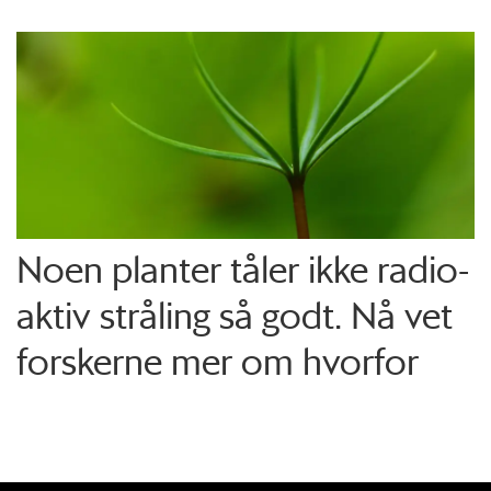
Noen planter tåler ikke radio­
aktiv stråling så godt. Nå vet
forskerne mer om hvorfor