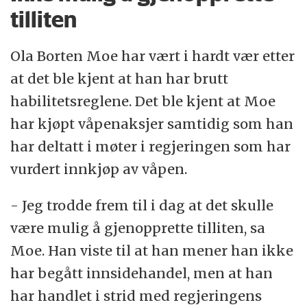
tilliten
Ola Borten Moe har vært i hardt vær etter
at det ble kjent at han har brutt
habilitetsreglene. Det ble kjent at Moe
har kjøpt våpenaksjer samtidig som han
har deltatt i møter i regjeringen som har
vurdert innkjøp av våpen.
- Jeg trodde frem til i dag at det skulle
være mulig å gjenopprette tilliten, sa
Moe. Han viste til at han mener han ikke
har begått innsidehandel, men at han
har handlet i strid med regjeringens