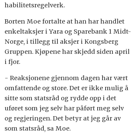
habilitetsregelverk.
Borten Moe fortalte at han har handlet
enkeltaksjer i Yara og Sparebank 1 Midt-
Norge, i tillegg til aksjer i Kongsberg
Gruppen. Kjøpene har skjedd siden april
i fjor.
- Reaksjonene gjennom dagen har vært
omfattende og store. Det er ikke mulig å
sitte som statsråd og rydde opp i det
uføret som jeg selv har påført meg selv
og regjeringen. Det betyr at jeg går av
som statsråd, sa Moe.