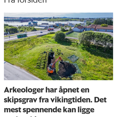
Arkeologer har åpnet en
skipsgrav fra vikingtiden. Det
mest spennende kan ligge