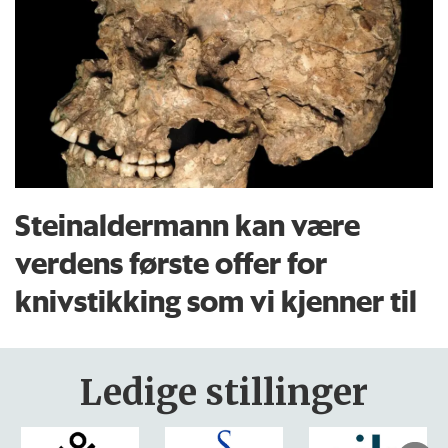
Steinaldermann kan være
verdens første offer for
knivstikking som vi kjenner til
Ledige stillinger