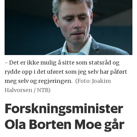
- Det er ikke mulig å sitte som statsråd og
rydde opp i det uføret som jeg selv har påført
meg selv og regjeringen.
(Foto: Joakim
Halvorsen / NTB)
Forskningsminister
Ola Borten Moe går