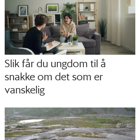
Slik får du ungdom til å
snakke om det som er
vanskelig