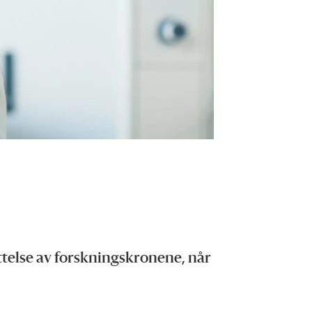
ttelse av forskningskronene, når