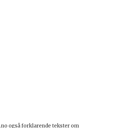
ng.no også forklarende tekster om