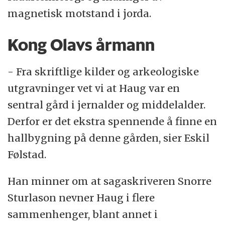
magnetisk motstand i jorda.
Kong Olavs årmann
- Fra skriftlige kilder og arkeologiske
utgravninger vet vi at Haug var en
sentral gård i jernalder og middelalder.
Derfor er det ekstra spennende å finne en
hallbygning på denne gården, sier Eskil
Følstad.
Han minner om at sagaskriveren Snorre
Sturlason nevner Haug i flere
sammenhenger, blant annet i