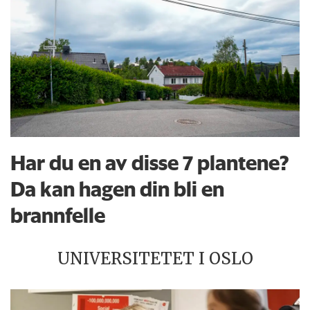
Har du en av disse 7 plantene?
Da kan hagen din bli en
brannfelle
UNIVERSITETET I OSLO