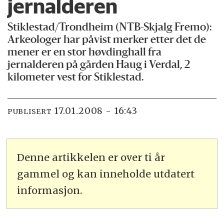
jernalderen
Stiklestad/Trondheim (NTB-Skjalg Fremo):
Arkeologer har påvist merker etter det de
mener er en stor høvdinghall fra
jernalderen på gården Haug i Verdal, 2
kilometer vest for Stiklestad.
17.01.2008 - 16:43
PUBLISERT
Denne artikkelen er over ti år
gammel og kan inneholde utdatert
informasjon.