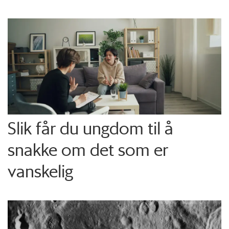
Slik får du ungdom til å
snakke om det som er
vanskelig