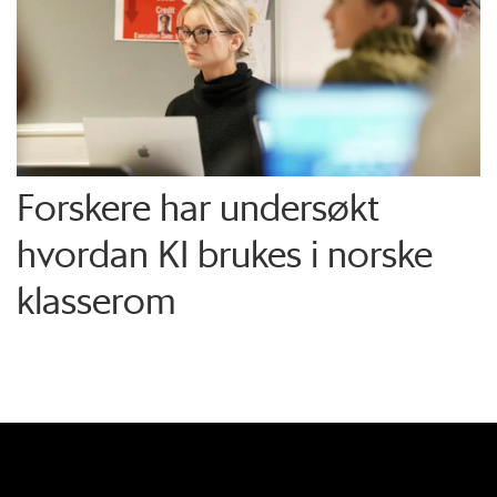
Forskere har undersøkt
hvordan KI brukes i norske
klasserom