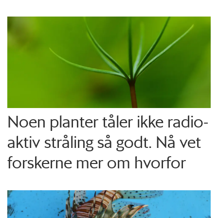
Noen planter tåler ikke radio­
aktiv stråling så godt. Nå vet
forskerne mer om hvorfor