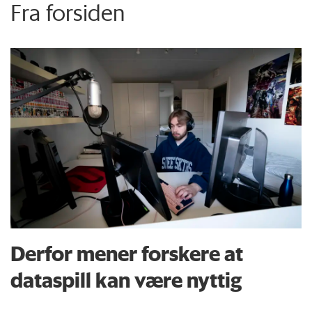
Fra forsiden
Derfor mener forskere at
dataspill kan være nyttig