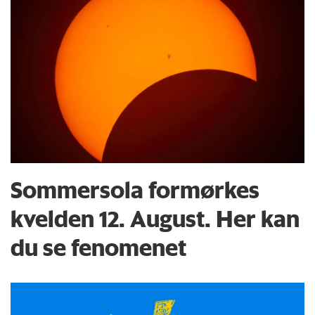
Sommersola formørkes
kvelden 12. August. Her kan
du se fenomenet