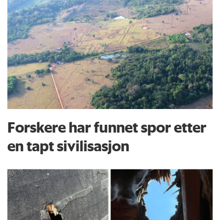
Forskere har funnet spor etter
en tapt sivilisasjon