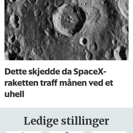
Dette skjedde da SpaceX-
raketten traff månen ved et
uhell
Ledige stillinger