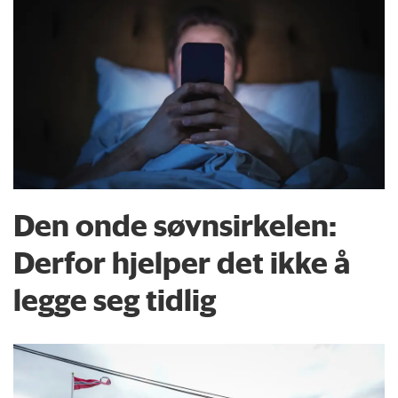
Den onde søvnsirkelen:
Derfor hjelper det ikke å
legge seg tidlig