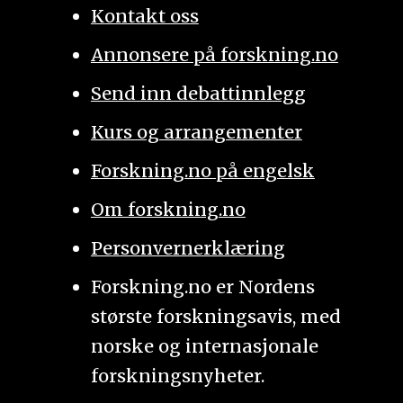
Kontakt oss
Annonsere på forskning.no
Send inn debattinnlegg
Kurs og arrangementer
Forskning.no på engelsk
Om forskning.no
Personvernerklæring
Forskning.no er Nordens
største forskningsavis, med
norske og internasjonale
forskningsnyheter.