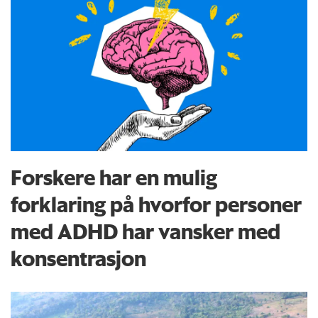
Forskere har en mulig
forklaring på hvorfor personer
med ADHD har vansker med
konsentrasjon