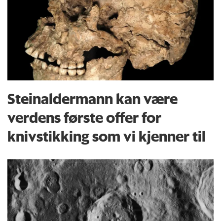
Steinaldermann kan være
verdens første offer for
knivstikking som vi kjenner til