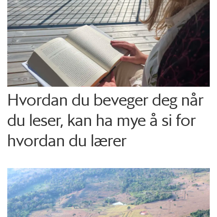
Hvordan du beveger deg når
du leser, kan ha mye å si for
hvordan du lærer