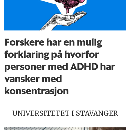
Forskere har en mulig
forklaring på hvorfor
personer med ADHD har
vansker med
konsentrasjon
UNIVERSITETET I STAVANGER