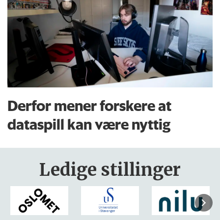
Derfor mener forskere at
dataspill kan være nyttig
Ledige stillinger