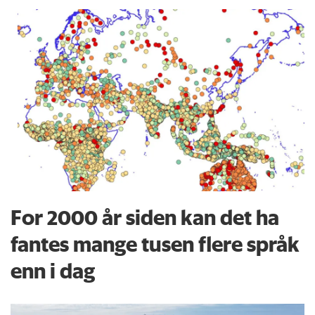
For 2000 år siden kan det ha
fantes mange tusen flere språk
enn i dag