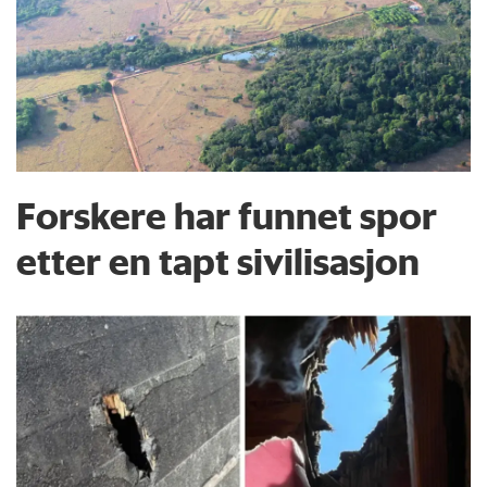
Forskere har funnet spor
etter en tapt sivilisasjon