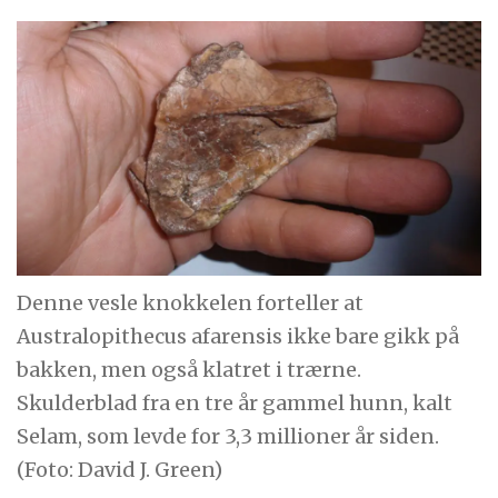
Denne vesle knokkelen forteller at
Australopithecus afarensis ikke bare gikk på
bakken, men også klatret i trærne.
Skulderblad fra en tre år gammel hunn, kalt
Selam, som levde for 3,3 millioner år siden.
(Foto: David J. Green)