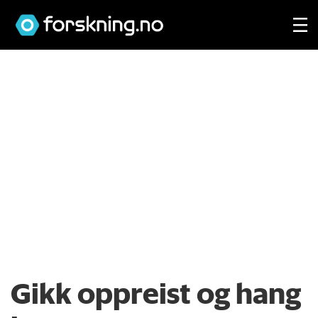
Gikk oppreist og hang