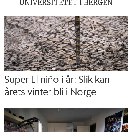
UNIVERSITETET I BERGEN
Super El niño i år: Slik kan
årets vinter bli i Norge