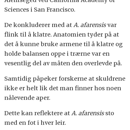
Sciences i San Francisco.
De konkluderer med at
A. afarensis
var
flink til å klatre. Anatomien tyder på at
det å kunne bruke armene til å klatre og
holde balansen oppe i trærne var en
vesentlig del av måten den overlevde på.
Samtidig påpeker forskerne at skuldrene
ikke er helt lik det man finner hos noen
nålevende aper.
Dette kan reflektere at
A. afarensis
sto
med en fot i hver leir.