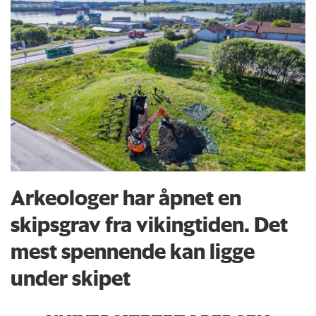
Arkeologer har åpnet en
skipsgrav fra vikingtiden. Det
mest spennende kan ligge
under skipet