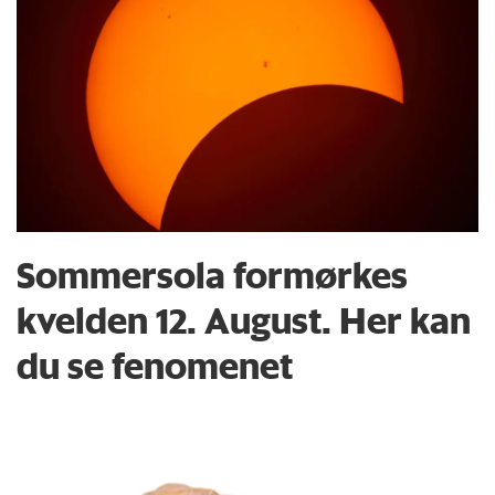
Sommersola formørkes
kvelden 12. August. Her kan
du se fenomenet