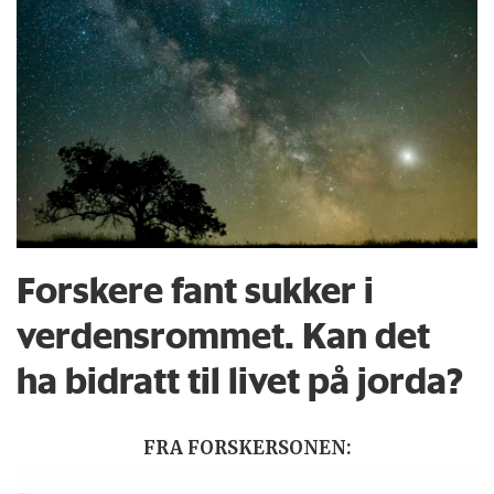
Forskere fant sukker i
verdensrommet. Kan det
ha bidratt til livet på jorda?
FRA FORSKERSONEN: