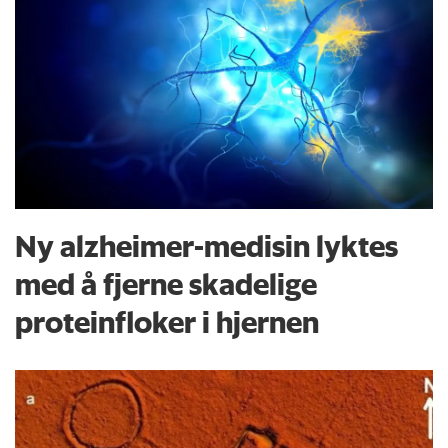
Ny alzheimer-medisin lyktes
med å fjerne skadelige
proteinfloker i hjernen