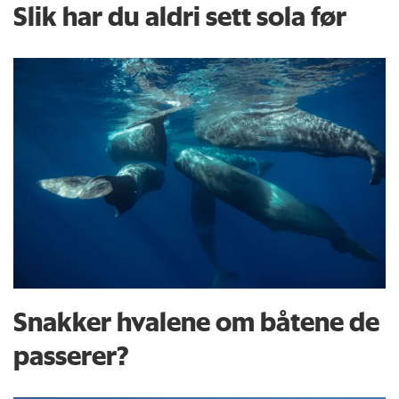
Slik har du aldri sett sola før
Snakker hvalene om båtene de
passerer?