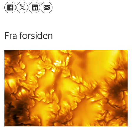
Fra forsiden