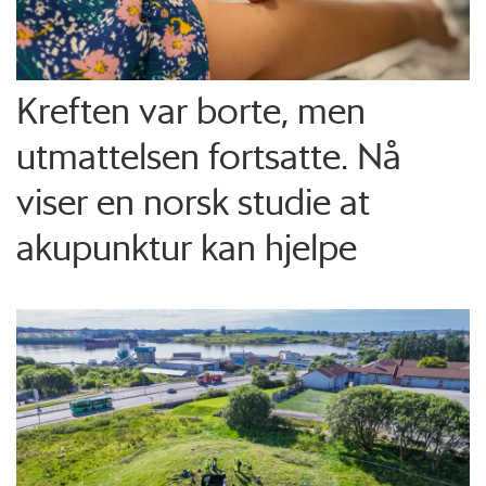
Kreften var borte, men
utmattelsen fortsatte. Nå
viser en norsk studie at
akupunktur kan hjelpe