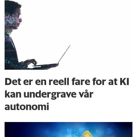
Det er en reell fare for at KI
kan undergrave vår
autonomi