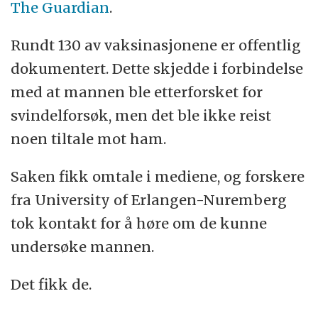
The Guardian
.
Rundt 130 av vaksinasjonene er offentlig
dokumentert. Dette skjedde i forbindelse
med at mannen ble etterforsket for
svindelforsøk, men det ble ikke reist
noen tiltale mot ham.
Saken fikk omtale i mediene, og forskere
fra University of Erlangen-Nuremberg
tok kontakt for å høre om de kunne
undersøke mannen.
Det fikk de.