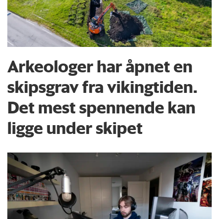
Arkeologer har åpnet en
skipsgrav fra vikingtiden.
Det mest spennende kan
ligge under skipet