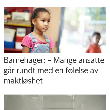
Barnehager: – Mange ansatte
går rundt med en følelse av
maktløshet