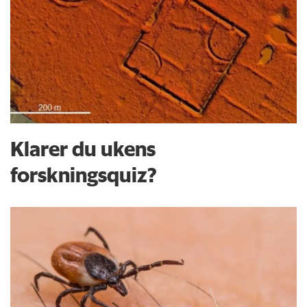
Klarer du ukens
forskningsquiz?