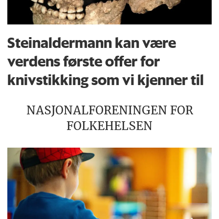
Steinaldermann kan være
verdens første offer for
knivstikking som vi kjenner til
NASJONALFORENINGEN FOR
FOLKEHELSEN