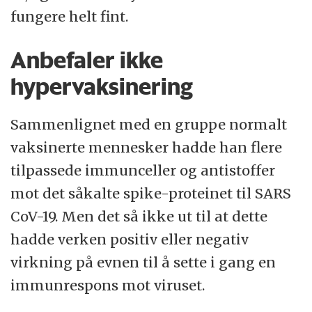
fungere helt fint.
Anbefaler ikke
hypervaksinering
Sammenlignet med en gruppe normalt
vaksinerte mennesker hadde han flere
tilpassede immunceller og antistoffer
mot det såkalte spike-proteinet til SARS
CoV-19. Men det så ikke ut til at dette
hadde verken positiv eller negativ
virkning på evnen til å sette i gang en
immunrespons mot viruset.