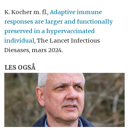
K. Kocher m. fl.,
Adaptive immune
responses are larger and functionally
preserved in a hypervaccinated
individual
, The Lancet Infectious
Diesases, mars 2024.
LES OGSÅ