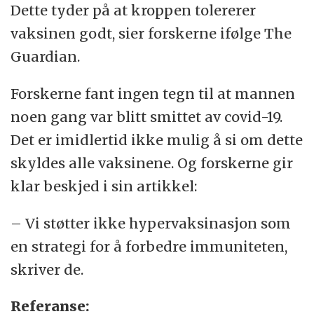
Dette tyder på at kroppen tolererer
vaksinen godt, sier forskerne ifølge The
Guardian.
Forskerne fant ingen tegn til at mannen
noen gang var blitt smittet av covid-19.
Det er imidlertid ikke mulig å si om dette
skyldes alle vaksinene. Og forskerne gir
klar beskjed i sin artikkel:
– Vi støtter ikke hypervaksinasjon som
en strategi for å forbedre immuniteten,
skriver de.
Referanse: