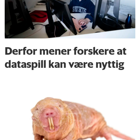
Derfor mener forskere at
dataspill kan være nyttig