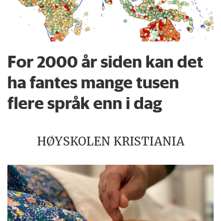
For 2000 år siden kan det
ha fantes mange tusen
flere språk enn i dag
HØYSKOLEN KRISTIANIA