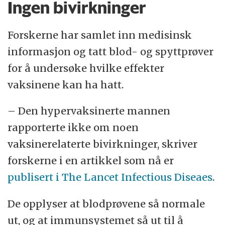
Ingen bivirkninger
Forskerne har samlet inn medisinsk
informasjon og tatt blod- og spyttprøver
for å undersøke hvilke effekter
vaksinene kan ha hatt.
– Den hypervaksinerte mannen
rapporterte ikke om noen
vaksinerelaterte bivirkninger, skriver
forskerne i en artikkel som nå er
publisert i The Lancet Infectious Diseaes
.
De opplyser at blodprøvene så normale
ut, og at immunsystemet så ut til å