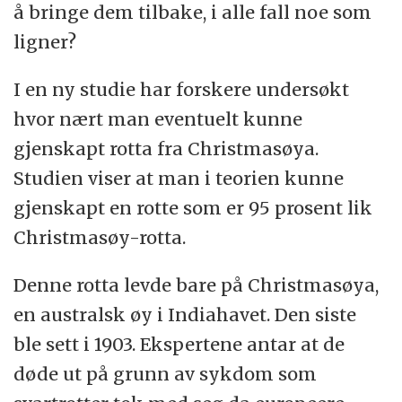
å bringe dem tilbake, i alle fall noe som
ligner?
I en ny studie har forskere undersøkt
hvor nært man eventuelt kunne
gjenskapt rotta fra Christmasøya.
Studien viser at man i teorien kunne
gjenskapt en rotte som er 95 prosent lik
Christmasøy-rotta.
Denne rotta levde bare på Christmasøya,
en australsk øy i Indiahavet. Den siste
ble sett i 1903. Ekspertene antar at de
døde ut på grunn av sykdom som