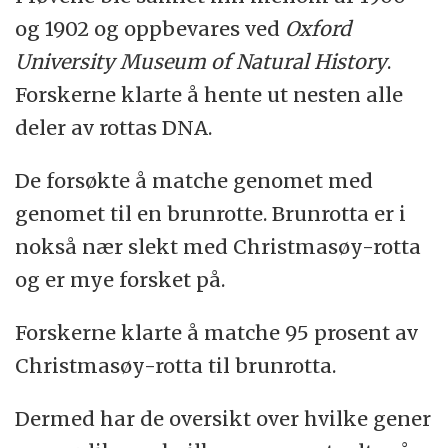
og 1902 og oppbevares ved
Oxford
University Museum of Natural History
.
Forskerne klarte å hente ut nesten alle
deler av rottas DNA.
De forsøkte å matche genomet med
genomet til en brunrotte. Brunrotta er i
nokså nær slekt med Christmasøy-rotta
og er mye forsket på.
Forskerne klarte å matche 95 prosent av
Christmasøy-rotta til brunrotta.
Dermed har de oversikt over hvilke gener