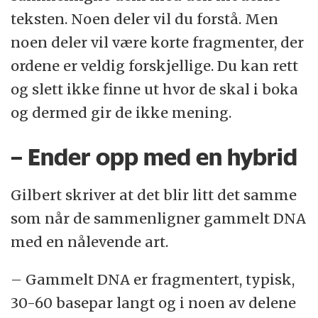
teksten. Noen deler vil du forstå. Men
noen deler vil være korte fragmenter, der
ordene er veldig forskjellige. Du kan rett
og slett ikke finne ut hvor de skal i boka
og dermed gir de ikke mening.
– Ender opp med en hybrid
Gilbert skriver at det blir litt det samme
som når de sammenligner gammelt DNA
med en nålevende art.
– Gammelt DNA er fragmentert, typisk,
30-60 basepar langt og i noen av delene