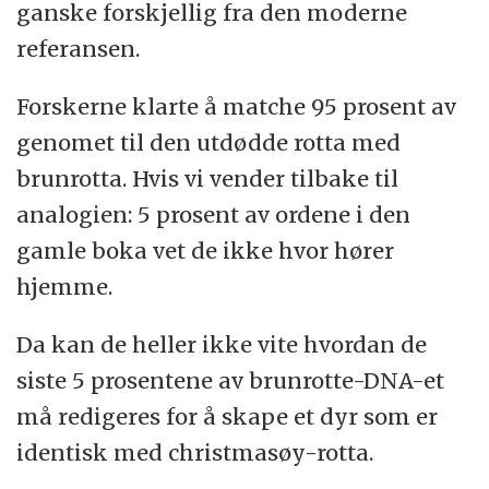
ganske forskjellig fra den moderne
referansen.
Forskerne klarte å matche 95 prosent av
genomet til den utdødde rotta med
brunrotta. Hvis vi vender tilbake til
analogien: 5 prosent av ordene i den
gamle boka vet de ikke hvor hører
hjemme.
Da kan de heller ikke vite hvordan de
siste 5 prosentene av brunrotte-DNA-et
må redigeres for å skape et dyr som er
identisk med christmasøy-rotta.