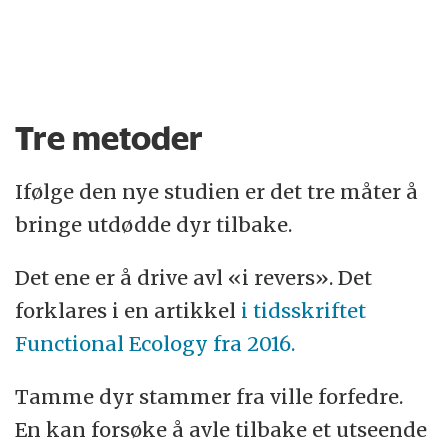
Tre metoder
Ifølge den nye studien er det tre måter å
bringe utdødde dyr tilbake.
Det ene er å drive avl «i revers». Det
forklares i en artikkel
i tidsskriftet
Functional Ecology fra 2016.
Tamme dyr stammer fra ville forfedre.
En kan forsøke å avle tilbake et utseende