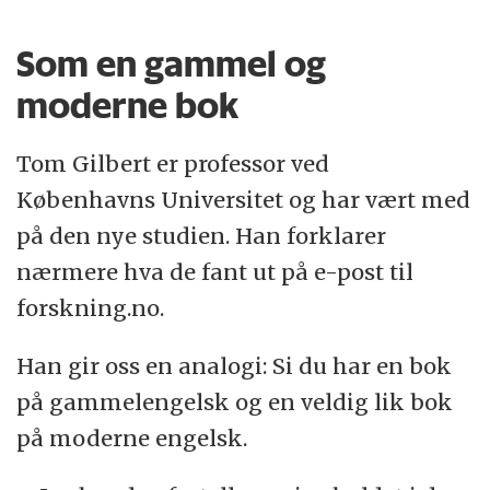
Som en gammel og
moderne bok
Tom Gilbert er professor ved
Københavns Universitet og har vært med
på den nye studien. Han forklarer
nærmere hva de fant ut på e-post til
forskning.no.
Han gir oss en analogi: Si du har en bok
på gammelengelsk og en veldig lik bok
på moderne engelsk.