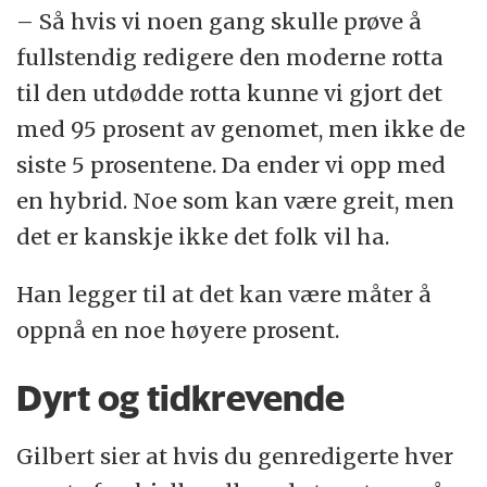
– Så hvis vi noen gang skulle prøve å
fullstendig redigere den moderne rotta
til den utdødde rotta kunne vi gjort det
med 95 prosent av genomet, men ikke de
siste 5 prosentene. Da ender vi opp med
en hybrid. Noe som kan være greit, men
det er kanskje ikke det folk vil ha.
Han legger til at det kan være måter å
oppnå en noe høyere prosent.
Dyrt og tidkrevende
Gilbert sier at hvis du genredigerte hver