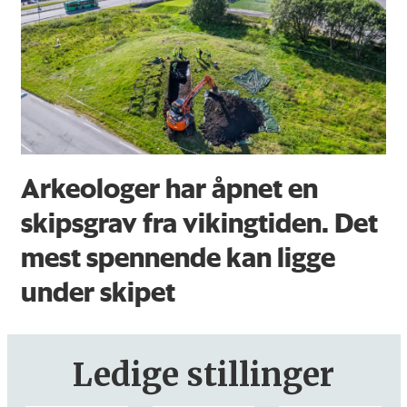
Arkeologer har åpnet en
skipsgrav fra vikingtiden. Det
mest spennende kan ligge
under skipet
Ledige stillinger