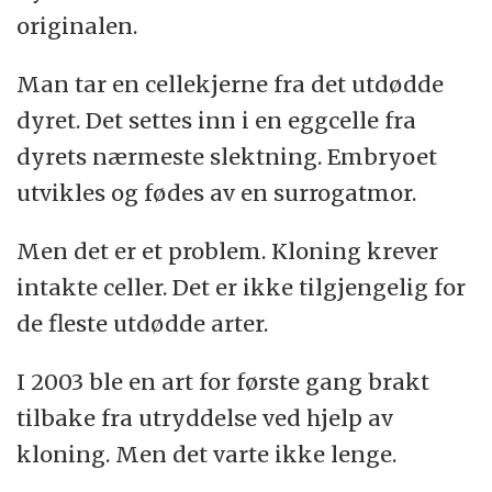
originalen.
Man tar en cellekjerne fra det utdødde
dyret. Det settes inn i en eggcelle fra
dyrets nærmeste slektning. Embryoet
utvikles og fødes av en surrogatmor.
Men det er et problem. Kloning krever
intakte celler. Det er ikke tilgjengelig for
de fleste utdødde arter.
I 2003 ble en art for første gang brakt
tilbake fra utryddelse ved hjelp av
kloning. Men det varte ikke lenge.