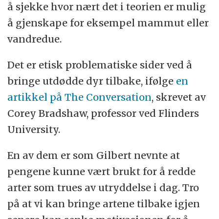
å sjekke hvor nært det i teorien er mulig
å gjenskape for eksempel mammut eller
vandredue.
Det er etisk problematiske sider ved å
bringe utdødde dyr tilbake, ifølge
en
artikkel på The Conversation
, skrevet av
Corey Bradshaw, professor ved Flinders
University.
En av dem er som Gilbert nevnte at
pengene kunne vært brukt for å redde
arter som trues av utryddelse i dag. Tro
på at vi kan bringe artene tilbake igjen