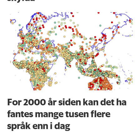
For 2000 år siden kan det ha
fantes mange tusen flere
språk enn i dag