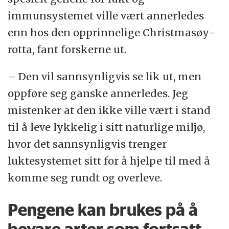
immunsystemet ville vært annerledes
enn hos den opprinnelige Christmasøy-
rotta, fant forskerne ut.
– Den vil sannsynligvis se lik ut, men
oppføre seg ganske annerledes. Jeg
mistenker at den ikke ville vært i stand
til å leve lykkelig i sitt naturlige miljø,
hvor det sannsynligvis trenger
luktesystemet sitt for å hjelpe til med å
komme seg rundt og overleve.
Pengene kan brukes på å