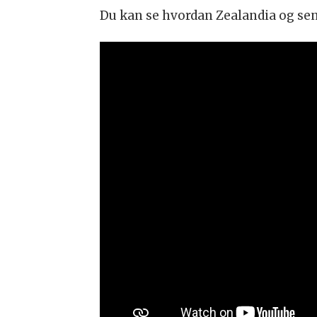
Du kan se hvordan Zealandia og sene