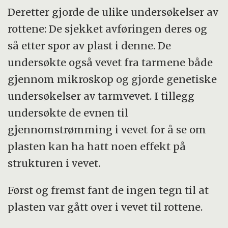
Deretter gjorde de ulike undersøkelser av
rottene: De sjekket avføringen deres og
så etter spor av plast i denne. De
undersøkte også vevet fra tarmene både
gjennom mikroskop og gjorde genetiske
undersøkelser av tarmvevet. I tillegg
undersøkte de evnen til
gjennomstrømming i vevet for å se om
plasten kan ha hatt noen effekt på
strukturen i vevet.
Først og fremst fant de ingen tegn til at
plasten var gått over i vevet til rottene.