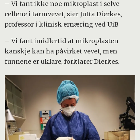
– Vi fant ikke noe mikroplast i selve
cellene i tarmvevet, sier Jutta Dierkes,
professor i klinisk ernæring ved UiB
– Vi fant imidlertid at mikroplasten
kanskje kan ha påvirket vevet, men
funnene er uklare, forklarer Dierkes.