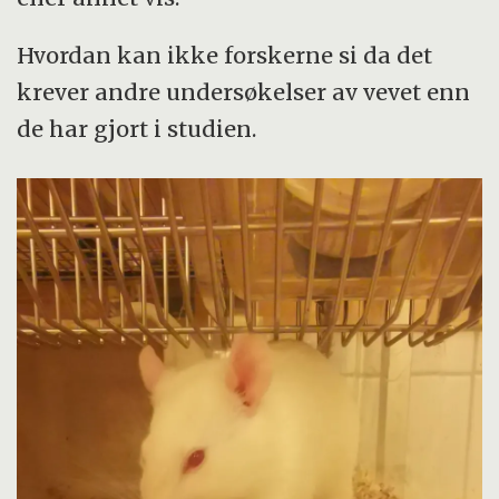
Hvordan kan ikke forskerne si da det
krever andre undersøkelser av vevet enn
de har gjort i studien.