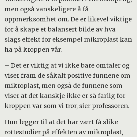
men også vanskeligere å få
oppmerksomhet om. De er likevel viktige
for å skape et balansert bilde av hva
slags effekt for eksempel mikroplast kan
ha på kroppen vår.
– Det er viktig at vi ikke bare omtaler og
viser fram de såkalt positive funnene om
mikroplast, men også de funnene som
viser at det kanskje ikke er så farlig for
kroppen vår som vi tror, sier professoren.
Hun legger til at det har vært få slike
rottestudier på effekten av mikroplast,