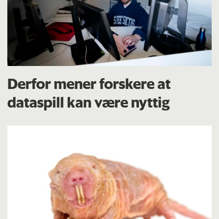
Derfor mener forskere at
dataspill kan være nyttig