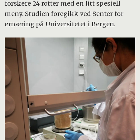
forskere 24 rotter med en litt spesiell
meny. Studien foregikk ved Senter for
ernæring på Universitetet i Bergen.