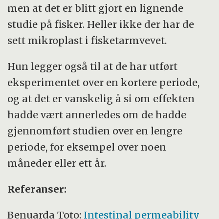
men at det er blitt gjort en lignende
studie på fisker. Heller ikke der har de
sett mikroplast i fisketarmvevet.
Hun legger også til at de har utført
eksperimentet over en kortere periode,
og at det er vanskelig å si om effekten
hadde vært annerledes om de hadde
gjennomført studien over en lengre
periode, for eksempel over noen
måneder eller ett år.
Referanser:
Benuarda Toto:
Intestinal permeability