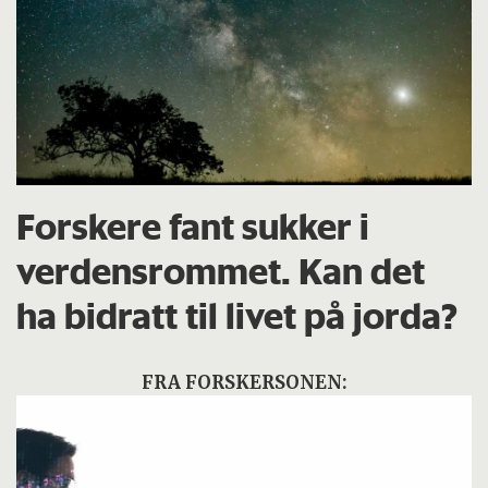
Forskere fant sukker i
verdensrommet. Kan det
ha bidratt til livet på jorda?
FRA FORSKERSONEN: