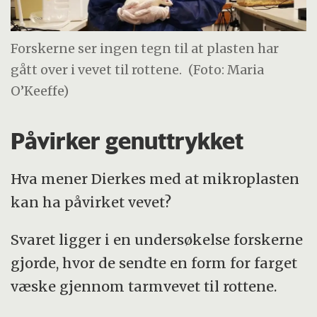
Forskerne ser ingen tegn til at plasten har
gått over i vevet til rottene.
(Foto: Maria
O’Keeffe)
Påvirker genuttrykket
Hva mener Dierkes med at mikroplasten
kan ha påvirket vevet?
Svaret ligger i en undersøkelse forskerne
gjorde, hvor de sendte en form for farget
væske gjennom tarmvevet til rottene.