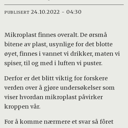
24.10.2022 - 04:30
PUBLISERT
Mikroplast finnes overalt. De ørsmå
bitene av plast, usynlige for det blotte
øyet, finnes i vannet vi drikker, maten vi
spiser, til og med i luften vi puster.
Derfor er det blitt viktig for forskere
verden over å gjøre undersøkelser som
viser hvordan mikroplast påvirker
kroppen vår.
For å komme nærmere et svar så fôret