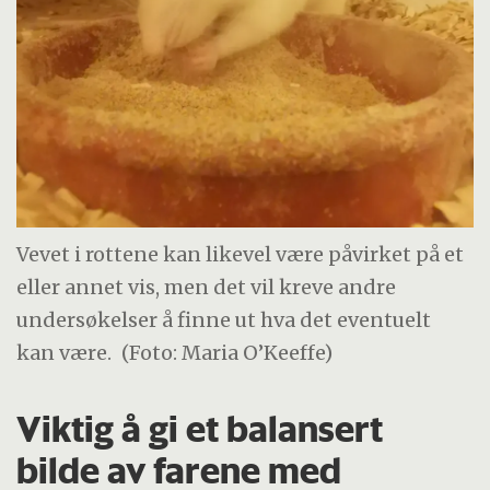
Vevet i rottene kan likevel være påvirket på et
eller annet vis, men det vil kreve andre
undersøkelser å finne ut hva det eventuelt
kan være.
(Foto: Maria O’Keeffe)
Viktig å gi et balansert
bilde av farene med