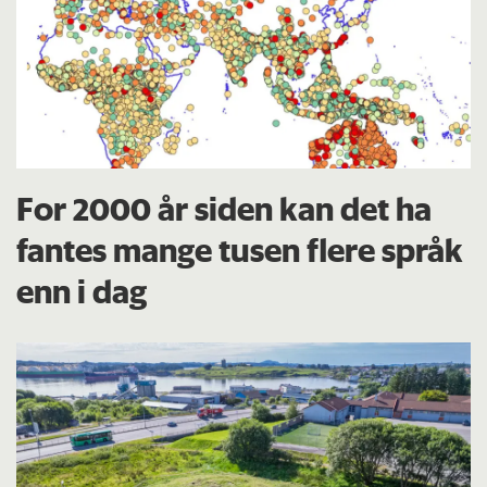
For 2000 år siden kan det ha
fantes mange tusen flere språk
enn i dag