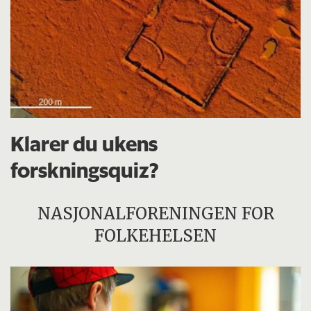
Klarer du ukens
forskningsquiz?
NASJONALFORENINGEN FOR
FOLKEHELSEN