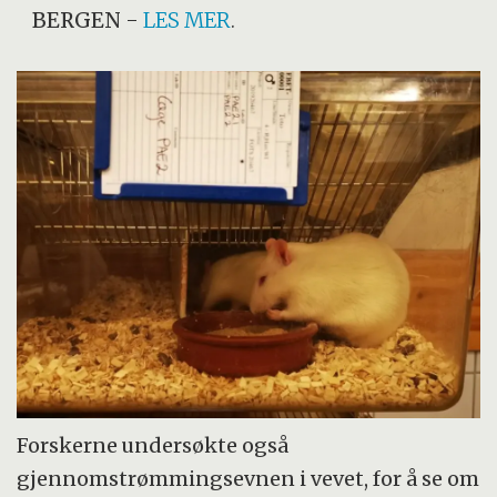
BERGEN
-
LES MER
.
Forskerne undersøkte også
gjennomstrømmingsevnen i vevet, for å se om