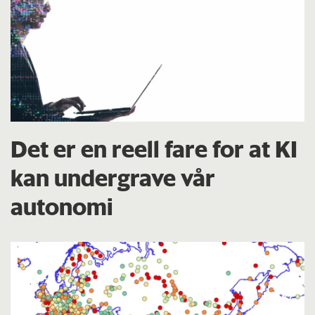
Det er en reell fare for at KI
kan undergrave vår
autonomi