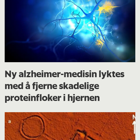
Ny alzheimer-medisin lyktes
med å fjerne skadelige
proteinfloker i hjernen