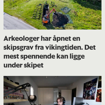
Arkeologer har åpnet en
skipsgrav fra vikingtiden. Det
mest spennende kan ligge
under skipet