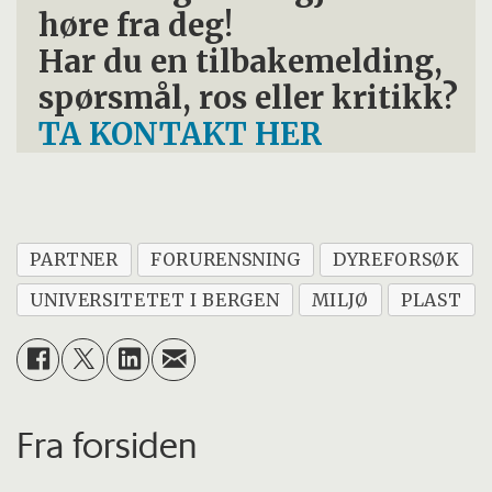
høre fra deg!
Har du en tilbakemelding,
spørsmål, ros eller kritikk?
TA KONTAKT HER
PARTNER
FORURENSNING
DYREFORSØK
UNIVERSITETET I BERGEN
MILJØ
PLAST
Fra forsiden