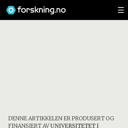
DENNE ARTIKKELEN ER PRODUSERT OG
FINANSIERT AV
UNIVERSITETET I