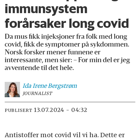
immunsystem
forårsaker long covid
Da mus fikk injeksjoner fra folk med long
covid, fikk de symptomer på sykdommen.
Norsk forsker mener funnene er
interessante, men sier: – For min del er jeg
avventende til det hele.
Ida Irene
Bergstrøm
JOURNALIST
13.07.2024 - 04:32
PUBLISERT
Antistoffer mot covid vil vi ha. Dette er