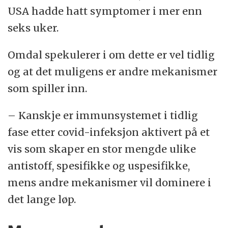
USA hadde hatt symptomer i mer enn
seks uker.
Omdal spekulerer i om dette er vel tidlig
og at det muligens er andre mekanismer
som spiller inn.
– Kanskje er immunsystemet i tidlig
fase etter covid-infeksjon aktivert på et
vis som skaper en stor mengde ulike
antistoff, spesifikke og uspesifikke,
mens andre mekanismer vil dominere i
det lange løp.