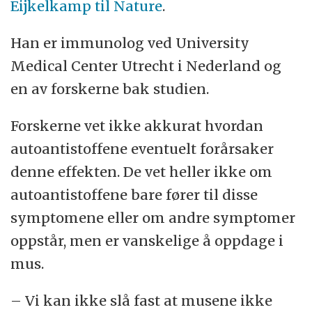
Eijkelkamp til Nature
.
Han er immunolog ved University
Medical Center Utrecht i Nederland og
en av forskerne bak studien.
Forskerne vet ikke akkurat hvordan
autoantistoffene eventuelt forårsaker
denne effekten. De vet heller ikke om
autoantistoffene bare fører til disse
symptomene eller om andre symptomer
oppstår, men er vanskelige å oppdage i
mus.
– Vi kan ikke slå fast at musene ikke