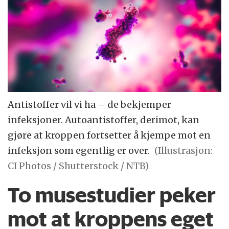
Antistoffer vil vi ha – de bekjemper
infeksjoner. Autoantistoffer, derimot, kan
gjøre at kroppen fortsetter å kjempe mot en
infeksjon som egentlig er over.
(Illustrasjon:
CI Photos / Shutterstock / NTB)
To musestudier peker
mot at kroppens eget