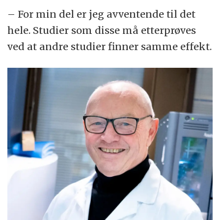
– For min del er jeg avventende til det
hele. Studier som disse må etterprøves
ved at andre studier finner samme effekt.