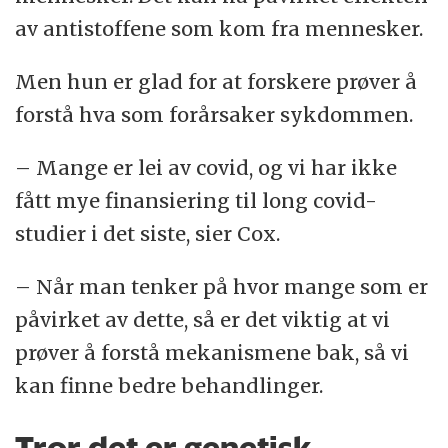
av antistoffene som kom fra mennesker.
Men hun er glad for at forskere prøver å
forstå hva som forårsaker sykdommen.
– Mange er lei av covid, og vi har ikke
fått mye finansiering til long covid-
studier i det siste, sier Cox.
– Når man tenker på hvor mange som er
påvirket av dette, så er det viktig at vi
prøver å forstå mekanismene bak, så vi
kan finne bedre behandlinger.