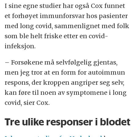
I sine egne studier har også Cox funnet
et forhøyet immunforsvar hos pasienter
med long covid, sammenlignet med folk
som ble helt friske etter en covid-
infeksjon.
– Forsøkene må selvfølgelig gjentas,
men jeg tror at en form for autoimmun
respons, der kroppen angriper seg selv,
kan føre til noen av symptomene i long
covid, sier Cox.
Tre ulike responser i blodet