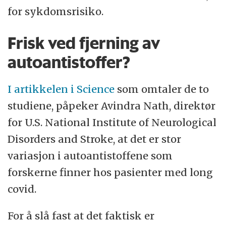
for sykdomsrisiko.
Frisk ved fjerning av
autoantistoffer?
I artikkelen i Science
som omtaler de to
studiene, påpeker Avindra Nath, direktør
for U.S. National Institute of Neurological
Disorders and Stroke, at det er stor
variasjon i autoantistoffene som
forskerne finner hos pasienter med long
covid.
For å slå fast at det faktisk er