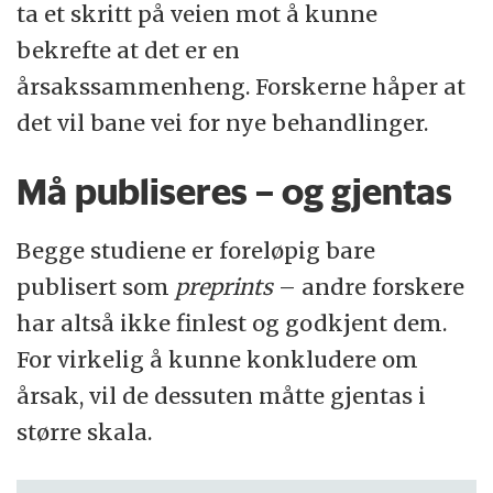
ta et skritt på veien mot å kunne
bekrefte at det er en
årsakssammenheng. Forskerne håper at
det vil bane vei for nye behandlinger.
Må publiseres – og gjentas
Begge studiene er foreløpig bare
publisert som
preprints
– andre forskere
har altså ikke finlest og godkjent dem.
For virkelig å kunne konkludere om
årsak, vil de dessuten måtte gjentas i
større skala.