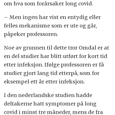
om hva som forårsaker long covid.
– Men ingen har vist en entydig eller
felles mekanisme som er ute og går,
påpeker professoren.
Noe av grunnen til dette tror Omdal er at
en del studier har blitt utført for kort tid
etter infeksjon. Ifølge professoren er få
studier gjort lang tid etterpå, som for
eksempel ett år etter infeksjon.
I den nederlandske studien hadde
deltakerne hatt symptomer på long
covid i minst tre måneder, mens de fra