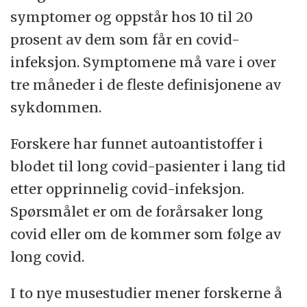
symptomer og oppstår hos 10 til 20
prosent av dem som får en covid-
infeksjon. Symptomene må vare i over
tre måneder i de fleste definisjonene av
sykdommen.
Forskere har funnet autoantistoffer i
blodet til long covid-pasienter i lang tid
etter opprinnelig covid-infeksjon.
Spørsmålet er om de forårsaker long
covid eller om de kommer som følge av
long covid.
I to nye musestudier mener forskerne å