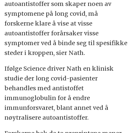
autoantistoffer som skaper noen av
symptomene på long covid, må
forskerne klare å vise at visse
autoantistoffer forårsaker visse
symptomer ved å binde seg til spesifikke
steder i kroppen, sier Nath.
Ifølge Science driver Nath en klinisk
studie der long covid-pasienter
behandles med antistoffet
immunoglobulin for å endre
immunforsvaret, blant annet ved å
nøytralisere autoantistoffer.