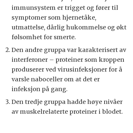
immunsystem er trigget og fører til
symptomer som hjernetåke,
utmattelse, dårlig hukommelse og økt
følsomhet for smerte.
Den andre gruppa var karakterisert av
interferoner – proteiner som kroppen
produserer ved virusinfeksjoner for å
varsle naboceller om at det er
infeksjon på gang.
Den tredje gruppa hadde høye nivåer
av muskelrelaterte proteiner i blodet.