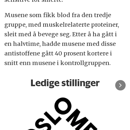
Musene som fikk blod fra den tredje
gruppe, med muskelrelaterte proteiner,
sleit med å bevege seg. Etter å ha gått i
en halvtime, hadde musene med disse
antistoffene gått 40 prosent kortere i
snitt enn musene i kontrollgruppen.
Ledige stillinger