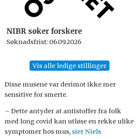
NIBR søker forskere
Søknadsfrist: 06.09.2026
Vis alle ledige stillinger
Disse musene var derimot ikke mer
sensitive for smerte.
– Dette antyder at antistoffer fra folk
med long covid kan utløse en rekke ulike
symptomer hos mus,
sier Niels