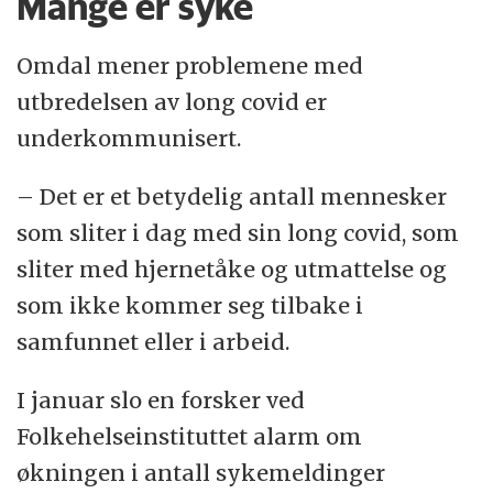
Mange er syke
Omdal mener problemene med
utbredelsen av long covid er
underkommunisert.
– Det er et betydelig antall mennesker
som sliter i dag med sin long covid, som
sliter med hjernetåke og utmattelse og
som ikke kommer seg tilbake i
samfunnet eller i arbeid.
I januar slo en forsker ved
Folkehelseinstituttet alarm om
økningen i antall sykemeldinger