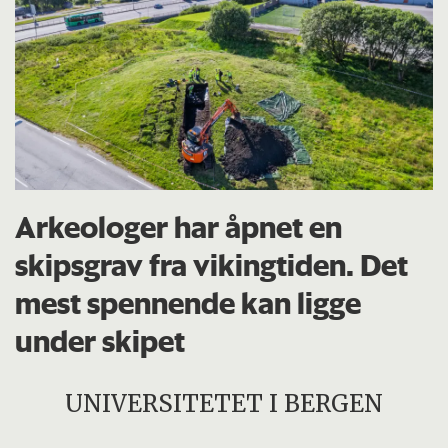
Arkeologer har åpnet en
skipsgrav fra vikingtiden. Det
mest spennende kan ligge
under skipet
UNIVERSITETET I BERGEN