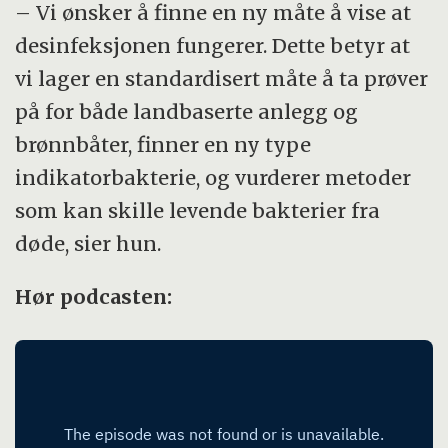
– Vi ønsker å finne en ny måte å vise at
desinfeksjonen fungerer. Dette betyr at
vi lager en standardisert måte å ta prøver
på for både landbaserte anlegg og
brønnbåter, finner en ny type
indikatorbakterie, og vurderer metoder
som kan skille levende bakterier fra
døde, sier hun.
Hør podcasten: