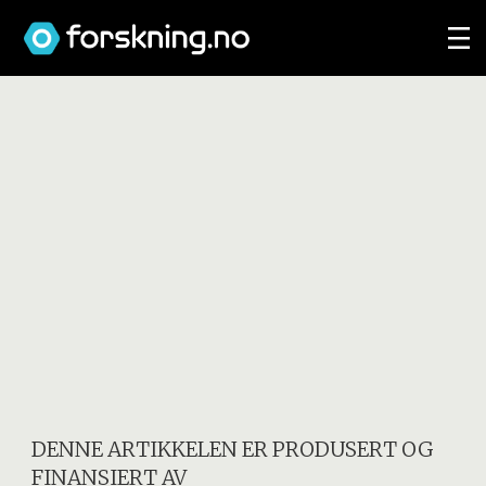
DENNE ARTIKKELEN ER PRODUSERT OG
FINANSIERT AV