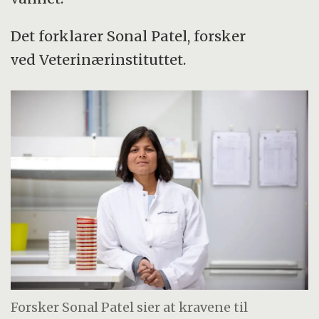
Det forklarer Sonal Patel, forsker
ved Veterinærinstituttet.
Forsker Sonal Patel sier at kravene til