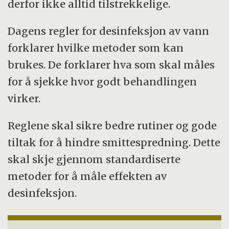
derfor ikke alltid tilstrekkelige.
Dagens regler for desinfeksjon av vann
forklarer hvilke metoder som kan
brukes. De forklarer hva som skal måles
for å sjekke hvor godt behandlingen
virker.
Reglene skal sikre bedre rutiner og gode
tiltak for å hindre smittespredning. Dette
skal skje gjennom standardiserte
metoder for å måle effekten av
desinfeksjon.