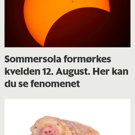
Sommersola formørkes
kvelden 12. August. Her kan
du se fenomenet