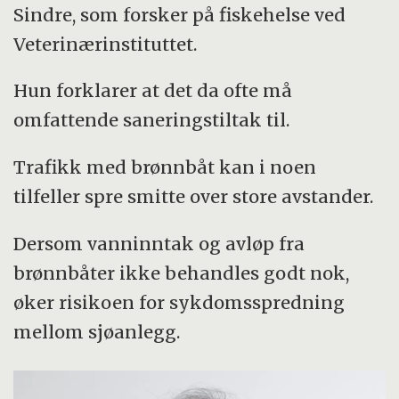
Sindre, som forsker på fiskehelse ved
Veterinærinstituttet.
Hun forklarer at det da ofte må
omfattende saneringstiltak til.
Trafikk med brønnbåt kan i noen
tilfeller spre smitte over store avstander.
Dersom vanninntak og avløp fra
brønnbåter ikke behandles godt nok,
øker risikoen for sykdomsspredning
mellom sjøanlegg.