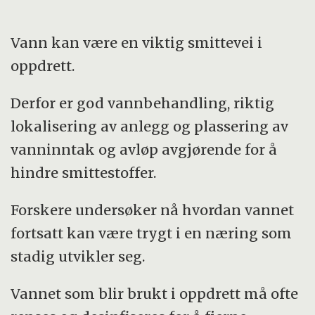
Vann kan være en viktig smittevei i
oppdrett.
Derfor er god vannbehandling, riktig
lokalisering av anlegg og plassering av
vanninntak og avløp avgjørende for å
hindre smittestoffer.
Forskere undersøker nå hvordan vannet
fortsatt kan være trygt i en næring som
stadig utvikler seg.
Vannet som blir brukt i oppdrett må ofte