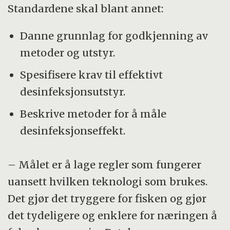
Standardene skal blant annet:
Danne grunnlag for godkjenning av
metoder og utstyr.
Spesifisere krav til effektivt
desinfeksjonsutstyr.
Beskrive metoder for å måle
desinfeksjonseffekt.
– Målet er å lage regler som fungerer
uansett hvilken teknologi som brukes.
Det gjør det tryggere for fisken og gjør
det tydeligere og enklere for næringen å