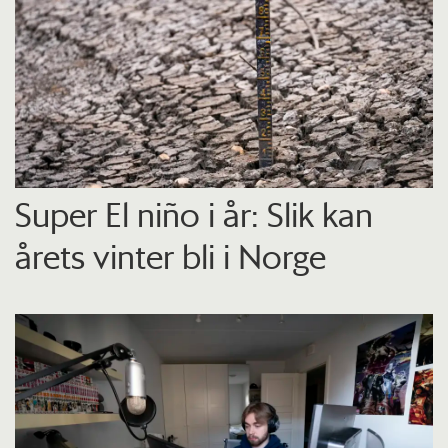
Super El niño i år: Slik kan
årets vinter bli i Norge