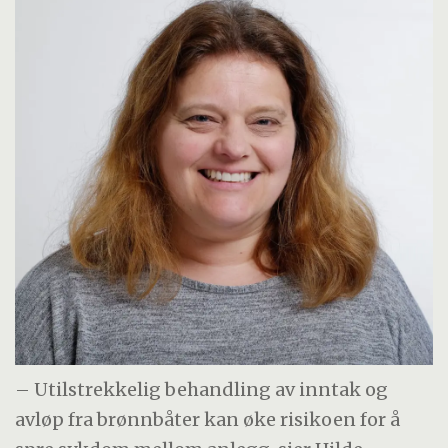
– Utilstrekkelig behandling av inntak og
avløp fra brønnbåter kan øke risikoen for å