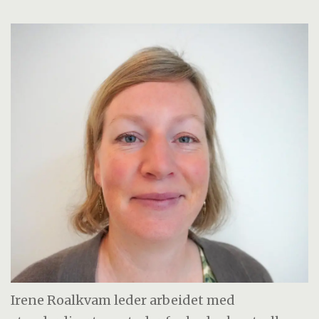
Irene Roalkvam leder arbeidet med