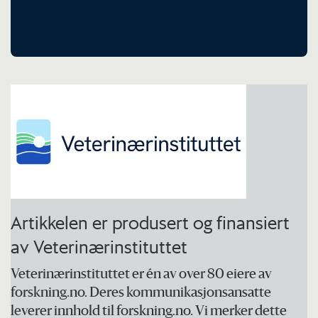
Artikkelen er produsert og finansiert
av Veterinærinstituttet
Veterinærinstituttet er én av over 80 eiere av
forskning.no. Deres kommunikasjonsansatte
leverer innhold til forskning.no. Vi merker dette