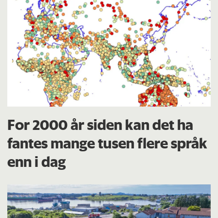
For 2000 år siden kan det ha
fantes mange tusen flere språk
enn i dag