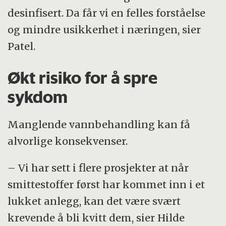
desinfisert. Da får vi en felles forståelse
og mindre usikkerhet i næringen, sier
Patel.
Økt risiko for å spre
sykdom
Manglende vannbehandling kan få
alvorlige konsekvenser.
– Vi har sett i flere prosjekter at når
smittestoffer først har kommet inn i et
lukket anlegg, kan det være svært
krevende å bli kvitt dem, sier Hilde