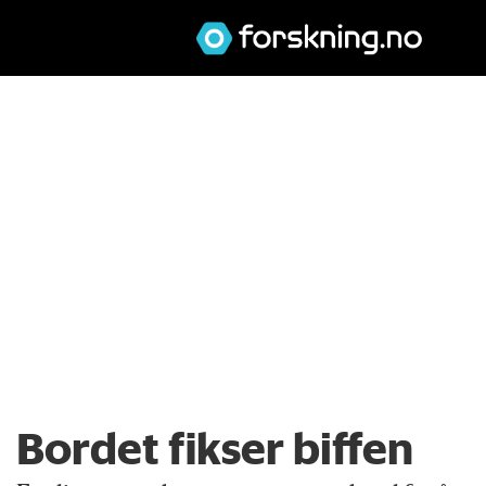
Bordet fikser biffen