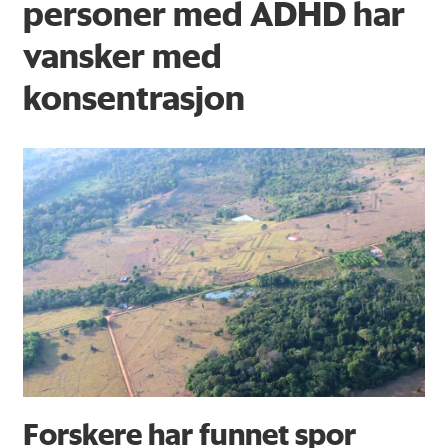
personer med ADHD har
vansker med
konsentrasjon
Forskere har funnet spor