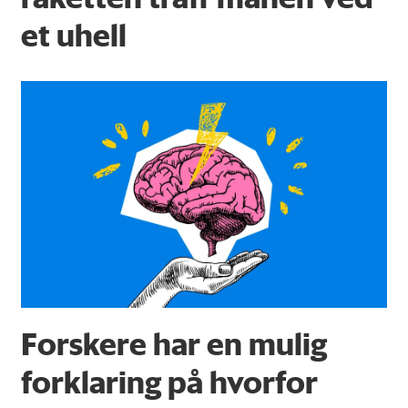
et uhell
Forskere har en mulig
forklaring på hvorfor