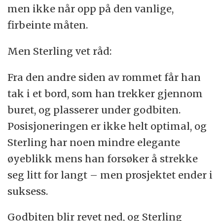
men ikke når opp på den vanlige,
firbeinte måten.
Men Sterling vet råd:
Fra den andre siden av rommet får han
tak i et bord, som han trekker gjennom
buret, og plasserer under godbiten.
Posisjoneringen er ikke helt optimal, og
Sterling har noen mindre elegante
øyeblikk mens han forsøker å strekke
seg litt for langt – men prosjektet ender i
suksess.
Godbiten blir revet ned, og Sterling