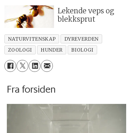
Lekende veps og
blekksprut
NATURVITENSKAP
DYREVERDEN
ZOOLOGI
HUNDER
BIOLOGI
Fra forsiden