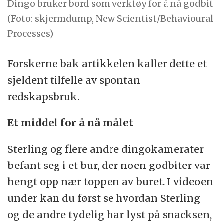
Dingo bruker bord som verktøy for å nå godbit
(Foto: skjermdump, New Scientist/Behavioural
Processes)
Forskerne bak artikkelen kaller dette et
sjeldent tilfelle av spontan
redskapsbruk.
Et middel for å nå målet
Sterling og flere andre dingokamerater
befant seg i et bur, der noen godbiter var
hengt opp nær toppen av buret. I videoen
under kan du først se hvordan Sterling
og de andre tydelig har lyst på snacksen,