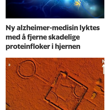
Ny alzheimer-medisin lyktes
med å fjerne skadelige
proteinfloker i hjernen