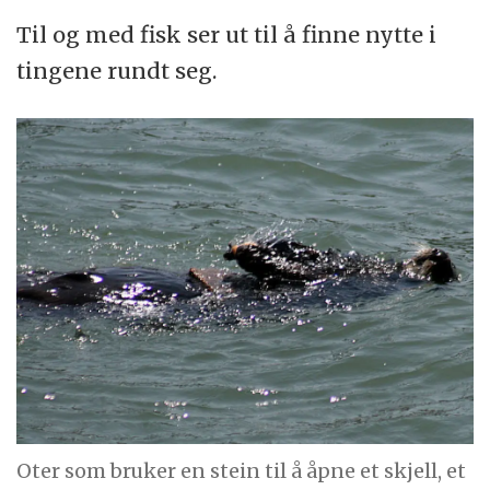
Til og med fisk ser ut til å finne nytte i
tingene rundt seg.
Oter som bruker en stein til å åpne et skjell, et