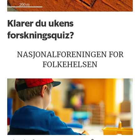
Klarer du ukens
forskningsquiz?
NASJONALFORENINGEN FOR
FOLKEHELSEN