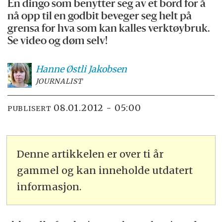
En dingo som benytter seg av et bord for å
nå opp til en godbit beveger seg helt på
grensa for hva som kan kalles verktøybruk.
Se video og døm selv!
Hanne
Østli Jakobsen
JOURNALIST
08.01.2012 - 05:00
PUBLISERT
Denne artikkelen er over ti år
gammel og kan inneholde utdatert
informasjon.