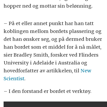
hopper ned og mottar sin belønning.
– På et eller annet punkt har han tatt
koblingen mellom bordets plassering og
det han ønsker seg, og på dermed bruker
han bordet som et middel for å nå målet,
sier Bradley Smith, forsker ved Flinders
University i Adelaide i Australia og
hovedforfatter av artikkelen, til
New
Scientist
.
– I den forstand er bordet et verktøy.