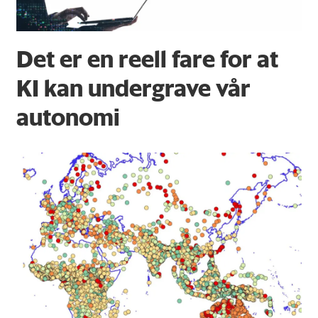
Det er en reell fare for at
KI kan undergrave vår
autonomi