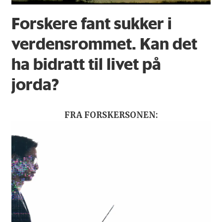
Forskere fant sukker i
verdensrommet. Kan det
ha bidratt til livet på
jorda?
FRA FORSKERSONEN: