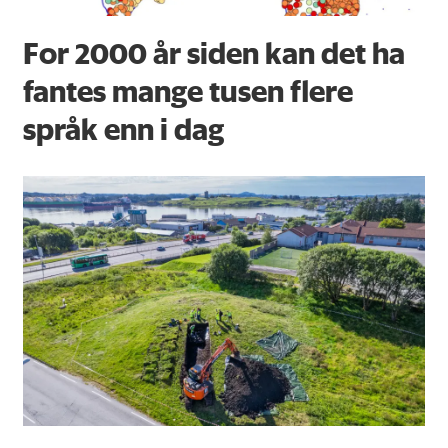
For 2000 år siden kan det ha
fantes mange tusen flere
språk enn i dag