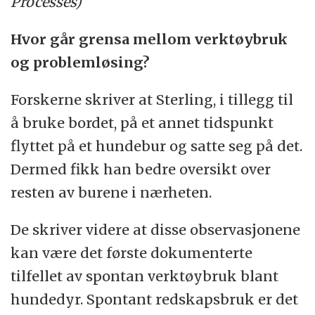
Processes)
Hvor går grensa mellom verktøybruk
og problemløsing?
Forskerne skriver at Sterling, i tillegg til
å bruke bordet, på et annet tidspunkt
flyttet på et hundebur og satte seg på det.
Dermed fikk han bedre oversikt over
resten av burene i nærheten.
De skriver videre at disse observasjonene
kan være det første dokumenterte
tilfellet av spontan verktøybruk blant
hundedyr. Spontant redskapsbruk er det