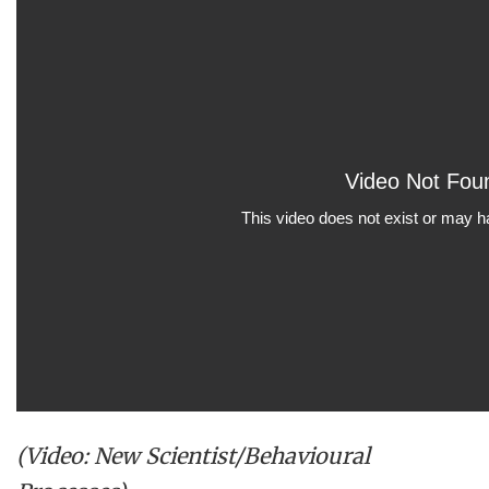
(Video: New Scientist/Behavioural