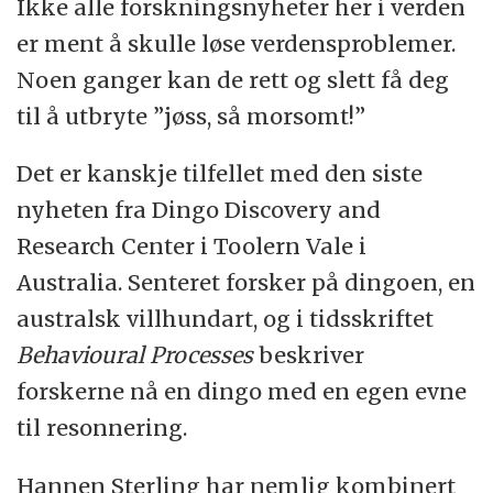
Ikke alle forskningsnyheter her i verden
er ment å skulle løse verdensproblemer.
Noen ganger kan de rett og slett få deg
til å utbryte ”jøss, så morsomt!”
Det er kanskje tilfellet med den siste
nyheten fra Dingo Discovery and
Research Center i Toolern Vale i
Australia. Senteret forsker på dingoen, en
australsk villhundart, og i tidsskriftet
Behavioural Processes
beskriver
forskerne nå en dingo med en egen evne
til resonnering.
Hannen Sterling har nemlig kombinert