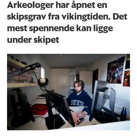
Arkeologer har åpnet en
skipsgrav fra vikingtiden. Det
mest spennende kan ligge
under skipet