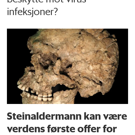
infeksjoner?
Steinaldermann kan være
verdens første offer for