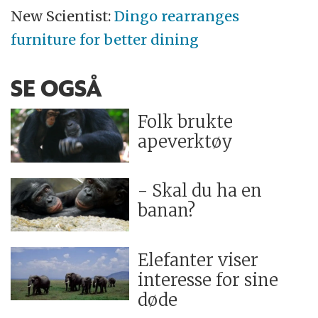
New Scientist:
Dingo rearranges
furniture for better dining
SE OGSÅ
Folk brukte
apeverktøy
- Skal du ha en
banan?
Elefanter viser
interesse for sine
døde