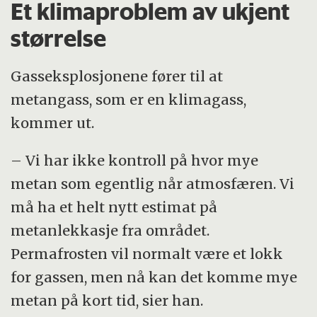
Et klimaproblem av ukjent
størrelse
Gasseksplosjonene fører til at
metangass, som er en klimagass,
kommer ut.
– Vi har ikke kontroll på hvor mye
metan som egentlig når atmosfæren. Vi
må ha et helt nytt estimat på
metanlekkasje fra området.
Permafrosten vil normalt være et lokk
for gassen, men nå kan det komme mye
metan på kort tid, sier han.