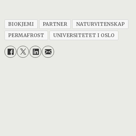
BIOKJEMI
PARTNER
NATURVITENSKAP
PERMAFROST
UNIVERSITETET I OSLO