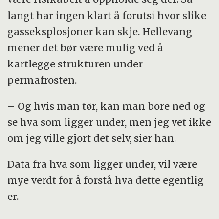
langt har ingen klart å forutsi hvor slike
gasseksplosjoner kan skje. Hellevang
mener det bør være mulig ved å
kartlegge strukturen under
permafrosten.
– Og hvis man tør, kan man bore ned og
se hva som ligger under, men jeg vet ikke
om jeg ville gjort det selv, sier han.
Data fra hva som ligger under, vil være
mye verdt for å forstå hva dette egentlig
er.