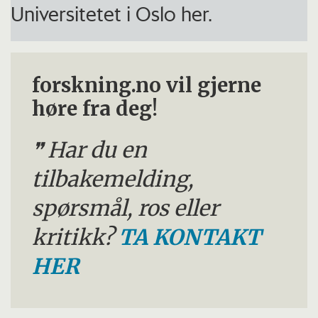
Universitetet i Oslo her.
forskning.no vil gjerne
høre fra deg!
Har du en
tilbakemelding,
spørsmål, ros eller
kritikk?
TA KONTAKT
HER