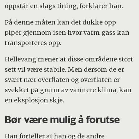
oppstår en slags tining, forklarer han.
På denne måten kan det dukke opp
piper gjennom isen hvor varm gass kan
transporteres opp.
Hellevang mener at disse områdene stort
sett vil være stabile. Men dersom de er
svært nær overflaten og overflaten er
svekket på grunn av varmere klima, kan
en eksplosjon skje.
Bør være mulig å forutse
Han forteller at han og de andre