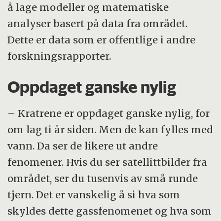
å lage modeller og matematiske
analyser basert på data fra området.
Dette er data som er offentlige i andre
forskningsrapporter.
Oppdaget ganske nylig
– Kratrene er oppdaget ganske nylig, for
om lag ti år siden. Men de kan fylles med
vann. Da ser de likere ut andre
fenomener. Hvis du ser satellittbilder fra
området, ser du tusenvis av små runde
tjern. Det er vanskelig å si hva som
skyldes dette gassfenomenet og hva som