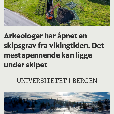
Arkeologer har åpnet en
skipsgrav fra vikingtiden. Det
mest spennende kan ligge
under skipet
UNIVERSITETET I BERGEN