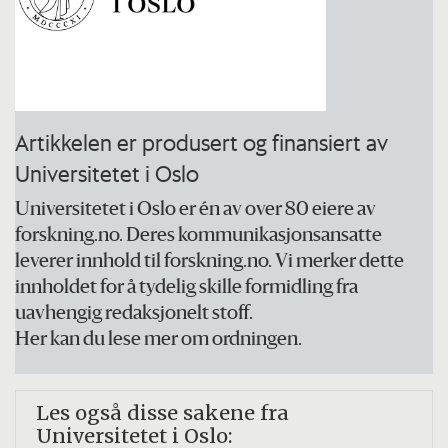
Artikkelen er produsert og finansiert av
Universitetet i Oslo
Universitetet i Oslo er én av over 80 eiere av
forskning.no. Deres kommunikasjonsansatte
leverer innhold til forskning.no. Vi merker dette
innholdet for å tydelig skille formidling fra
uavhengig redaksjonelt stoff.
Her kan du lese mer om ordningen.
Les også disse sakene fra
Universitetet i Oslo: