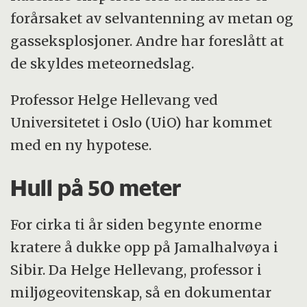
forårsaket av selvantenning av metan og
gasseksplosjoner. Andre har foreslått at
de skyldes meteornedslag.
Professor Helge Hellevang ved
Universitetet i Oslo (UiO) har kommet
med en ny hypotese.
Hull på 50 meter
For cirka ti år siden begynte enorme
kratere å dukke opp på Jamalhalvøya i
Sibir. Da Helge Hellevang, professor i
miljøgeovitenskap, så en dokumentar