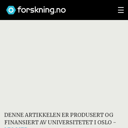
DENNE ARTIKKELEN ER PRODUSERT OG
FINANSIERT AV
UNIVERSITETET I OSLO
-