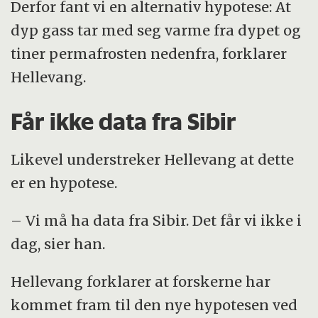
Derfor fant vi en alternativ hypotese: At
dyp gass tar med seg varme fra dypet og
tiner permafrosten nedenfra, forklarer
Hellevang.
Får ikke data fra Sibir
Likevel understreker Hellevang at dette
er en hypotese.
– Vi må ha data fra Sibir. Det får vi ikke i
dag, sier han.
Hellevang forklarer at forskerne har
kommet fram til den nye hypotesen ved