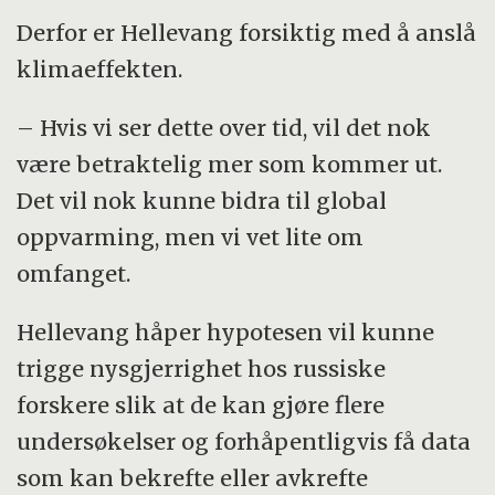
Derfor er Hellevang forsiktig med å anslå
klimaeffekten.
– Hvis vi ser dette over tid, vil det nok
være betraktelig mer som kommer ut.
Det vil nok kunne bidra til global
oppvarming, men vi vet lite om
omfanget.
Hellevang håper hypotesen vil kunne
trigge nysgjerrighet hos russiske
forskere slik at de kan gjøre flere
undersøkelser og forhåpentligvis få data
som kan bekrefte eller avkrefte