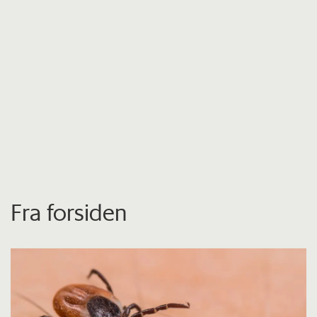
Fra forsiden