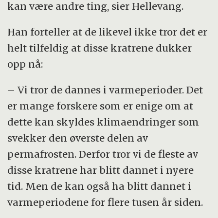
kan være andre ting, sier Hellevang.
Han forteller at de likevel ikke tror det er
helt tilfeldig at disse kratrene dukker
opp nå:
– Vi tror de dannes i varmeperioder. Det
er mange forskere som er enige om at
dette kan skyldes klimaendringer som
svekker den øverste delen av
permafrosten. Derfor tror vi de fleste av
disse kratrene har blitt dannet i nyere
tid. Men de kan også ha blitt dannet i
varmeperiodene for flere tusen år siden.