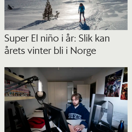
Super El niño i år: Slik kan
årets vinter bli i Norge