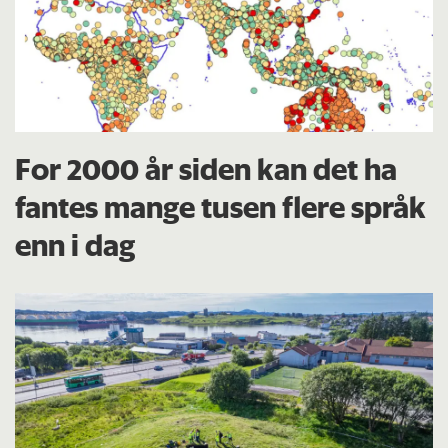
For 2000 år siden kan det ha
fantes mange tusen flere språk
enn i dag