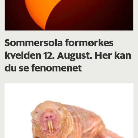
Sommersola formørkes
kvelden 12. August. Her kan
du se fenomenet