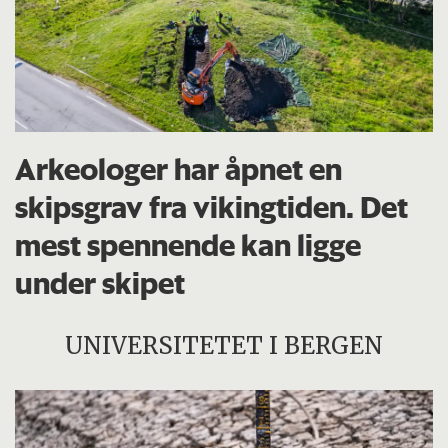
Arkeologer har åpnet en
skipsgrav fra vikingtiden. Det
mest spennende kan ligge
under skipet
UNIVERSITETET I BERGEN