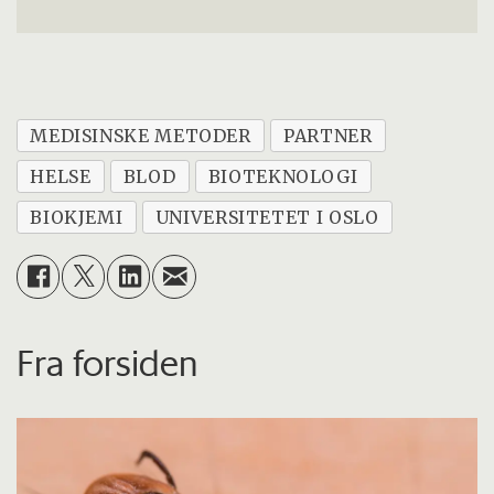
MEDISINSKE METODER
PARTNER
HELSE
BLOD
BIOTEKNOLOGI
BIOKJEMI
UNIVERSITETET I OSLO
Fra forsiden