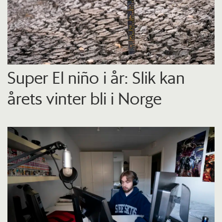
Super El niño i år: Slik kan
årets vinter bli i Norge