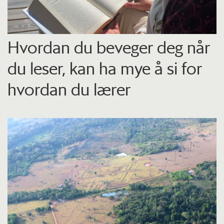
Hvordan du beveger deg når
du leser, kan ha mye å si for
hvordan du lærer