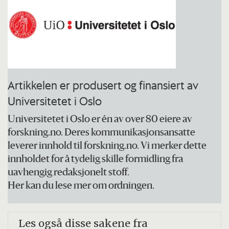
Artikkelen er produsert og finansiert av
Universitetet i Oslo
Universitetet i Oslo er én av over 80 eiere av
forskning.no. Deres kommunikasjonsansatte
leverer innhold til forskning.no. Vi merker dette
innholdet for å tydelig skille formidling fra
uavhengig redaksjonelt stoff.
Her kan du lese mer om ordningen.
Les også disse sakene fra