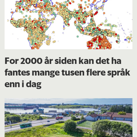
For 2000 år siden kan det ha
fantes mange tusen flere språk
enn i dag