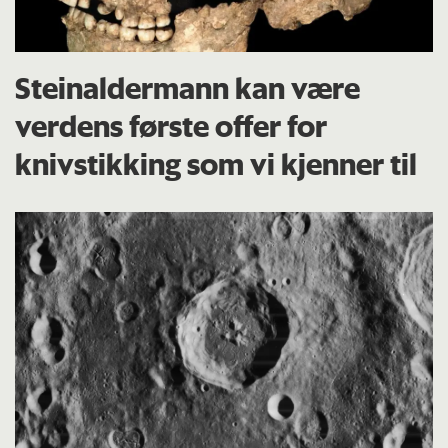
Steinaldermann kan være
verdens første offer for
knivstikking som vi kjenner til