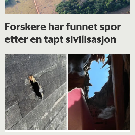
Forskere har funnet spor
etter en tapt sivilisasjon