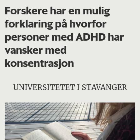
Forskere har en mulig
forklaring på hvorfor
personer med ADHD har
vansker med
konsentrasjon
UNIVERSITETET I STAVANGER