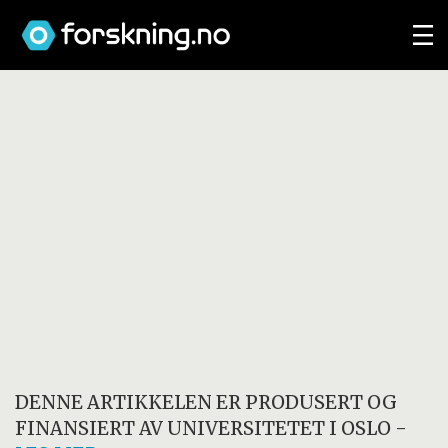
DENNE ARTIKKELEN ER PRODUSERT OG
FINANSIERT AV
UNIVERSITETET I OSLO
-