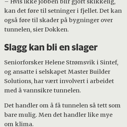
– Hvis ikke jobben blir gjort skikkelig,
kan det føre til setninger i fjellet. Det kan
også føre til skader på bygninger over
tunnelen, sier Dokken.
Slagg kan bli en slager
Seniorforsker Helene Strømsvik i Sintef,
og ansatte i selskapet Master Builder
Solutions, har vært involvert i arbeidet
med å vannsikre tunnelen.
Det handler om å få tunnelen så tett som
bare mulig. Men det handler like mye
om klima.