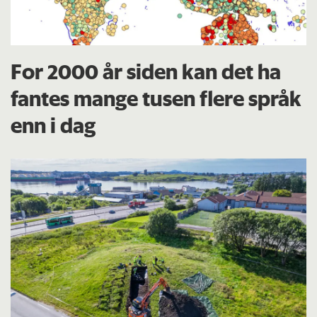
For 2000 år siden kan det ha
fantes mange tusen flere språk
enn i dag