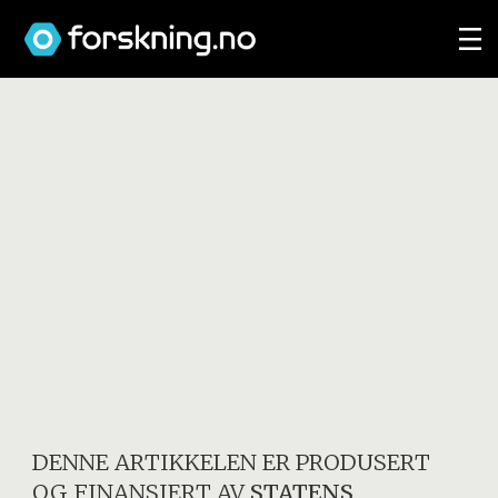
DENNE ARTIKKELEN ER PRODUSERT
OG FINANSIERT AV
STATENS