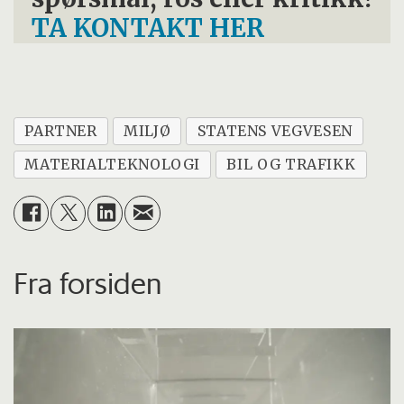
TA KONTAKT HER
PARTNER
MILJØ
STATENS VEGVESEN
MATERIALTEKNOLOGI
BIL OG TRAFIKK
Fra forsiden