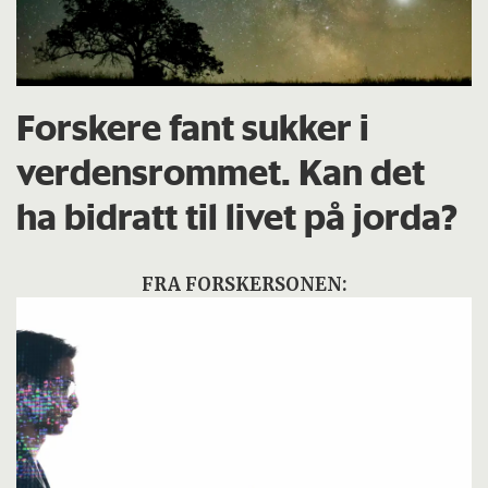
Forskere fant sukker i
verdensrommet. Kan det
ha bidratt til livet på jorda?
FRA FORSKERSONEN: