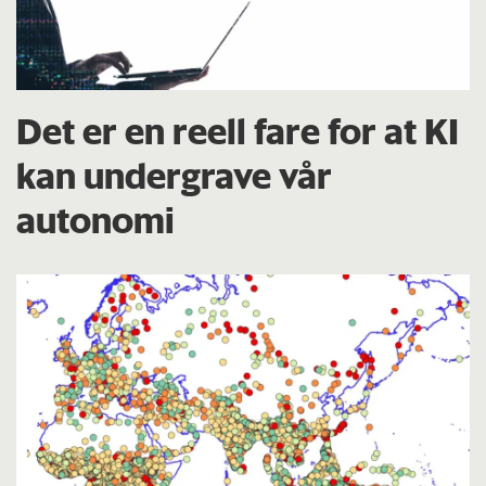
Det er en reell fare for at KI
kan undergrave vår
autonomi