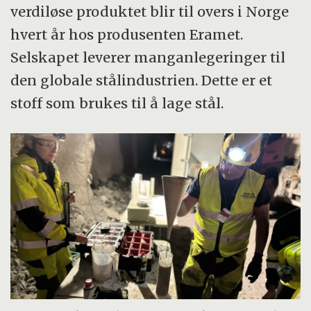
verdiløse produktet blir til overs i Norge
hvert år hos produsenten Eramet.
Selskapet leverer manganlegeringer til
den globale stålindustrien. Dette er et
stoff som brukes til å lage stål.