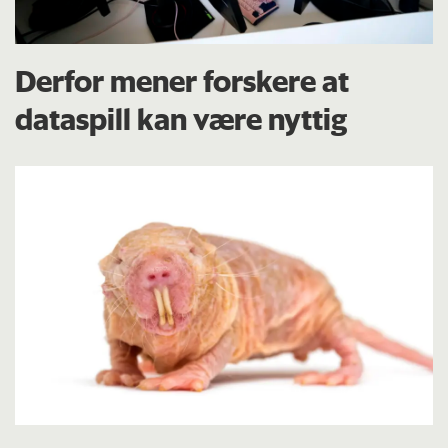
Derfor mener forskere at
dataspill kan være nyttig