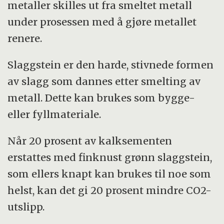
metaller skilles ut fra smeltet metall
under prosessen med å gjøre metallet
renere.
Slaggstein er den harde, stivnede formen
av slagg som dannes etter smelting av
metall. Dette kan brukes som bygge-
eller fyllmateriale.
Når 20 prosent av kalksementen
erstattes med finknust grønn slaggstein,
som ellers knapt kan brukes til noe som
helst, kan det gi 20 prosent mindre CO2-
utslipp.