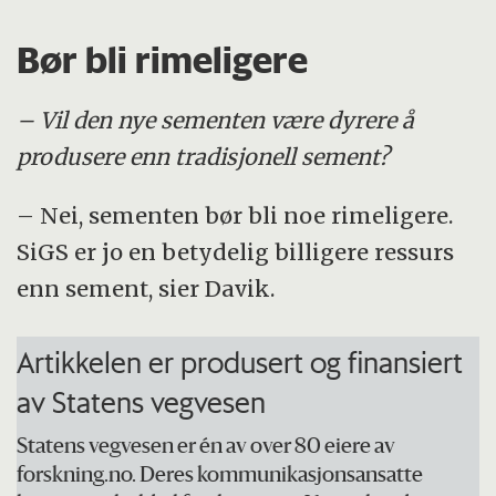
Bør bli rimeligere
– Vil den nye sementen være dyrere å
produsere enn tradisjonell sement?
– Nei, sementen bør bli noe rimeligere.
SiGS er jo en betydelig billigere ressurs
enn sement, sier Davik.
Artikkelen er produsert og finansiert
av Statens vegvesen
Statens vegvesen er én av over 80 eiere av
forskning.no. Deres kommunikasjonsansatte