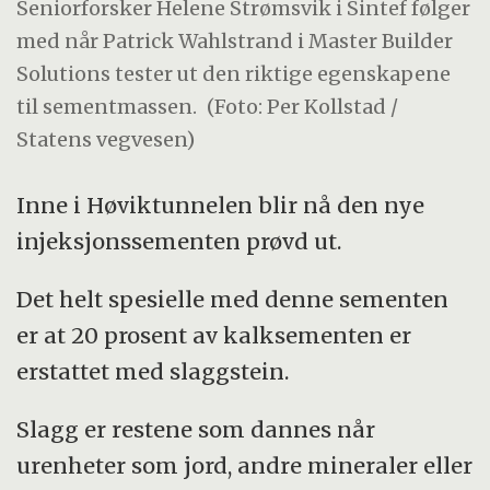
Seniorforsker Helene Strømsvik i Sintef følger
med når Patrick Wahlstrand i Master Builder
Solutions tester ut den riktige egenskapene
til sementmassen.
(Foto: Per Kollstad /
Statens vegvesen)
Inne i Høviktunnelen blir nå den nye
injeksjonssementen prøvd ut.
Det helt spesielle med denne sementen
er at 20 prosent av kalksementen er
erstattet med slaggstein.
Slagg er restene som dannes når
urenheter som jord, andre mineraler eller