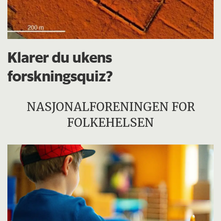
Klarer du ukens
forskningsquiz?
NASJONALFORENINGEN FOR
FOLKEHELSEN