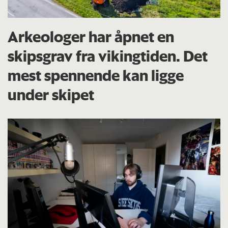
Arkeologer har åpnet en
skipsgrav fra vikingtiden. Det
mest spennende kan ligge
under skipet