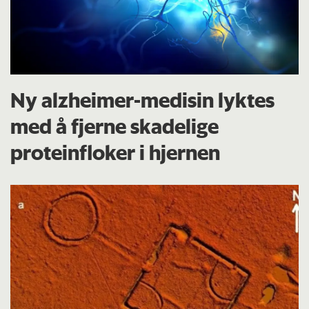
Ny alzheimer-medisin lyktes
med å fjerne skadelige
proteinfloker i hjernen