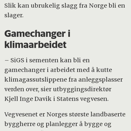
Slik kan ubrukelig slagg fra Norge bli en
slager.
Gamechanger i
klimaarbeidet
– SiGS i sementen kan bli en
gamechanger i arbeidet med å kutte
klimagassutslippene fra anleggsplasser
verden over, sier utbyggingsdirektør
Kjell Inge Davik i Statens vegvesen.
Vegvesenet er Norges største landbaserte
byggherre og planlegger å bygge og