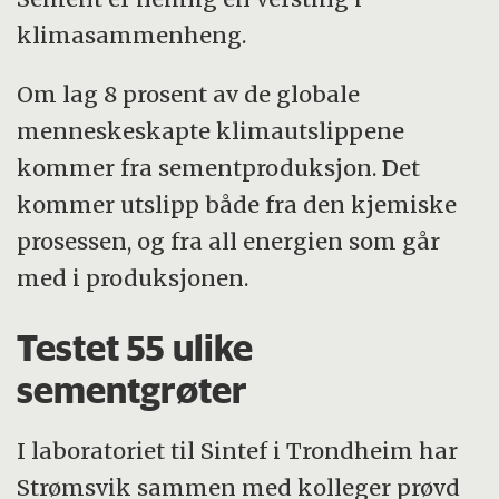
klimasammenheng.
Om lag 8 prosent av de globale
menneskeskapte klimautslippene
kommer fra sementproduksjon. Det
kommer utslipp både fra den kjemiske
prosessen, og fra all energien som går
med i produksjonen.
Testet 55 ulike
sementgrøter
I laboratoriet til Sintef i Trondheim har
Strømsvik sammen med kolleger prøvd