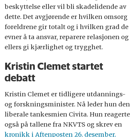
beskyttelse eller vil bli skadelidende av
dette. Det avgjørende er hvilken omsorg
foreldrene gir totalt og i hvilken grad de
evner å ta ansvar, reparere relasjonen og
ellers gi kjærlighet og trygghet.
Kristin Clemet startet
debatt
Kristin Clemet er tidligere utdannings-
og forskningsminister. Nå leder hun den
liberale tankesmien Civita. Hun reagerte
også på tallene fra NKVTS og skrev en
kronikk i Aftenposten 26. desember.