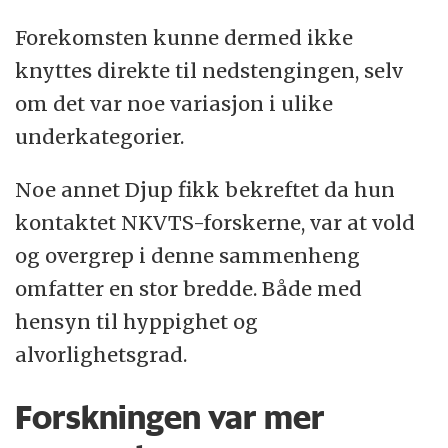
Forekomsten kunne dermed ikke
knyttes direkte til nedstengingen, selv
om det var noe variasjon i ulike
underkategorier.
Noe annet Djup fikk bekreftet da hun
kontaktet NKVTS-forskerne, var at vold
og overgrep i denne sammenheng
omfatter en stor bredde. Både med
hensyn til hyppighet og
alvorlighetsgrad.
Forskningen var mer