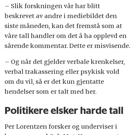
– Slik forskningen vår har blitt
beskrevet av andre i mediebildet den
siste måneden, kan det fremstå som
at
våre tall handler om det å ha opplevd en
sårende kommentar. Dette er misvisende.
– Og når det gjelder verbale krenkelser,
verbal trakassering eller psykisk vold
om du vil, så er det kun gjentatte
hendelser som er talt med her.
Politikere elsker harde tall
Per Lorentzen
forsker og underviser i