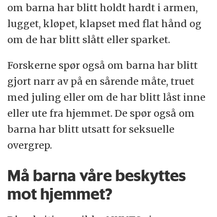
om barna har blitt holdt hardt i armen,
lugget, kløpet, klapset med flat hånd og
om de har blitt slått eller sparket.
Forskerne spør også om barna har blitt
gjort narr av på en sårende måte, truet
med juling eller om de har blitt låst inne
eller ute fra hjemmet. De spør også om
barna har blitt utsatt for seksuelle
overgrep.
Må barna våre beskyttes
mot hjemmet?