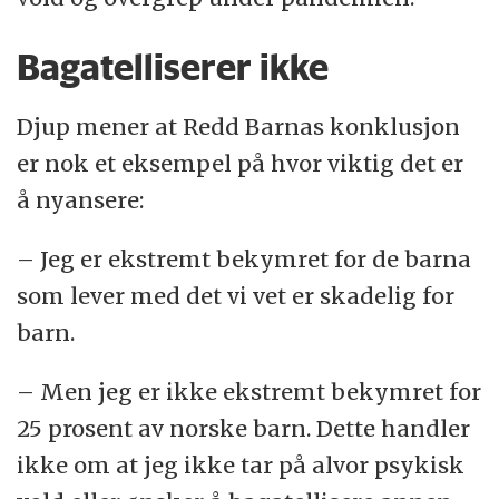
Bagatelliserer ikke
Djup mener at Redd Barnas konklusjon
er nok et eksempel på hvor viktig det er
å nyansere:
– Jeg er ekstremt bekymret for de barna
som lever med det vi vet er skadelig for
barn.
– Men jeg er ikke ekstremt bekymret for
25 prosent av norske barn. Dette handler
ikke om at jeg ikke tar på alvor psykisk