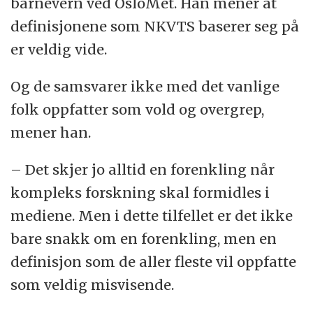
barnevern ved OsloMet. Han mener at
definisjonene som
NKVTS baserer seg på
er veldig vide.
Og de samsvarer ikke med det vanlige
folk oppfatter som vold og overgrep,
mener han.
– Det skjer jo alltid en forenkling når
kompleks forskning skal formidles i
mediene. Men i dette tilfellet er det ikke
bare snakk om en forenkling, men en
definisjon som de aller fleste vil oppfatte
som veldig misvisende.