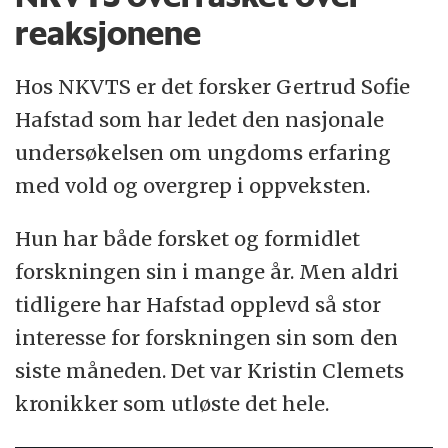
reaksjonene
Hos NKVTS er det forsker Gertrud Sofie
Hafstad som har ledet den nasjonale
undersøkelsen om ungdoms erfaring
med vold og overgrep i oppveksten.
Hun har både forsket og formidlet
forskningen sin i mange år. Men aldri
tidligere har Hafstad opplevd så stor
interesse for forskningen sin som den
siste måneden. Det var Kristin Clemets
kronikker
som utløste det hele.