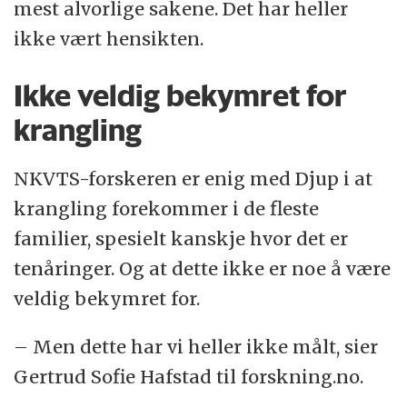
mest alvorlige sakene. Det har heller
ikke vært hensikten.
Ikke veldig bekymret for
krangling
NKVTS-forskeren er enig med Djup i at
krangling forekommer i de fleste
familier, spesielt kanskje hvor det er
tenåringer. Og at dette ikke er noe å være
veldig bekymret for.
– Men dette har vi heller ikke målt, sier
Gertrud Sofie Hafstad til forskning.no.