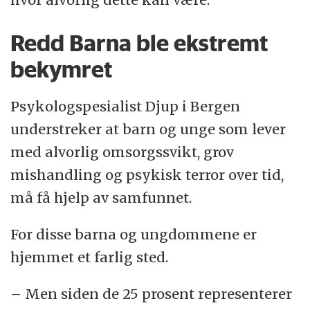
Redd Barna ble ekstremt
bekymret
Psykologspesialist Djup i Bergen
understreker at barn og unge som lever
med alvorlig omsorgssvikt, grov
mishandling og psykisk terror over tid,
må få hjelp av samfunnet.
For disse barna og ungdommene er
hjemmet et farlig sted.
– Men siden de 25 prosent representerer