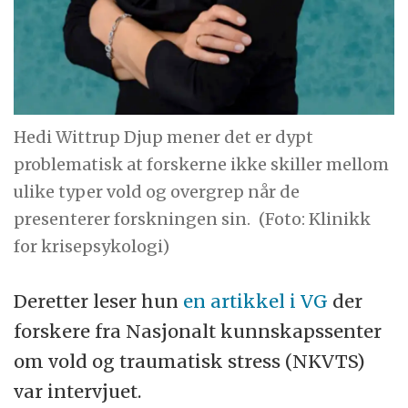
Hedi Wittrup Djup mener det er dypt
problematisk at forskerne ikke skiller mellom
ulike typer vold og overgrep når de
presenterer forskningen sin.
(Foto: Klinikk
for krisepsykologi)
Deretter leser hun
en artikkel i VG
der
forskere fra
Nasjonalt kunnskapssenter
om vold og traumatisk stress (NKVTS)
var
intervjuet.