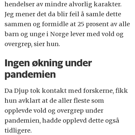
hendelser av mindre alvorlig karakter.
Jeg mener det da blir feil å samle dette
sammen og formidle at 25 prosent av alle
barn og unge i Norge lever med vold og
overgrep, sier hun.
Ingen økning under
pandemien
Da Djup tok kontakt med forskerne, fikk
hun avklart at de aller fleste som
opplevde vold og overgrep under
pandemien, hadde opplevd dette også
tidligere.