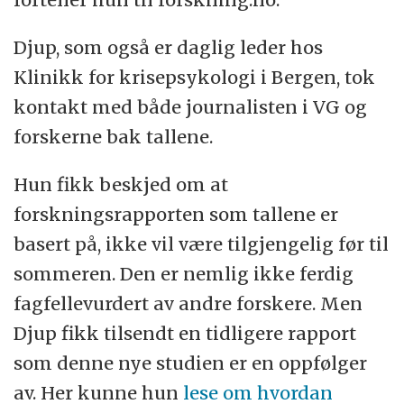
Djup, som også er daglig leder hos
Klinikk for krisepsykologi i Bergen, tok
kontakt med både journalisten i VG og
forskerne bak tallene.
Hun fikk beskjed om at
forskningsrapporten som tallene er
basert på, ikke vil være tilgjengelig før til
sommeren. Den er nemlig ikke ferdig
fagfellevurdert av andre forskere. Men
Djup fikk tilsendt en tidligere rapport
som denne nye studien er en oppfølger
av. Her kunne hun
lese om
hvordan