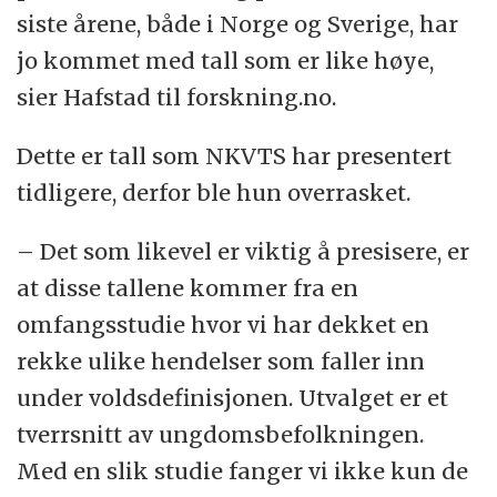
siste årene, både i Norge og Sverige, har
jo kommet med tall som er like høye,
sier Hafstad til forskning.no.
Dette er tall som NKVTS har presentert
tidligere, derfor ble hun overrasket.
– Det som likevel er viktig å presisere, er
at disse tallene kommer fra en
omfangsstudie hvor vi har dekket en
rekke ulike hendelser som faller inn
under voldsdefinisjonen. Utvalget er et
tverrsnitt av ungdomsbefolkningen.
Med en slik studie fanger vi ikke kun de