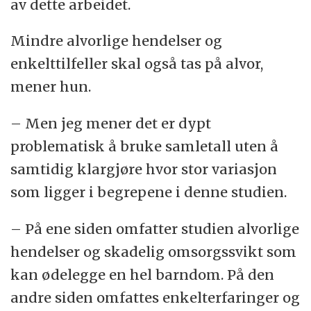
av dette arbeidet.
Mindre alvorlige hendelser og
enkelttilfeller skal også tas på alvor,
mener hun.
– Men jeg mener det er dypt
problematisk å bruke samletall uten å
samtidig klargjøre hvor stor variasjon
som ligger i begrepene i denne studien.
– På ene siden omfatter studien alvorlige
hendelser og skadelig omsorgssvikt som
kan ødelegge en hel barndom. På den
andre siden omfattes enkelterfaringer og