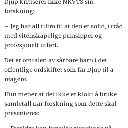
Djup kritiserer ikke NKVTS sin
forskning:
– Jeg har all tiltro til at den er solid, i tråd
med vitenskapelige prinsipper og
profesjonelt utført.
Det er omtalen av sårbare barn i det
offentlige ordskiftet som får Djup til å
reagere.
Hun mener at det ikke er klokt å bruke
samletall når forskning som dette skal
presenteres: