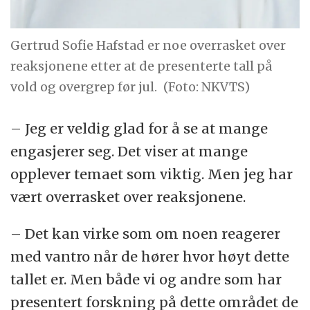
Gertrud Sofie Hafstad er noe overrasket over
reaksjonene etter at de presenterte tall på
vold og overgrep før jul.
(Foto: NKVTS)
– Jeg er veldig glad for å se at mange
engasjerer seg. Det viser at mange
opplever temaet som viktig. Men jeg har
vært overrasket over reaksjonene.
– Det kan virke som om noen reagerer
med vantro når de hører hvor høyt dette
tallet er. Men både vi og andre som har
presentert forskning på dette området de