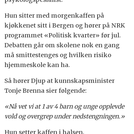
Hun sitter med morgenkaffen på
kjøkkenet sitt i Bergen og hører på NRK
programmet «Politisk kvarter» før jul.
Debatten går om skolene nok en gang
må smittestenges og hvilken risiko
hjemmeskole kan ha.
Så hører Djup at kunnskapsminister
Tonje Brenna sier følgende:
«Nå vet vi at 1 av 4 barn og unge opplevde
vold og overgrep under nedstengningen.»
Hun setter kaffen i halsen.