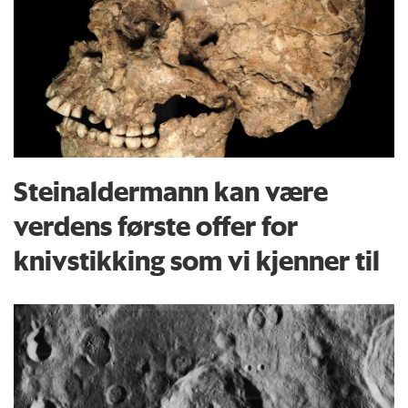
Steinaldermann kan være
verdens første offer for
knivstikking som vi kjenner til