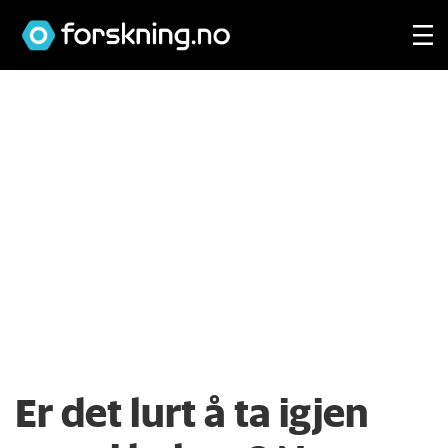
Er det lurt å ta igjen