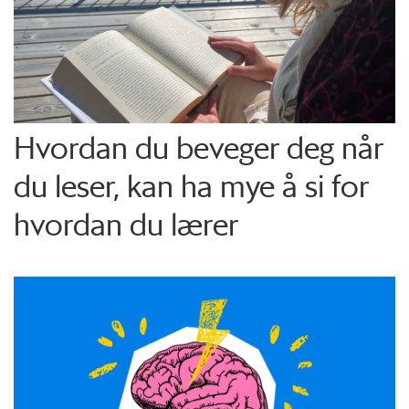
Hvordan du beveger deg når
du leser, kan ha mye å si for
hvordan du lærer