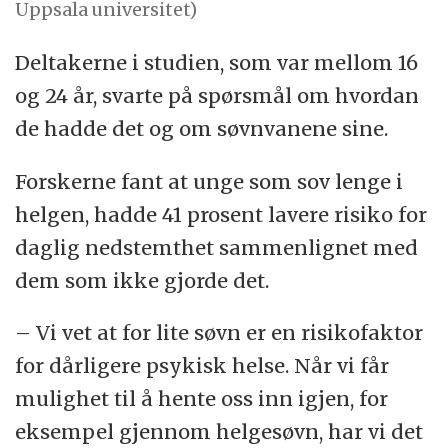
Uppsala universitet)
Deltakerne i studien, som var mellom 16
og 24 år, svarte på spørsmål om hvordan
de hadde det og om søvnvanene sine.
Forskerne fant at unge som sov lenge i
helgen, hadde 41 prosent lavere risiko for
daglig nedstemthet sammenlignet med
dem som ikke gjorde det.
– Vi vet at for lite søvn er en risikofaktor
for dårligere psykisk helse. Når vi får
mulighet til å hente oss inn igjen, for
eksempel gjennom helgesøvn, har vi det