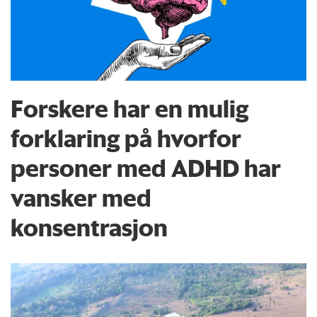
Forskere har en mulig
forklaring på hvorfor
personer med ADHD har
vansker med
konsentrasjon