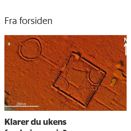
Fra forsiden
Klarer du ukens