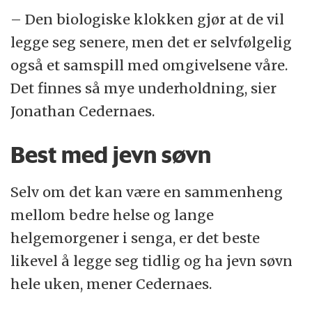
– Den biologiske klokken gjør at de vil
legge seg senere, men det er selvfølgelig
også et samspill med omgivelsene våre.
Det finnes så mye underholdning, sier
Jonathan Cedernaes.
Best med jevn søvn
Selv om det kan være en sammenheng
mellom bedre helse og lange
helgemorgener i senga, er det beste
likevel å legge seg tidlig og ha jevn søvn
hele uken, mener Cedernaes.