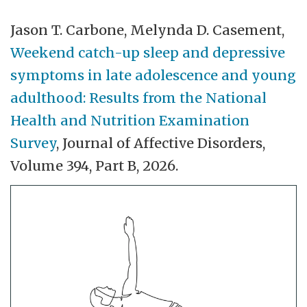
Jason T. Carbone, Melynda D. Casement,
Weekend catch-up sleep and depressive
symptoms in late adolescence and young
adulthood: Results from the National
Health and Nutrition Examination
Survey
, Journal of Affective Disorders,
Volume 394, Part B, 2026.