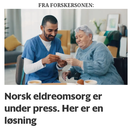
FRA FORSKERSONEN:
Norsk eldreomsorg er
under press. Her er en
løsning