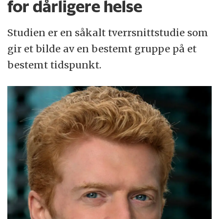
for dårligere helse
Studien er en såkalt tverrsnittstudie som
gir et bilde av en bestemt gruppe på et
bestemt tidspunkt.