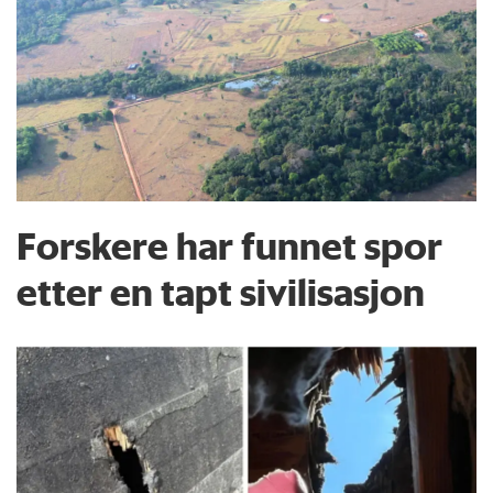
Forskere har funnet spor
etter en tapt sivilisasjon