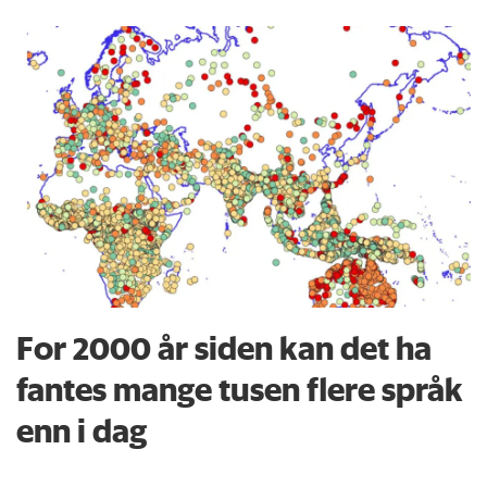
For 2000 år siden kan det ha
fantes mange tusen flere språk
enn i dag