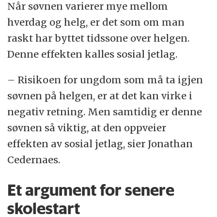
Når søvnen varierer mye mellom
hverdag og helg, er det som om man
raskt har byttet tidssone over helgen.
Denne effekten kalles sosial jetlag.
– Risikoen for ungdom som må ta igjen
søvnen på helgen, er at det kan virke i
negativ retning. Men samtidig er denne
søvnen så viktig, at den oppveier
effekten av sosial jetlag, sier Jonathan
Cedernaes.
Et argument for senere
skolestart