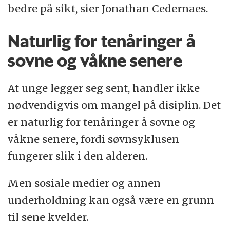
bedre på sikt, sier Jonathan Cedernaes.
Naturlig for tenåringer å
sovne og våkne senere
At unge legger seg sent, handler ikke
nødvendigvis om mangel på disiplin. Det
er naturlig for tenåringer å sovne og
våkne senere, fordi søvnsyklusen
fungerer slik i den alderen.
Men sosiale medier og annen
underholdning kan også være en grunn
til sene kvelder.