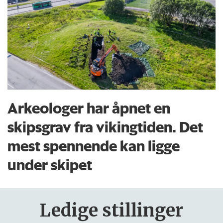
Arkeologer har åpnet en
skipsgrav fra vikingtiden. Det
mest spennende kan ligge
under skipet
Ledige stillinger