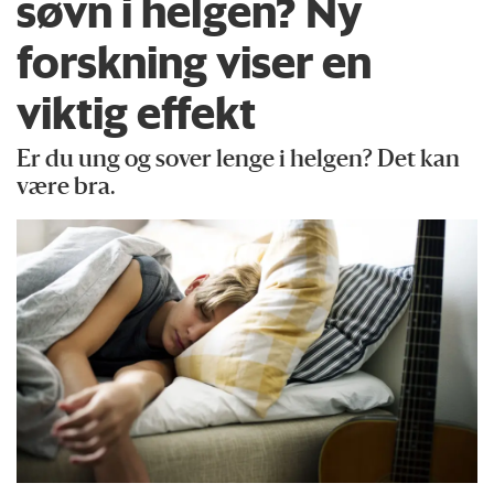
søvn i helgen? Ny
forskning viser en
viktig effekt
Er du ung og sover lenge i helgen? Det kan
være bra.