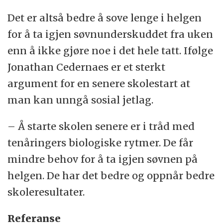
Det er altså bedre å sove lenge i helgen
for å ta igjen søvnunderskuddet fra uken
enn å ikke gjøre noe i det hele tatt. Ifølge
Jonathan Cedernaes er et sterkt
argument for en senere skolestart at
man kan unngå sosial jetlag.
– Å starte skolen senere er i tråd med
tenåringers biologiske rytmer. De får
mindre behov for å ta igjen søvnen på
helgen. De har det bedre og oppnår bedre
skoleresultater.
Referanse