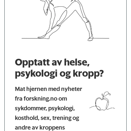
Opptatt av helse,
psykologi og kropp?
Mat hjernen med nyheter
fra forskning.no om
sykdommer, psykologi,
kosthold, sex, trening og
andre av kroppens