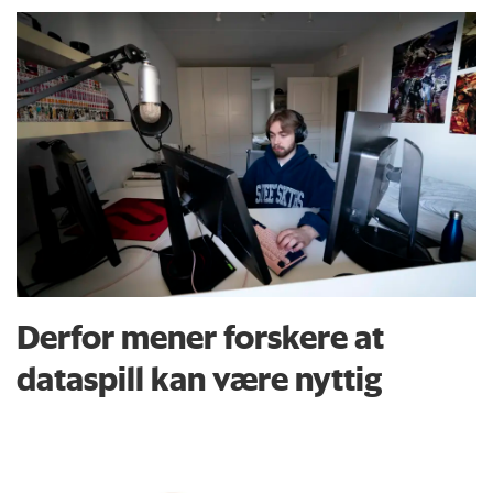
Derfor mener forskere at
dataspill kan være nyttig