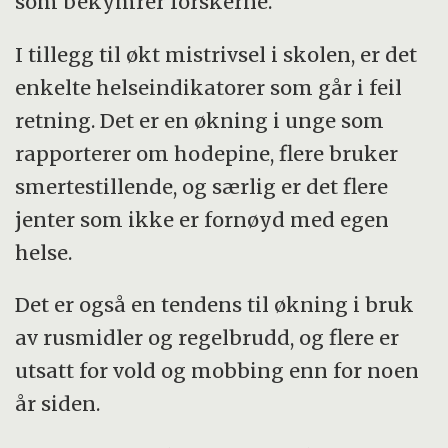
som bekymrer forskerne.
I tillegg til økt mistrivsel i skolen, er det
enkelte helseindikatorer som går i feil
retning. Det er en økning i unge som
rapporterer om hodepine, flere bruker
smertestillende, og særlig er det flere
jenter som ikke er fornøyd med egen
helse.
Det er også en tendens til økning i bruk
av rusmidler og regelbrudd, og flere er
utsatt for vold og mobbing enn for noen
år siden.