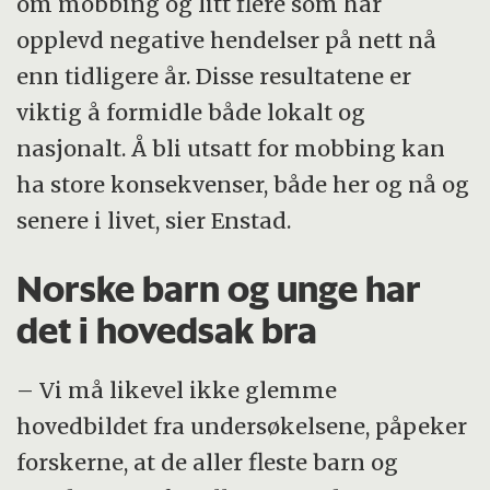
om mobbing og litt flere som har
opplevd negative hendelser på nett nå
enn tidligere år. Disse resultatene er
viktig å formidle både lokalt og
nasjonalt. Å bli utsatt for mobbing kan
ha store konsekvenser, både her og nå og
senere i livet, sier Enstad.
Norske barn og unge har
det i hovedsak bra
– Vi må likevel ikke glemme
hovedbildet fra undersøkelsene, påpeker
forskerne, at de aller fleste barn og