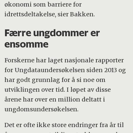
økonomi som barriere for
idrettsdeltakelse, sier Bakken.
Færre ungdommer er
ensomme
Forskerne har laget nasjonale rapporter
for Ungdataundersøkelsen siden 2013 og
har godt grunnlag for å si noe om
utviklingen over tid. I løpet av disse
årene har over en million deltatt i
ungdomsundersøkelsen.
Det er ofte ikke store endringer fra år til