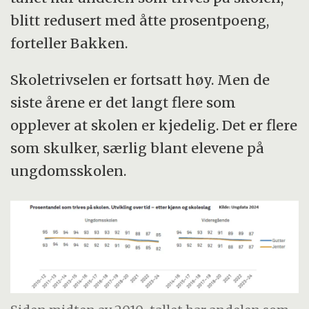
blitt redusert med åtte prosentpoeng,
forteller Bakken.
Skoletrivselen er fortsatt høy. Men de
siste årene er det langt flere som
opplever at skolen er kjedelig. Det er flere
som skulker, særlig blant elevene på
ungdomsskolen.