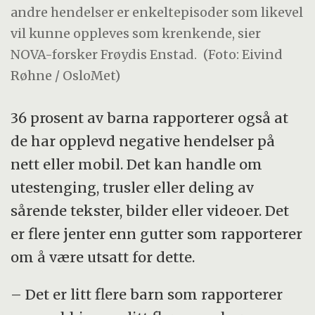
andre hendelser er enkeltepisoder som likevel
vil kunne oppleves som krenkende, sier
NOVA-forsker Frøydis Enstad.
(Foto: Eivind
Røhne / OsloMet)
36 prosent av barna rapporterer også at
de har opplevd negative hendelser på
nett eller mobil. Det kan handle om
utestenging, trusler eller deling av
sårende tekster, bilder eller videoer. Det
er flere jenter enn gutter som rapporterer
om å være utsatt for dette.
– Det er litt flere barn som rapporterer