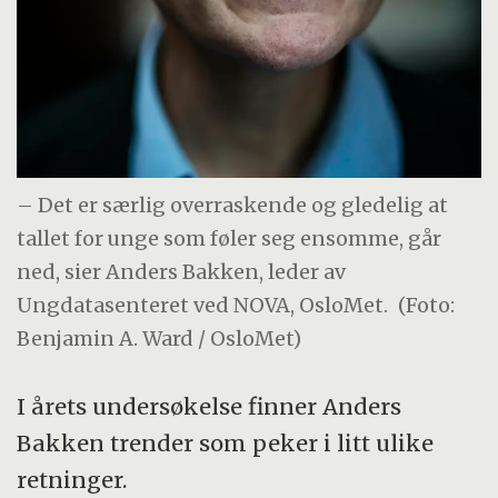
– Det er særlig overraskende og gledelig at
tallet for unge som føler seg ensomme, går
ned, sier Anders Bakken, leder av
Ungdatasenteret ved NOVA, OsloMet.
(Foto:
Benjamin A. Ward / OsloMet)
I årets undersøkelse finner Anders
Bakken trender som peker i litt ulike
retninger.