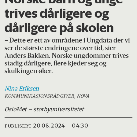
trives dårligere og
dårligere på skolen
– Dette er ett av områdene i Ungdata der vi
ser de største endringene over tid, sier
Anders Bakken. Norske ungdommer trives
stadig dårligere, flere kjeder seg og
skulkingen øker.
Nina
Eriksen
KOMMUNIKASJONSRÅDGIVER, NOVA
OsloMet – storbyuniversitetet
20.08.2024 - 04:30
PUBLISERT