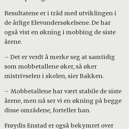
Resultatene er i tråd med utviklingen i
de årlige Elevundersøkelsene. De har
også vist en økning i mobbing de siste
årene.
– Det er verdt å merke seg at samtidig
som mobbetallene øker, så øker
mistrivselen i skolen, sier Bakken.
– Mobbetallene har vært stabile de siste
årene, men nå ser vi en økning på begge
disse områdene, forteller han.
Frøydis Enstad er også bekymret over