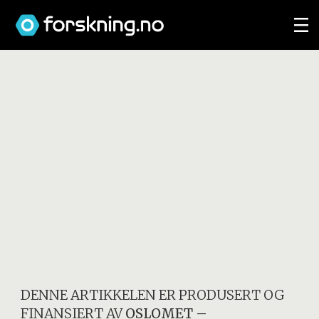
DENNE ARTIKKELEN ER PRODUSERT OG
FINANSIERT AV
OSLOMET –