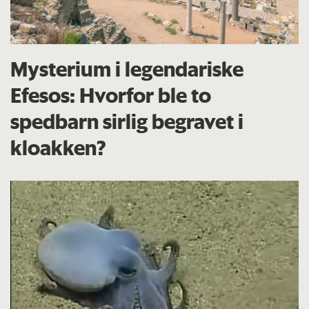
Mysterium i legendariske
Efesos: Hvorfor ble to
spedbarn sirlig begravet i
kloakken?