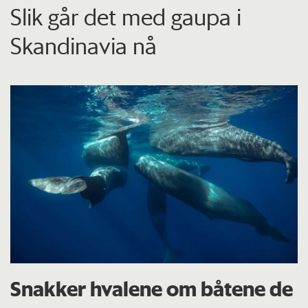
Slik går det med gaupa i
Skandinavia nå
Snakker hvalene om båtene de