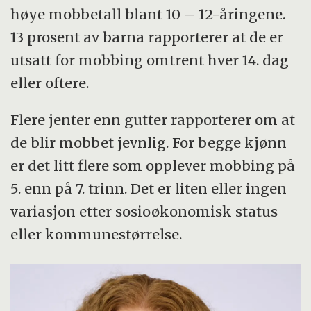
høye mobbetall blant 10 – 12-åringene.
13 prosent av barna rapporterer at de er
utsatt for mobbing omtrent hver 14. dag
eller oftere.
Flere jenter enn gutter rapporterer om at
de blir mobbet jevnlig. For begge kjønn
er det litt flere som opplever mobbing på
5. enn på 7. trinn. Det er liten eller ingen
variasjon etter sosioøkonomisk status
eller kommunestørrelse.