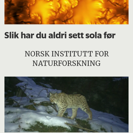
Slik har du aldri sett sola før
NORSK INSTITUTT FOR
NATURFORSKNING