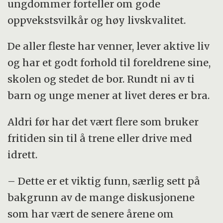
ungdommer forteller om gode
oppvekstsvilkår og høy livskvalitet.
De aller fleste har venner, lever aktive liv
og har et godt forhold til foreldrene sine,
skolen og stedet de bor. Rundt ni av ti
barn og unge mener at livet deres er bra.
Aldri før har det vært flere som bruker
fritiden sin til å trene eller drive med
idrett.
– Dette er et viktig funn, særlig sett på
bakgrunn av de mange diskusjonene
som har vært de senere årene om