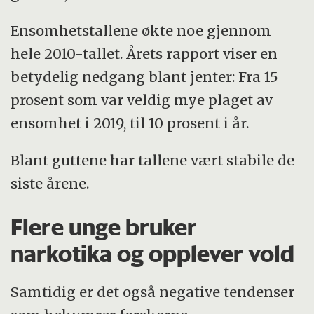
Ensomhetstallene økte noe gjennom
hele 2010-tallet. Årets rapport viser en
betydelig nedgang blant jenter: Fra 15
prosent som var veldig mye plaget av
ensomhet i 2019, til 10 prosent i år.
Blant guttene har tallene vært stabile de
siste årene.
Flere unge bruker
narkotika og opplever vold
Samtidig er det også negative tendenser