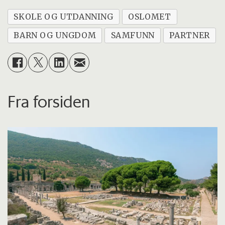
SKOLE OG UTDANNING
OSLOMET
BARN OG UNGDOM
SAMFUNN
PARTNER
Fra forsiden