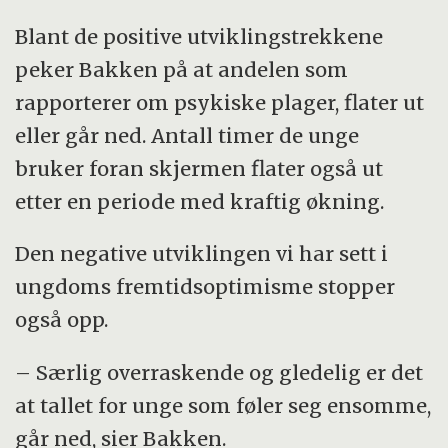
Blant de positive utviklingstrekkene
peker Bakken på at andelen som
rapporterer om psykiske plager, flater ut
eller går ned. Antall timer de unge
bruker foran skjermen flater også ut
etter en periode med kraftig økning.
Den negative utviklingen vi har sett i
ungdoms fremtidsoptimisme stopper
også opp.
– Særlig overraskende og gledelig er det
at tallet for unge som føler seg ensomme,
går ned, sier Bakken.