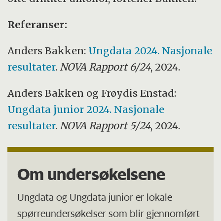
Referanser:
Anders Bakken:
Ungdata 2024. Nasjonale
resultater
.
NOVA Rapport 6/24
, 2024.
Anders Bakken og Frøydis Enstad:
Ungdata junior 2024. Nasjonale
resultater
.
NOVA Rapport 5/24
, 2024.
Om undersøkelsene
Ungdata og Ungdata junior er lokale
spørreundersøkelser som blir gjennomført