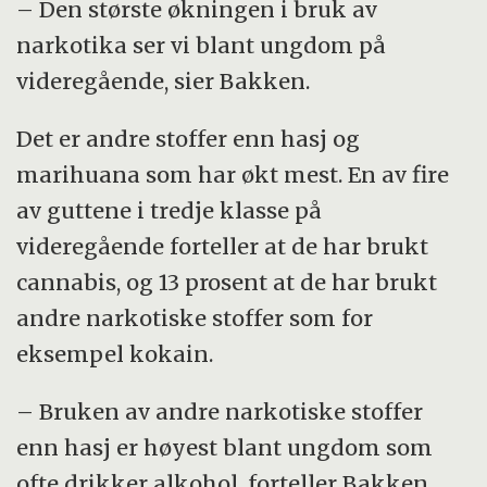
– Den største økningen i bruk av
narkotika ser vi blant ungdom på
videregående, sier Bakken.
Det er andre stoffer enn hasj og
marihuana som har økt mest. En av fire
av guttene i tredje klasse på
videregående forteller at de har brukt
cannabis, og 13 prosent at de har brukt
andre narkotiske stoffer som for
eksempel kokain.
– Bruken av andre narkotiske stoffer
enn hasj er høyest blant ungdom som
ofte drikker alkohol, forteller Bakken.