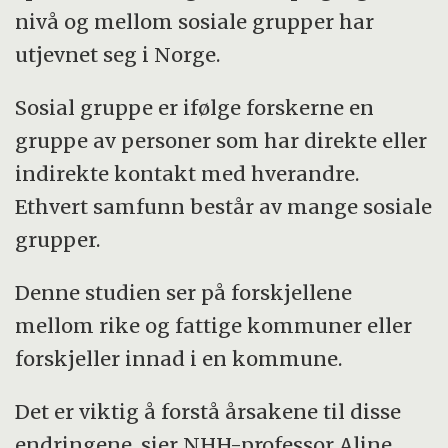
nivå og mellom sosiale grupper har
utjevnet seg i Norge.
Sosial gruppe er ifølge forskerne en
gruppe av personer som har direkte eller
indirekte kontakt med hverandre.
Ethvert samfunn består av mange sosiale
grupper.
Denne studien ser på forskjellene
mellom rike og fattige kommuner eller
forskjeller innad i en kommune.
Det er viktig å forstå årsakene til disse
endringene, sier NHH-professor Aline