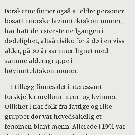
Forskerne finner også at eldre personer
bosatt i norske lavinntektskommuner,
har hatt den største nedgangen i
dødelighet, altså risiko for å dø i en viss
alder, på 30 år sammenlignet med
samme aldersgruppe i
høyinntektskommuner.
– I tillegg finnes det interessant
forskjeller mellom menn og kvinner.
Ulikhet i når folk fra fattige og rike
grupper dør var hovedsakelig et
fenomen blant menn. Allerede i 1991 var