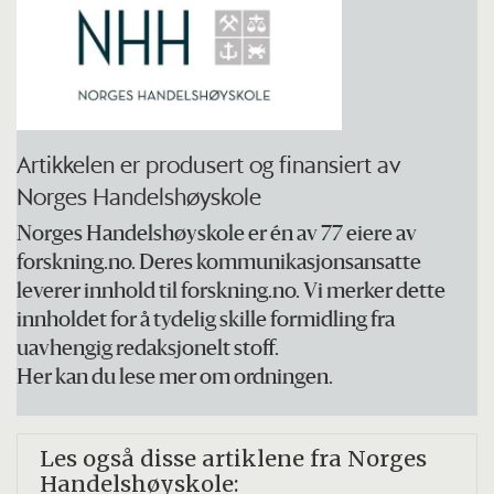
Artikkelen er produsert og finansiert av
Norges Handelshøyskole
Norges Handelshøyskole er én av 77 eiere av
forskning.no. Deres kommunikasjonsansatte
leverer innhold til forskning.no. Vi merker dette
innholdet for å tydelig skille formidling fra
uavhengig redaksjonelt stoff.
Her kan du lese mer om ordningen.
Les også disse artiklene fra Norges
Handelshøyskole: