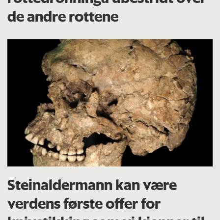
de andre rottene
Steinaldermann kan være
verdens første offer for