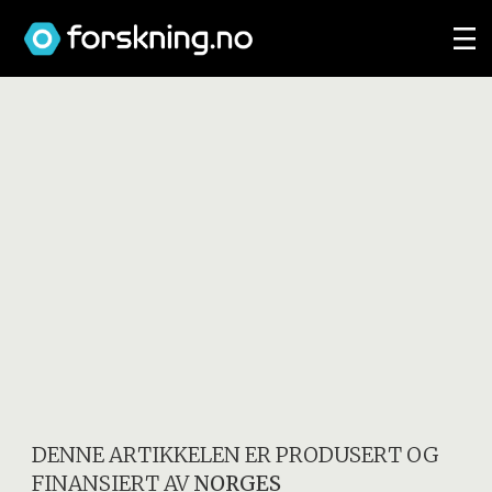
DENNE ARTIKKELEN ER PRODUSERT OG
FINANSIERT AV
NORGES