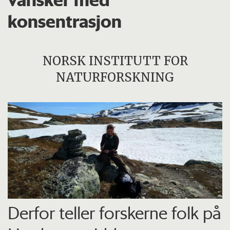
konsentrasjon
NORSK INSTITUTT FOR
NATURFORSKNING
Derfor teller forskerne folk på