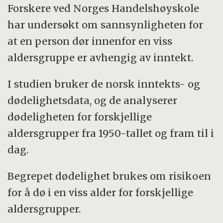
Forskere ved Norges Handelshøyskole
har undersøkt om sannsynligheten for
at en person dør innenfor en viss
aldersgruppe er avhengig av inntekt.
I studien bruker de norsk inntekts- og
dødelighetsdata, og de analyserer
dødeligheten for forskjellige
aldersgrupper fra 1950-tallet og fram til i
dag.
Begrepet dødelighet brukes om risikoen
for å dø i en viss alder for forskjellige
aldersgrupper.