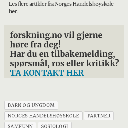
Les flere artikler fra Norges Handelshøyskole
her.
forskning.no vil gjerne
høre fra deg!
Har du en tilbakemelding,
spørsmål, ros eller kritikk?
TA KONTAKT HER
BARN OG UNGDOM
NORGES HANDELSHØYSKOLE
PARTNER
SAMFUNN
SOSIOLOGI