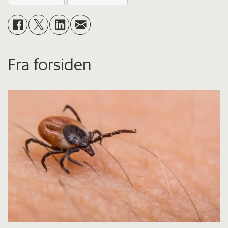
Fra forsiden