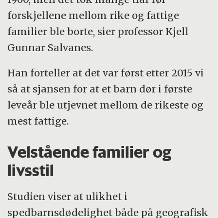
forskjellene mellom rike og fattige
familier ble borte, sier professor Kjell
Gunnar Salvanes.
Han forteller at det var først etter 2015 vi
så at sjansen for at et barn dør i første
leveår ble utjevnet mellom de rikeste og
mest fattige.
Velstående familier og
livsstil
Studien viser at ulikhet i
spedbarnsdødelighet både på geografisk