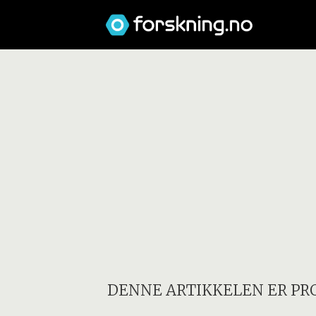
DENNE ARTIKKELEN ER PR