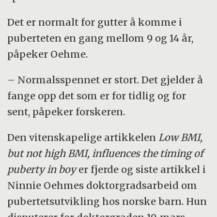
Det er normalt for gutter å komme i
puberteten en gang mellom 9 og 14 år,
påpeker Oehme.
– Normalsspennet er stort. Det gjelder å
fange opp det som er for tidlig og for
sent, påpeker forskeren.
Den vitenskapelige artikkelen
Low BMI,
but not high BMI, influences the timing of
puberty in boy
er fjerde og siste artikkel i
Ninnie Oehmes doktorgradsarbeid om
pubertetsutvikling hos norske barn. Hun