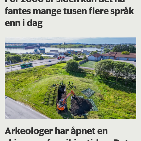
fantes mange tusen flere språk
enn i dag
Arkeologer har åpnet en