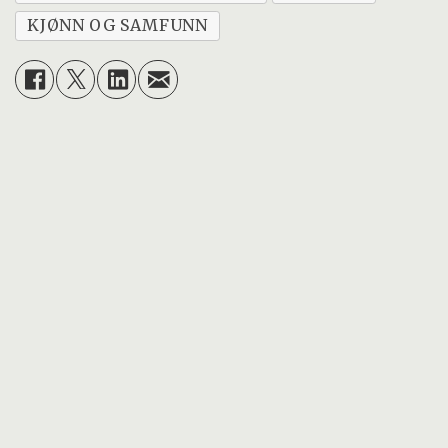
KJØNN OG SAMFUNN