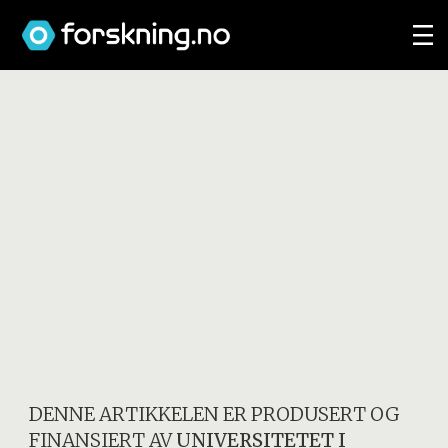
DENNE ARTIKKELEN ER PRODUSERT OG
FINANSIERT AV
UNIVERSITETET I