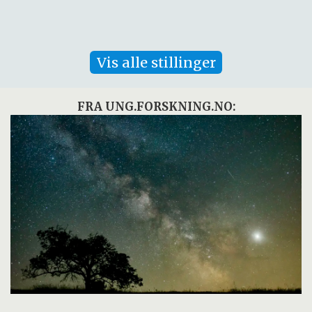
Vis alle stillinger
FRA UNG.FORSKNING.NO: