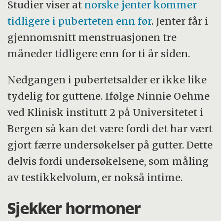
Studier viser at
norske jenter kommer
tidligere i puberteten enn før
. Jenter får i
gjennomsnitt menstruasjonen tre
måneder tidligere enn for ti år siden.
Nedgangen i pubertetsalder er ikke like
tydelig for guttene. Ifølge Ninnie Oehme
ved Klinisk institutt 2 på Universitetet i
Bergen så kan det være fordi det har vært
gjort færre undersøkelser på gutter. Dette
delvis fordi undersøkelsene, som måling
av testikkelvolum, er nokså intime.
Sjekker hormoner