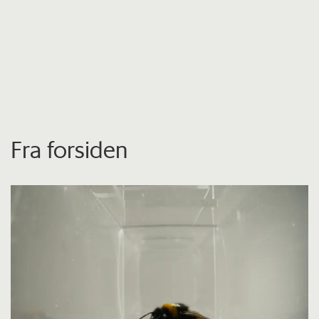
Fra forsiden