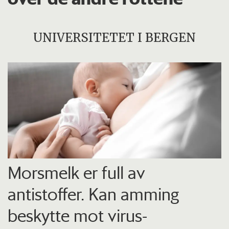
UNIVERSITETET I BERGEN
Morsmelk er full av
antistoffer. Kan amming
beskytte mot virus-