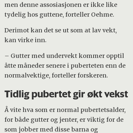
men denne assosiasjonen er ikke like
tydelig hos guttene, forteller Oehme.
Derimot kan det se ut som at lav vekt,
kan virke inn.
– Gutter med undervekt kommer opptil
åtte måneder senere i puberteten enn de
normalvektige, forteller forskeren.
Tidlig pubertet gir økt vekst
Å vite hva som er normal pubertetsalder,
for både gutter og jenter, er viktig for de
som jobber med disse barna og