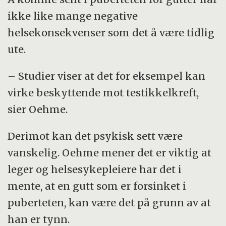
ikke like mange negative
helsekonsekvenser som det å være tidlig
ute.
– Studier viser at det for eksempel kan
virke beskyttende mot testikkelkreft,
sier Oehme.
Derimot kan det psykisk sett være
vanskelig. Oehme mener det er viktig at
leger og helsesykepleiere har det i
mente, at en gutt som er forsinket i
puberteten, kan være det på grunn av at
han er tynn.