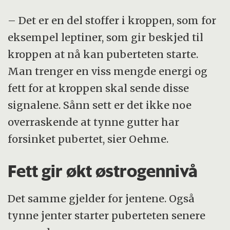
– Det er en del stoffer i kroppen, som for
eksempel leptiner, som gir beskjed til
kroppen at nå kan puberteten starte.
Man trenger en viss mengde energi og
fett for at kroppen skal sende disse
signalene. Sånn sett er det ikke noe
overraskende at tynne gutter har
forsinket pubertet, sier Oehme.
Fett gir økt østrogennivå
Det samme gjelder for jentene. Også
tynne jenter starter puberteten senere