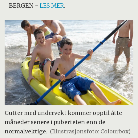
BERGEN
-
LES MER
.
Gutter med undervekt kommer opptil åtte
måneder senere i puberteten enn de
normalvektige.
(Illustrasjonsfoto: Colourbox)