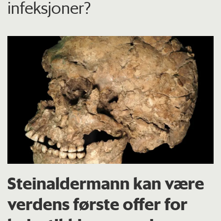
infeksjoner?
Steinaldermann kan være
verdens første offer for