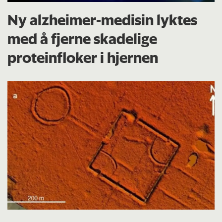
Ny alzheimer-medisin lyktes
med å fjerne skadelige
proteinfloker i hjernen