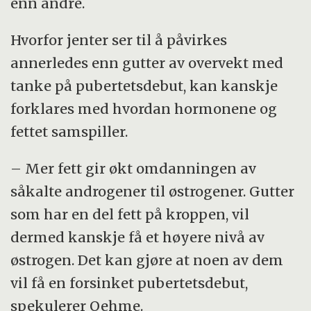
enn andre.
Hvorfor jenter ser til å påvirkes
annerledes enn gutter av overvekt med
tanke på pubertetsdebut, kan kanskje
forklares med hvordan hormonene og
fettet samspiller.
– Mer fett gir økt omdanningen av
såkalte androgener til østrogener. Gutter
som har en del fett på kroppen, vil
dermed kanskje få et høyere nivå av
østrogen. Det kan gjøre at noen av dem
vil få en forsinket pubertetsdebut,
spekulerer Oehme.