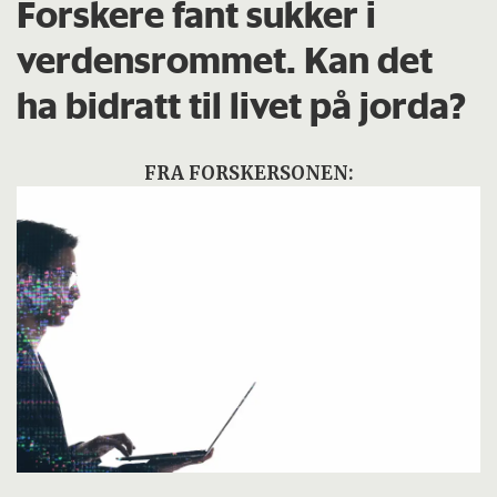
Forskere fant sukker i
verdensrommet. Kan det
ha bidratt til livet på jorda?
FRA FORSKERSONEN: