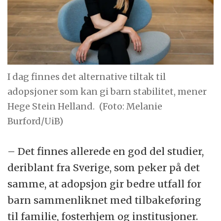
I dag finnes det alternative tiltak til
adopsjoner som kan gi barn stabilitet, mener
Hege Stein Helland.
(Foto: Melanie
Burford/UiB)
– Det finnes allerede en god del studier,
deriblant fra Sverige, som peker på det
samme, at adopsjon gir bedre utfall for
barn sammenliknet med tilbakeføring
til familie, fosterhjem og institusjoner.