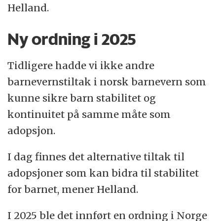
Helland.
Ny ordning i 2025
Tidligere hadde vi ikke andre
barnevernstiltak i norsk barnevern som
kunne sikre barn stabilitet og
kontinuitet på samme måte som
adopsjon.
I dag finnes det alternative tiltak til
adopsjoner som kan bidra til stabilitet
for barnet, mener Helland.
I 2025 ble det innført en ordning i Norge