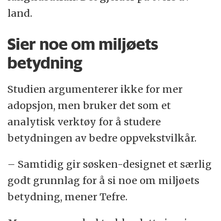
land.
Sier noe om miljøets
betydning
Studien argumenterer ikke for mer
adopsjon, men bruker det som et
analytisk verktøy for å studere
betydningen av bedre oppvekstvilkår.
– Samtidig gir søsken-designet et særlig
godt grunnlag for å si noe om miljøets
betydning, mener Tefre.