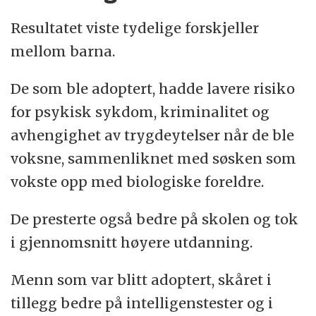
Resultatet viste tydelige forskjeller
mellom barna.
De som ble adoptert, hadde lavere risiko
for psykisk sykdom, kriminalitet og
avhengighet av trygdeytelser når de ble
voksne, sammenliknet med søsken som
vokste opp med biologiske foreldre.
De presterte også bedre på skolen og tok
i gjennomsnitt høyere utdanning.
Menn som var blitt adoptert, skåret i
tillegg bedre på intelligenstester og i