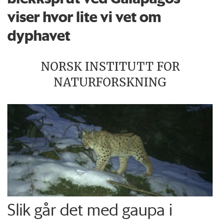
viser hvor lite vi vet om
dyphavet
NORSK INSTITUTT FOR
NATURFORSKNING
Slik går det med gaupa i