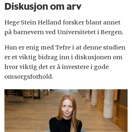
Diskusjon om arv
Hege Stein Helland forsker blant annet
på barnevern ved Universitetet i Bergen.
Hun er enig med Tefre i at denne studien
er et viktig bidrag inn i diskusjonen om
hvor viktig det er å investere i gode
omsorgsforhold.