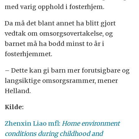
med varig opphold i fosterhjem.
Da må det blant annet ha blitt gjort
vedtak om omsorgsovertakelse, og
barnet må ha bodd minst to år i
fosterhjemmet.
– Dette kan gi barn mer forutsigbare og
langsiktige omsorgsrammer, mener
Helland.
Kilde:
Zhenxin Liao mfl:
Home environment
conditions during childhood and