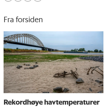
Fra forsiden
Rekordhøye havtemperaturer