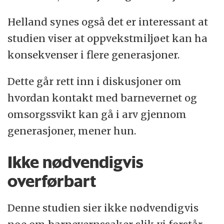
Helland synes også det er interessant at
studien viser at oppvekstmiljøet kan ha
konsekvenser i flere generasjoner.
Dette går rett inn i diskusjoner om
hvordan kontakt med barnevernet og
omsorgssvikt kan gå i arv gjennom
generasjoner, mener hun.
Ikke nødvendigvis
overførbart
Denne studien sier ikke nødvendigvis