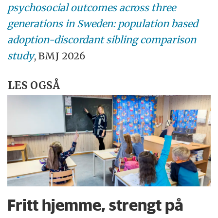
psychosocial outcomes across three
generations in Sweden: population based
adoption-discordant sibling comparison
study
, BMJ 2026
LES OGSÅ
Fritt hjemme, strengt på