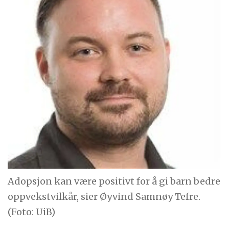
Adopsjon kan være positivt for å gi barn bedre
oppvekstvilkår, sier Øyvind Samnøy Tefre.
(Foto: UiB)