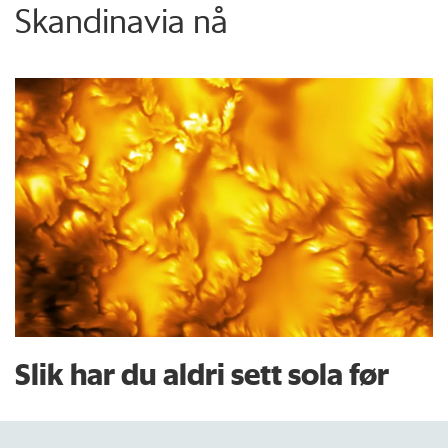
Skandinavia nå
Slik har du aldri sett sola før