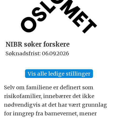
NIBR søker forskere
Søknadsfrist: 06.09.2026
Vis alle ledige stillinger
Selv om familiene er definert som
risikofamilier, innebærer det ikke
nødvendigvis at det har vært grunnlag
for inngrep fra barnevernet, mener