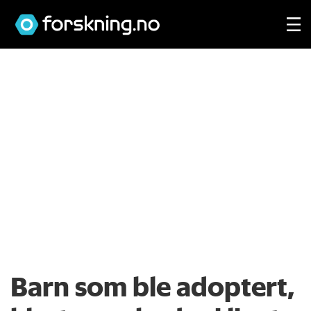
Barn som ble adoptert,