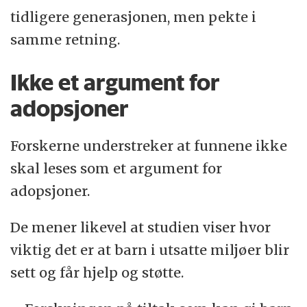
tidligere generasjonen, men pekte i
samme retning.
Ikke et argument for
adopsjoner
Forskerne understreker at funnene ikke
skal leses som et argument for
adopsjoner.
De mener likevel at studien viser hvor
viktig det er at barn i utsatte miljøer blir
sett og får hjelp og støtte.