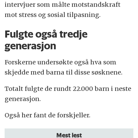
intervjuer som målte motstandskraft
mot stress og sosial tilpasning.
Fulgte også tredje
generasjon
Forskerne undersøkte også hva som
skjedde med barna til disse søsknene.
Totalt fulgte de rundt 22.000 barn i neste
generasjon.
Også her fant de forskjeller.
Mest lest