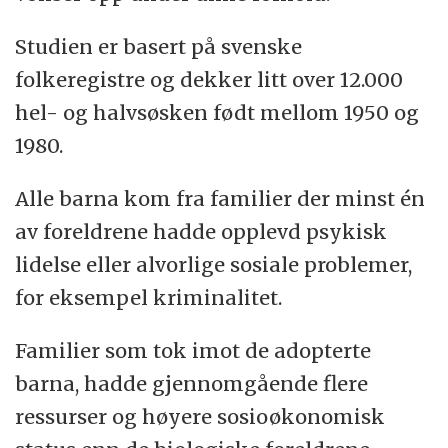
Studien er basert på svenske
folkeregistre og dekker litt over 12.000
hel- og halvsøsken født mellom 1950 og
1980.
Alle barna kom fra familier der minst én
av foreldrene hadde opplevd psykisk
lidelse eller alvorlige sosiale problemer,
for eksempel kriminalitet.
Familier som tok imot de adopterte
barna, hadde gjennomgående flere
ressurser og høyere sosioøkonomisk