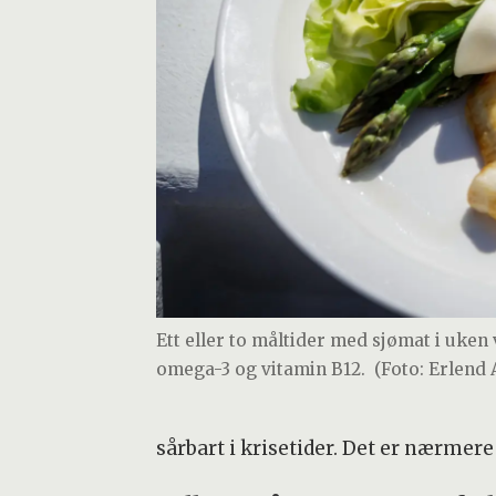
Ett eller to måltider med sjømat i uken
omega-3 og vitamin B12.
(Foto: Erlend 
sårbart i krisetider. Det er nærmere