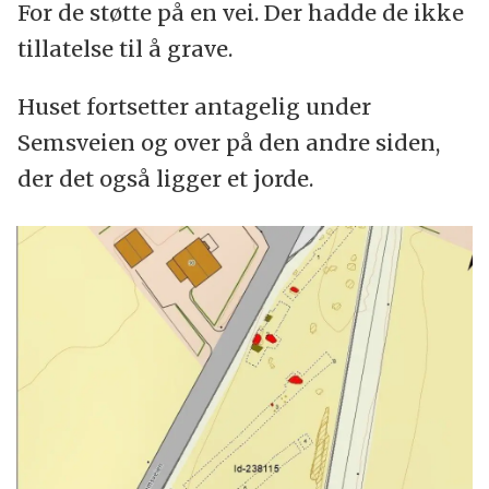
For de støtte på en vei. Der hadde de ikke
tillatelse til å grave.
Huset fortsetter antagelig under
Semsveien og over på den andre siden,
der det også ligger et jorde.