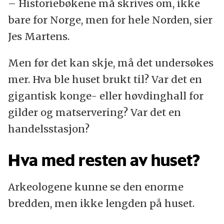
– Historiebøkene må skrives om, ikke
bare for Norge, men for hele Norden, sier
Jes Martens.
Men før det kan skje, må det undersøkes
mer. Hva ble huset brukt til? Var det en
gigantisk konge- eller høvdinghall for
gilder og matservering? Var det en
handelsstasjon?
Hva med resten av huset?
Arkeologene kunne se den enorme
bredden, men ikke lengden på huset.