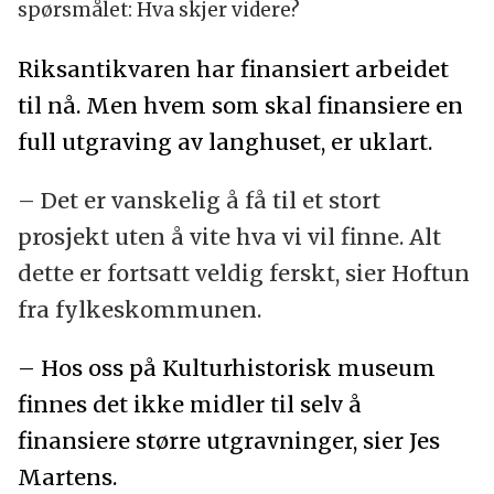
spørsmålet: Hva skjer videre?
Riksantikvaren har finansiert arbeidet
til nå. Men hvem som skal finansiere en
full utgraving av langhuset, er uklart.
– Det er vanskelig å få til et stort
prosjekt uten å vite hva vi vil finne. Alt
dette er fortsatt veldig ferskt, sier Hoftun
fra fylkeskommunen.
– Hos oss på Kulturhistorisk museum
finnes det ikke midler til selv å
finansiere større utgravninger, sier Jes
Martens.