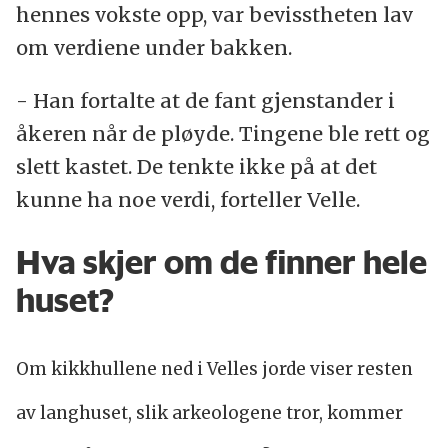
hennes vokste opp, var bevisstheten lav
om verdiene under bakken.
- Han fortalte at de fant gjenstander i
åkeren når de pløyde. Tingene ble rett og
slett kastet. De tenkte ikke på at det
kunne ha noe verdi, forteller Velle.
Hva skjer om de finner hele
huset?
Om kikkhullene ned i Velles jorde viser resten
av langhuset, slik arkeologene tror, kommer