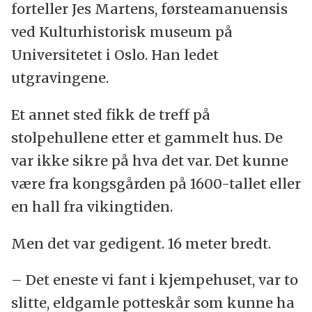
forteller Jes Martens, førsteamanuensis
ved Kulturhistorisk museum på
Universitetet i Oslo. Han ledet
utgravingene.
Et annet sted fikk de treff på
stolpehullene etter et gammelt hus. De
var ikke sikre på hva det var. Det kunne
være fra kongsgården på 1600-tallet eller
en hall fra vikingtiden.
Men det var gedigent. 16 meter bredt.
– Det eneste vi fant i kjempehuset, var to
slitte, eldgamle potteskår som kunne ha