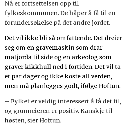
Nå er fortsettelsen opp til
fylkeskommunen. De håper å få til en
forundersøkelse på det andre jordet.
Det vil ikke bli så omfattende. Det dreier
seg om en gravemaskin som drar
matjorda til side og en arkeolog som
graver kikkhull ned i fortiden. Det vil ta
et par dager og ikke koste all verden,
men må planlegges godt, ifølge Hoftun.
– Fylket er veldig interessert å få det til,
og grunneieren er positiv. Kanskje til
høsten, sier Hoftun.