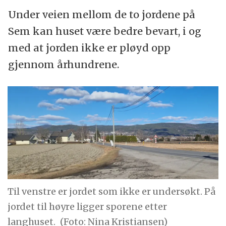
Under veien mellom de to jordene på
Sem kan huset være bedre bevart, i og
med at jorden ikke er pløyd opp
gjennom århundrene.
Til venstre er jordet som ikke er undersøkt. På
jordet til høyre ligger sporene etter
langhuset.
(Foto: Nina Kristiansen)