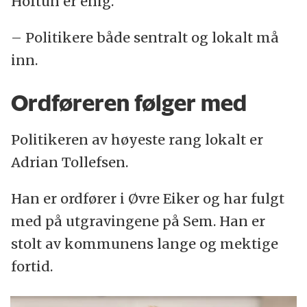
Hoftun er enig.
– Politikere både sentralt og lokalt må
inn.
Ordføreren følger med
Politikeren av høyeste rang lokalt er
Adrian Tollefsen.
Han er ordfører i Øvre Eiker og har fulgt
med på utgravingene på Sem. Han er
stolt av kommunens lange og mektige
fortid.