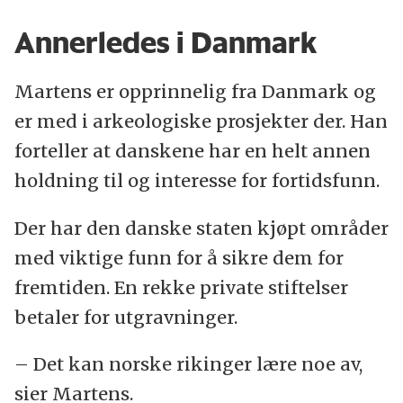
Annerledes i Danmark
Martens er opprinnelig fra Danmark og
er med i arkeologiske prosjekter der. Han
forteller at danskene har en helt annen
holdning til og interesse for fortidsfunn.
Der har den danske staten kjøpt områder
med viktige funn for å sikre dem for
fremtiden. En rekke private stiftelser
betaler for utgravninger.
– Det kan norske rikinger lære noe av,
sier Martens.