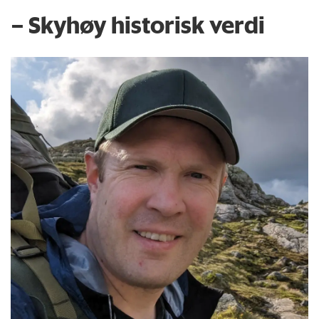
– Skyhøy historisk verdi