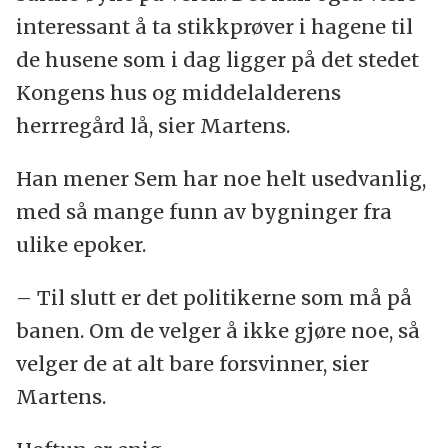
interessant å ta stikkprøver i hagene til
de husene som i dag ligger på det stedet
Kongens hus og middelalderens
herrregård lå, sier Martens.
Han mener Sem har noe helt usedvanlig,
med så mange funn av bygninger fra
ulike epoker.
– Til slutt er det politikerne som må på
banen. Om de velger å ikke gjøre noe, så
velger de at alt bare forsvinner, sier
Martens.