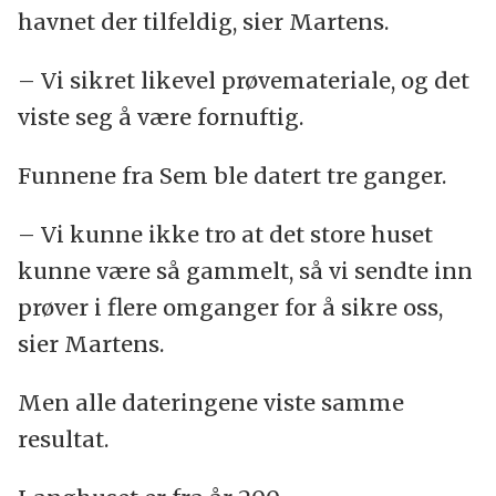
havnet der tilfeldig, sier Martens.
– Vi sikret likevel prøvemateriale, og det
viste seg å være fornuftig.
Funnene fra Sem ble datert tre ganger.
– Vi kunne ikke tro at det store huset
kunne være så gammelt, så vi sendte inn
prøver i flere omganger for å sikre oss,
sier Martens.
Men alle dateringene viste samme
resultat.