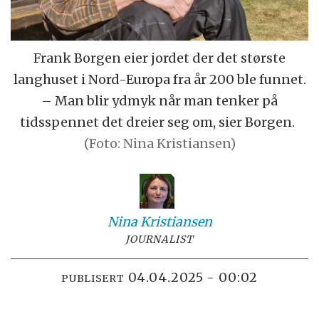
Frank Borgen eier jordet der det største
langhuset i Nord-Europa fra år 200 ble funnet.
– Man blir ydmyk når man tenker på
tidsspennet det dreier seg om, sier Borgen.
(Foto: Nina Kristiansen)
Nina
Kristiansen
JOURNALIST
04.04.2025 - 00:02
PUBLISERT