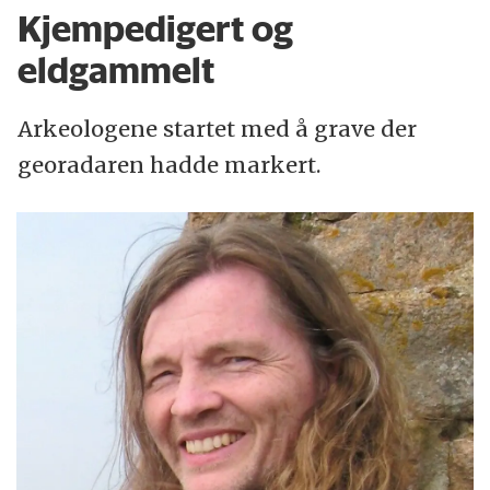
Kjempedigert og
eldgammelt
Arkeologene startet med å grave der
georadaren hadde markert.