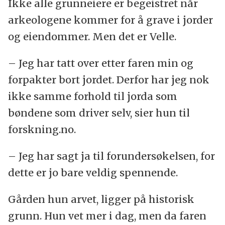
Ikke alle grunneiere er begeistret når
arkeologene kommer for å grave i jorder
og eiendommer. Men det er Velle.
– Jeg har tatt over etter faren min og
forpakter bort jordet. Derfor har jeg nok
ikke samme forhold til jorda som
bøndene som driver selv, sier hun til
forskning.no.
– Jeg har sagt ja til forundersøkelsen, for
dette er jo bare veldig spennende.
Gården hun arvet, ligger på historisk
grunn. Hun vet mer i dag, men da faren