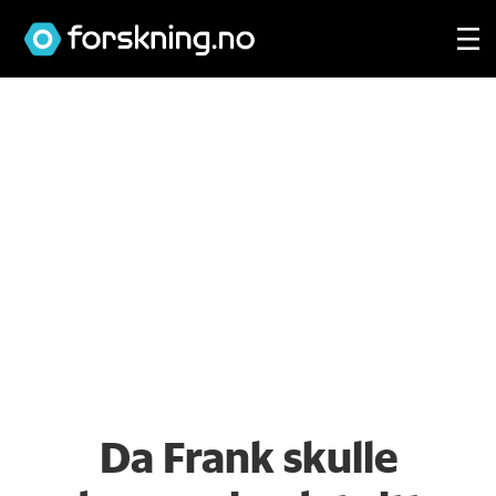
Da Frank skulle