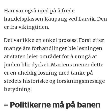
Han var også med på å frede
handelsplassen Kaupang ved Larvik. Den
er fra vikingtiden.
Det var ikke en enkel prosess. Først etter
mange års forhandlinger ble løsningen
at staten leier området for å unngå at
jorden blir dyrket. Martens mener dette
er en uheldig løsning med tanke på
stedets historiske og forskningsmessige
betydning.
– Politikerne må på banen