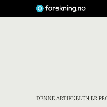
DENNE ARTIKKELEN ER PR