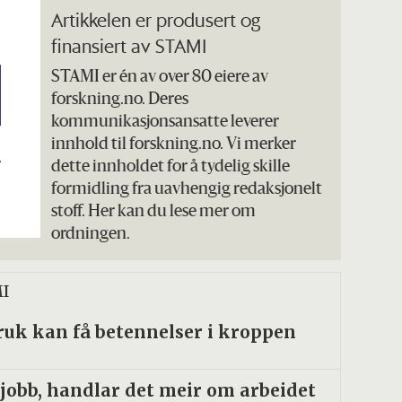
Artikkelen er produsert og
finansiert av STAMI
STAMI er én av over 80 eiere av
forskning.no. Deres
kommunikasjonsansatte leverer
innhold til forskning.no. Vi merker
dette innholdet for å tydelig skille
formidling fra uavhengig redaksjonelt
stoff. Her kan du lese mer om
ordningen.
MI
ruk kan få betennelser i kroppen
 jobb, handlar det meir om arbeidet