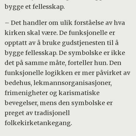
bygge et fellesskap.
– Det handler om ulik forståelse av hva
kirken skal være. De funksjonelle er
opptatt av å bruke gudstjenesten til å
bygge fellesskap. De symbolske er ikke
det på samme måte, forteller hun. Den
funksjonelle logikken er mer påvirket av
bedehus, lekmannsorganisasjoner,
frimenigheter og karismatiske
bevegelser, mens den symbolske er
preget av tradisjonell
folkekirketankegang.