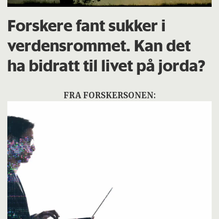
Forskere fant sukker i
verdensrommet. Kan det
ha bidratt til livet på jorda?
FRA FORSKERSONEN: