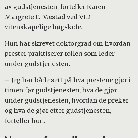
av gudstjenesten, forteller Karen
Margrete E. Mestad ved VID
vitenskapelige høgskole.
Hun har skrevet doktorgrad om hvordan
prester praktiserer rollen som leder
under gudstjenesten.
– Jeg har både sett på hva prestene gjør i
timen før gudstjenesten, hva de gjør
under gudstjenesten, hvordan de preker
og hva de gjør etter gudstjenesten,
forteller hun.