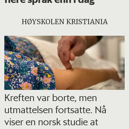
HØYSKOLEN KRISTIANIA
Kreften var borte, men
utmattelsen fortsatte. Nå
viser en norsk studie at