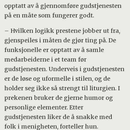
opptatt av å gjennomføre gudstjenesten
på en måte som fungerer godt.
– Hvilken logikk prestene jobber ut fra,
gjenspeiles i måten de gjør ting på. De
funksjonelle er opptatt av å samle
medarbeiderne i et team før
gudstjenesten. Underveis i gudstjenesten
er de løse og uformelle i stilen, og de
holder seg ikke så strengt til liturgien. I
prekenen bruker de gjerne humor og
personlige elementer. Etter
gudstjenesten liker de å snakke med
folk i menigheten, forteller hun.