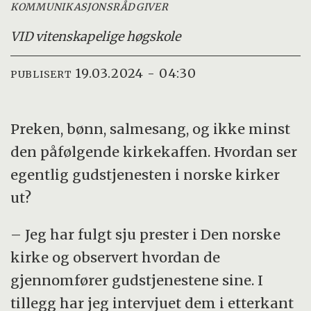
KOMMUNIKASJONSRÅDGIVER
VID vitenskapelige høgskole
19.03.2024 - 04:30
PUBLISERT
Preken, bønn, salmesang, og ikke minst
den påfølgende kirkekaffen. Hvordan ser
egentlig gudstjenesten i norske kirker
ut?
– Jeg har fulgt sju prester i Den norske
kirke og observert hvordan de
gjennomfører gudstjenestene sine. I
tillegg har jeg intervjuet dem i etterkant