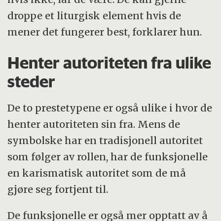
droppe et liturgisk element hvis de
mener det fungerer best, forklarer hun.
Henter autoriteten fra ulike
steder
De to prestetypene er også ulike i hvor de
henter autoriteten sin fra. Mens de
symbolske har en tradisjonell autoritet
som følger av rollen, har de funksjonelle
en karismatisk autoritet som de må
gjøre seg fortjent til.
De funksjonelle er også mer opptatt av å