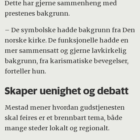
Dette har gjerne sammenheng med
prestenes bakgrunn.
– De symbolske hadde bakgrunn fra Den
norske kirke. De funksjonelle hadde en
mer sammensatt og gjerne lavkirkelig
bakgrunn, fra karismatiske bevegelser,
forteller hun.
Skaper uenighet og debatt
Mestad mener hvordan gudstjenesten
skal feires er et brennbart tema, både
mange steder lokalt og regionalt.