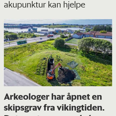
akupunktur kan hjelpe
Arkeologer har åpnet en
skipsgrav fra vikingtiden.