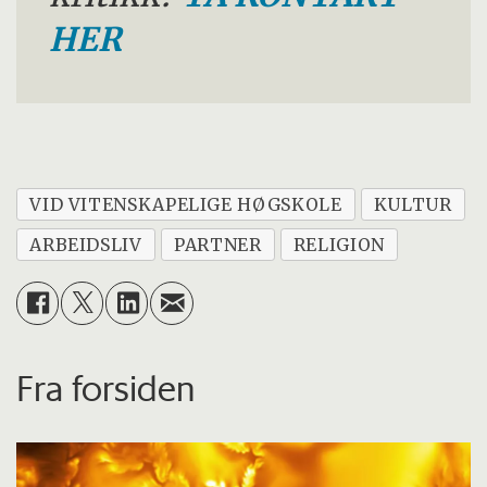
HER
VID VITENSKAPELIGE HØGSKOLE
KULTUR
ARBEIDSLIV
PARTNER
RELIGION
Fra forsiden