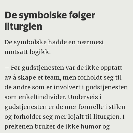
De symbolske følger
liturgien
De symbolske hadde en nærmest
motsatt logikk.
– Før gudstjenesten var de ikke opptatt
av å skape et team, men forholdt seg til
de andre som er involvert i gudstjenesten
som enkeltindivider. Underveis i
gudstjenesten er de mer formelle i stilen
og forholder seg mer lojalt til liturgien. I
prekenen bruker de ikke humor og