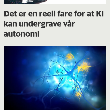
Det er en reell fare for at KI
kan undergrave vår
autonomi