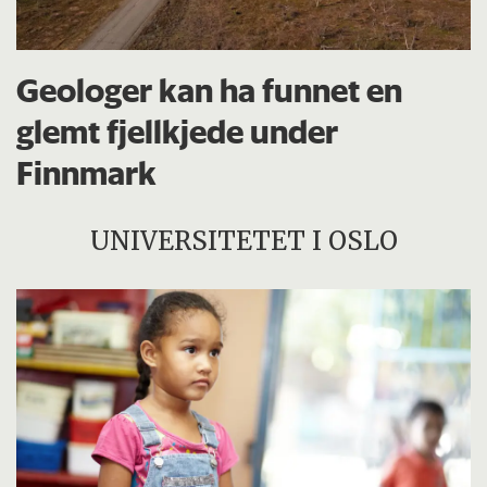
Geologer kan ha funnet en
glemt fjellkjede under
Finnmark
UNIVERSITETET I OSLO