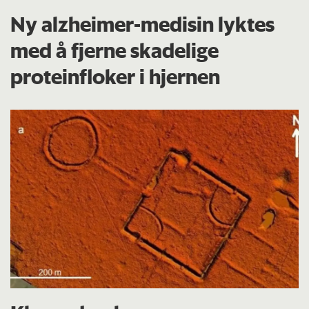
Ny alzheimer-medisin lyktes
med å fjerne skadelige
proteinfloker i hjernen