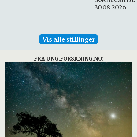
30.08.2026
Vis alle stillinger
FRA UNG.FORSKNING.NO: