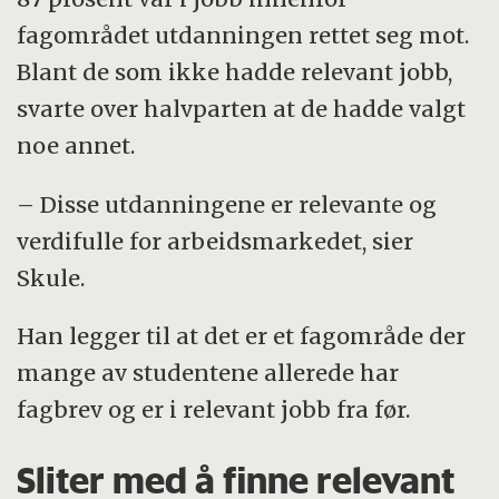
fagområdet utdanningen rettet seg mot.
Blant de som ikke hadde relevant jobb,
svarte over halvparten at de hadde valgt
noe annet.
– Disse utdanningene er relevante og
verdifulle for arbeidsmarkedet, sier
Skule.
Han legger til at det er et fagområde der
mange av studentene allerede har
fagbrev og er i relevant jobb fra før.
Sliter med å finne relevant