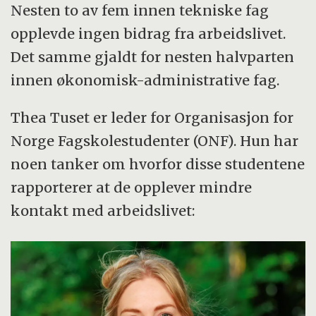
Nesten to av fem innen tekniske fag
opplevde ingen bidrag fra arbeidslivet.
Det samme gjaldt for nesten halvparten
innen økonomisk-administrative fag.
Thea Tuset er leder for Organisasjon for
Norge Fagskolestudenter (ONF). Hun har
noen tanker om hvorfor disse studentene
rapporterer at de opplever mindre
kontakt med arbeidslivet: