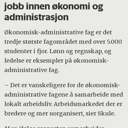
jobb innen økonomi og
administrasjon
Økonomisk-administrative fag er det
tredje største fagområdet med over 5.000
studenter i fjor. Lønn og regnskap, og
ledelse er eksempler på økonomisk-
administrative fag.
– Det er vanskeligere for de økonomisk-
administrative fagene å samarbeide med
lokalt arbeidsliv. Arbeidsmarkedet der er
bredere og mer uorganisert, sier Skule.