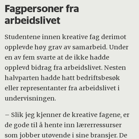
Fagpersoner fra
arbeidslivet
Studentene innen kreative fag derimot
opplevde høy grav av samarbeid. Under
en av fem svarte at de ikke hadde
opplevd bidrag fra arbeidslivet. Nesten
halvparten hadde hatt bedriftsbesøk
eller representanter fra arbeidslivet i
undervisningen.
– Slik jeg kjenner de kreative fagene, er
de gode til å hente inn lærerressurser
som jobber utøvende i sine bransjer. De