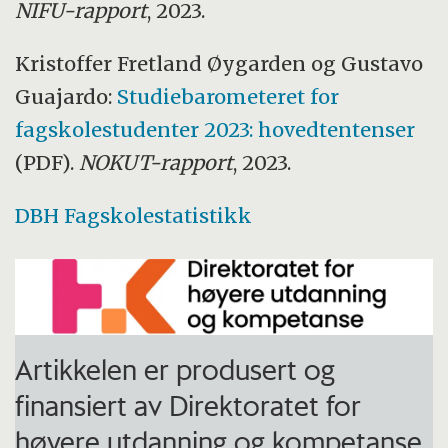
NIFU-rapport
, 2023.
Kristoffer Fretland Øygarden og Gustavo
Guajardo:
Studiebarometeret for
fagskolestudenter 2023: hovedtentenser
(PDF).
NOKUT-rapport
, 2023.
DBH Fagskolestatistikk
Artikkelen er produsert og
finansiert av Direktoratet for
høyere utdanning og kompetanse