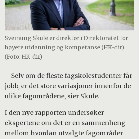
Sveinung Skule er direktør i Direktoratet for
høyere utdanning og kompetanse (HK-dir).
(Foto: HK-dir)
– Selv om de fleste fagskolestudenter får
jobb, er det store variasjoner innenfor de
ulike fagområdene, sier Skule.
I den nye rapporten undersøker
ekspertene om det er en sammenheng
mellom hvordan utvalgte fagområder