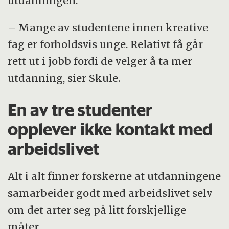
utdanningen.
– Mange av studentene innen kreative
fag er forholdsvis unge. Relativt få går
rett ut i jobb fordi de velger å ta mer
utdanning, sier Skule.
En av tre studenter
opplever ikke kontakt med
arbeidslivet
Alt i alt finner forskerne at utdanningene
samarbeider godt med arbeidslivet selv
om det arter seg på litt forskjellige
måter.