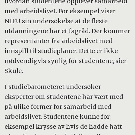
hvordan studentene opplever samarbeid
med arbeidslivet. For eksempel viser
NIFU sin undersøkelse at de fleste
utdanningene har et fagråd. Der kommer
representanter fra arbeidslivet med
innspill til studieplaner. Dette er ikke
nødvendigvis synlig for studentene, sier
Skule.
I studiebarometeret undersøker
eksperter om studentene har vært med
på ulike former for samarbeid med
arbeidslivet. Studentene kunne for
eksempel krysse av hvis de hadde hatt