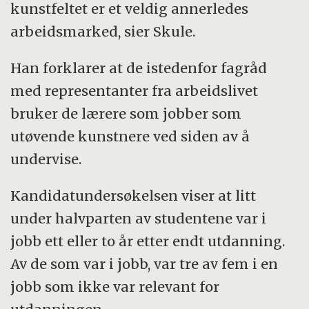
kunstfeltet er et veldig annerledes
arbeidsmarked, sier Skule.
Han forklarer at de istedenfor fagråd
med representanter fra arbeidslivet
bruker de lærere som jobber som
utøvende kunstnere ved siden av å
undervise.
Kandidatundersøkelsen viser at litt
under halvparten av studentene var i
jobb ett eller to år etter endt utdanning.
Av de som var i jobb, var tre av fem i en
jobb som ikke var relevant for