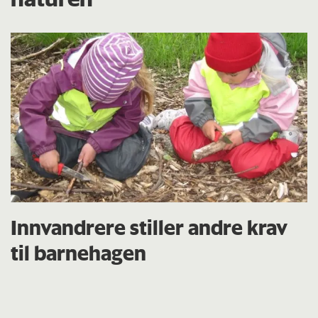
Innvandrere stiller andre krav
til barnehagen