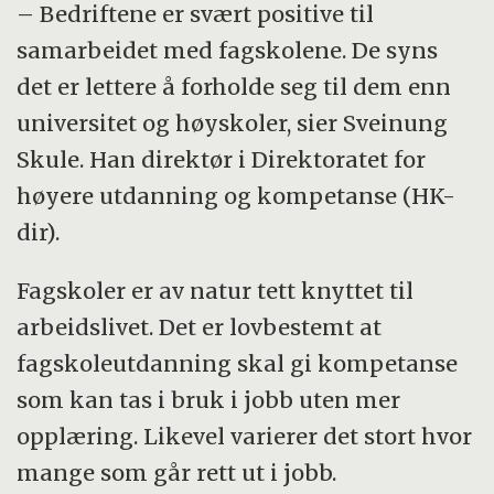
– Bedriftene er svært positive til
samarbeidet med fagskolene. De syns
det er lettere å forholde seg til dem enn
universitet og høyskoler, sier Sveinung
Skule. Han direktør i Direktoratet for
høyere utdanning og kompetanse (HK-
dir).
Fagskoler er av natur tett knyttet til
arbeidslivet. Det er lovbestemt at
fagskoleutdanning skal gi kompetanse
som kan tas i bruk i jobb uten mer
opplæring. Likevel varierer det stort hvor
mange som går rett ut i jobb.