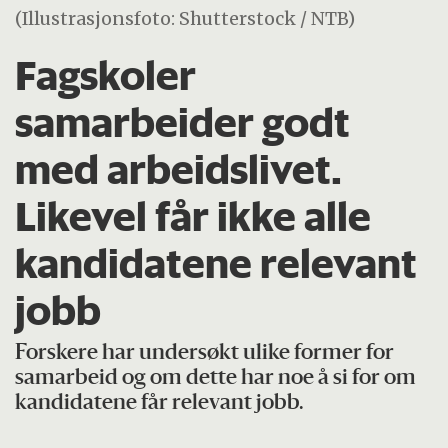
(Illustrasjonsfoto: Shutterstock / NTB)
Fagskoler
samarbeider godt
med arbeidslivet.
Likevel får ikke alle
kandidatene relevant
jobb
Forskere har undersøkt ulike former for
samarbeid og om dette har noe å si for om
kandidatene får relevant jobb.