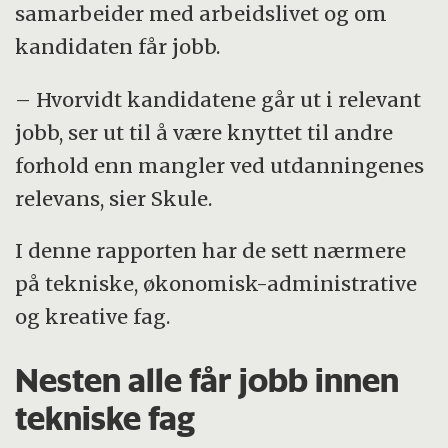
samarbeider med arbeidslivet og om
kandidaten får jobb.
– Hvorvidt kandidatene går ut i relevant
jobb, ser ut til å være knyttet til andre
forhold enn mangler ved utdanningenes
relevans, sier Skule.
I denne rapporten har de sett nærmere
på tekniske, økonomisk-administrative
og kreative fag.
Nesten alle får jobb innen
tekniske fag