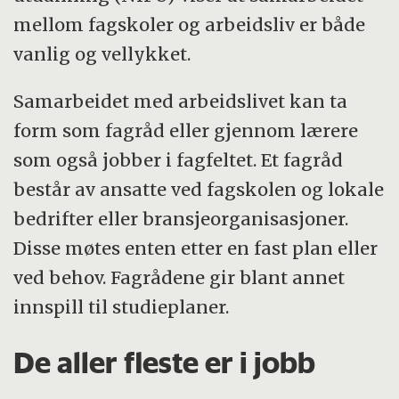
mellom fagskoler og arbeidsliv er både
vanlig og vellykket.
Samarbeidet med arbeidslivet kan ta
form som fagråd eller gjennom lærere
som også jobber i fagfeltet. Et fagråd
består av ansatte ved fagskolen og lokale
bedrifter eller bransjeorganisasjoner.
Disse møtes enten etter en fast plan eller
ved behov. Fagrådene gir blant annet
innspill til studieplaner.
De aller fleste er i jobb