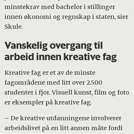
minstekrav med bachelor i stillinger
innen økonomi og regnskap i staten, sier
Skule.
Vanskelig overgang til
arbeid innen kreative fag
Kreative fag er et av de minste
fagområdene med litt over 2.500
studenter i fjor. Visuell kunst, film og foto
er eksempler på kreative fag.
– De kreative utdanningene involverer
arbeidslivet på en litt annen måte fordi