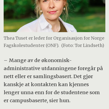
Thea Tuset er leder for Organisasjon for Norge
Fagskolestudenter (ONF).
(Foto: Tor Lindseth)
– Mange av de økonomisk-
administrative utdanningene foregår på
nett eller er samlingsbasert. Det gjør
kanskje at kontakten kan kjennes
lenger unna enn for de studentene som
er campusbaserte, sier hun.