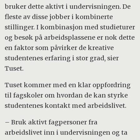
bruker dette aktivt i undervisningen. De
fleste av disse jobber i kombinerte
stillinger. I kombinasjon med studieturer
og besøk på arbeidsplassene er nok dette
en faktor som påvirker de kreative
studentenes erfaring i stor grad, sier
Tuset.
Tuset kommer med en klar oppfordring
til fagskoler om hvordan de kan styrke
studentenes kontakt med arbeidslivet.
– Bruk aktivt fagpersoner fra
arbeidslivet inn i undervisningen og ta