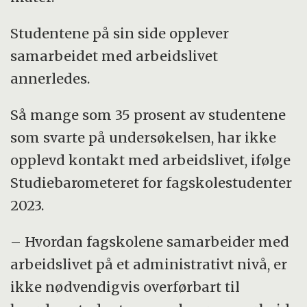
Studentene på sin side opplever
samarbeidet med arbeidslivet
annerledes.
Så mange som 35 prosent av studentene
som svarte på undersøkelsen, har ikke
opplevd kontakt med arbeidslivet, ifølge
Studiebarometeret for fagskolestudenter
2023.
– Hvordan fagskolene samarbeider med
arbeidslivet på et administrativt nivå, er
ikke nødvendigvis overførbart til