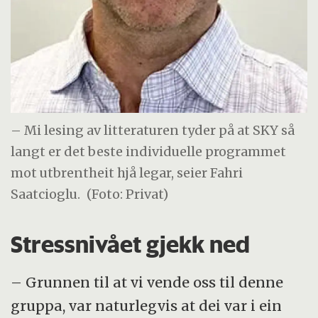
– Mi lesing av litteraturen tyder på at SKY så
langt er det beste individuelle programmet
mot utbrentheit hjå legar, seier Fahri
Saatcioglu.
(Foto: Privat)
Stressnivået gjekk ned
– Grunnen til at vi vende oss til denne
gruppa, var naturlegvis at dei var i ein