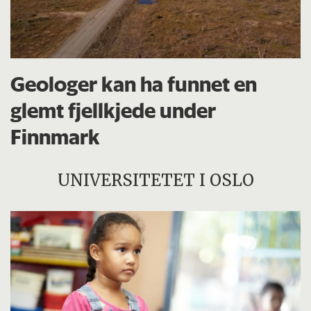
Geologer kan ha funnet en
glemt fjellkjede under
Finnmark
UNIVERSITETET I OSLO