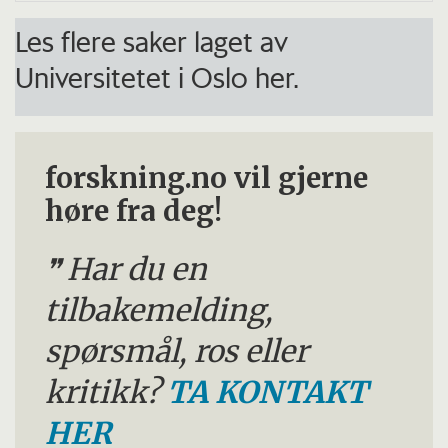
Les flere saker laget av
Universitetet i Oslo her.
forskning.no vil gjerne
høre fra deg!
Har du en
tilbakemelding,
spørsmål, ros eller
kritikk?
TA KONTAKT
HER