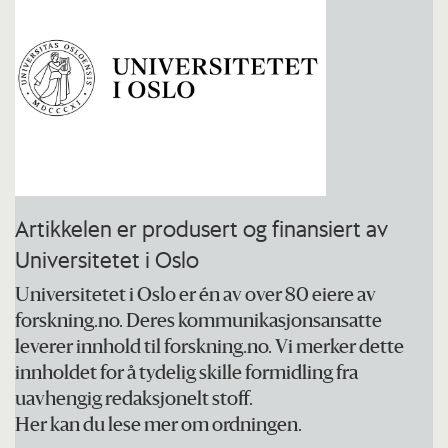
Artikkelen er produsert og finansiert av
Universitetet i Oslo
Universitetet i Oslo er én av over 80 eiere av
forskning.no. Deres kommunikasjonsansatte
leverer innhold til forskning.no. Vi merker dette
innholdet for å tydelig skille formidling fra
uavhengig redaksjonelt stoff.
Her kan du lese mer om ordningen.