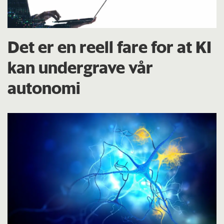
Det er en reell fare for at KI
kan undergrave vår
autonomi