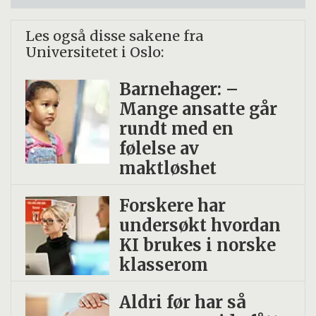
Les også disse sakene fra
Universitetet i Oslo:
Barnehager: –
Mange ansatte går
rundt med en
følelse av
maktløshet
Forskere har
undersøkt hvordan
KI brukes i norske
klasserom
Aldri før har så