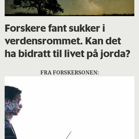
Forskere fant sukker i
verdensrommet. Kan det
ha bidratt til livet på jorda?
FRA FORSKERSONEN: