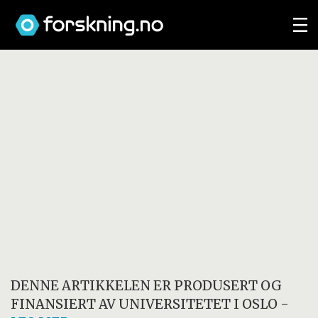
DENNE ARTIKKELEN ER PRODUSERT OG
FINANSIERT AV
UNIVERSITETET I OSLO
-