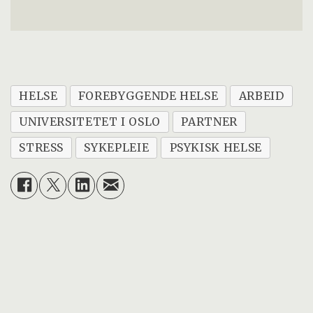
HELSE
FOREBYGGENDE HELSE
ARBEID
UNIVERSITETET I OSLO
PARTNER
STRESS
SYKEPLEIE
PSYKISK HELSE