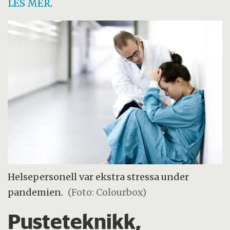
LES MER
.
Helsepersonell var ekstra stressa under
pandemien.
(Foto: Colourbox)
Pusteteknikk,