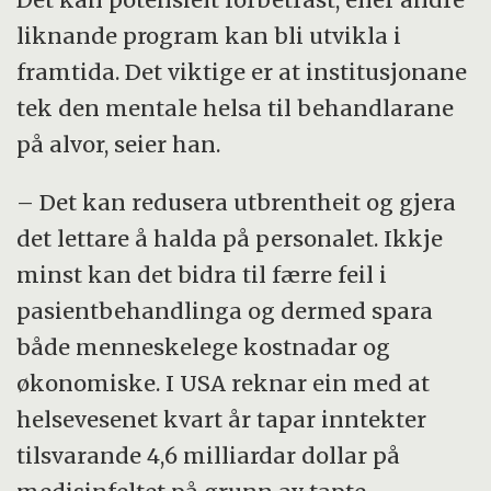
liknande program kan bli utvikla i
framtida. Det viktige er at institusjonane
tek den mentale helsa til behandlarane
på alvor, seier han.
– Det kan redusera utbrentheit og gjera
det lettare å halda på personalet. Ikkje
minst kan det bidra til færre feil i
pasientbehandlinga og dermed spara
både menneskelege kostnadar og
økonomiske. I USA reknar ein med at
helsevesenet kvart år tapar inntekter
tilsvarande 4,6 milliardar dollar på