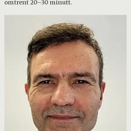
omtrent 20–30 minutt.