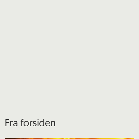
Fra forsiden