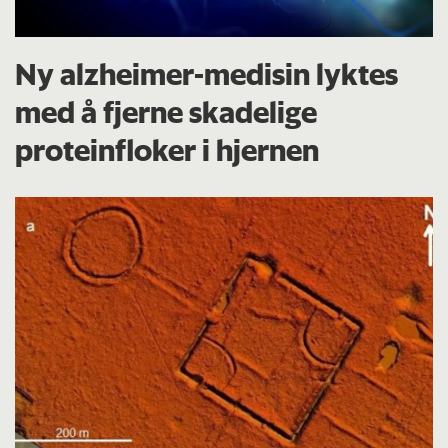
Ny alzheimer-medisin lyktes
med å fjerne skadelige
proteinfloker i hjernen