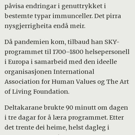
påvisa endringar i genuttrykket i
bestemte typar immunceller. Det pirra
nysgjerrigheita endå meir.
Då pandemien kom, tilbaud han SKY-
programmet til 1700–1800 helsepersonell
i Europa i samarbeid med den ideelle
organisasjonen International
Association for Human Values og The Art
of Living Foundation.
Deltakarane brukte 90 minutt om dagen
i tre dagar for å læra programmet. Etter
det trente dei heime, helst dagleg i