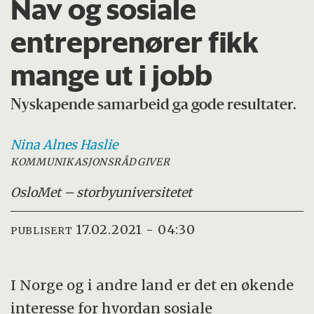
Nav og sosiale
entreprenører fikk
mange ut i jobb
Nyskapende samarbeid ga gode resultater.
Nina Alnes
Haslie
KOMMUNIKASJONSRÅDGIVER
OsloMet – storbyuniversitetet
17.02.2021 - 04:30
PUBLISERT
I Norge og i andre land er det en økende
interesse for hvordan sosiale