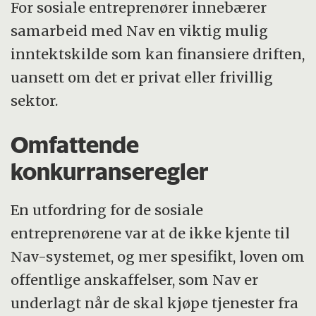
For sosiale entreprenører innebærer
samarbeid med Nav en viktig mulig
inntektskilde som kan finansiere driften,
uansett om det er privat eller frivillig
sektor.
Omfattende
konkurranseregler
En utfordring for de sosiale
entreprenørene var at de ikke kjente til
Nav-systemet, og mer spesifikt, loven om
offentlige anskaffelser, som Nav er
underlagt når de skal kjøpe tjenester fra