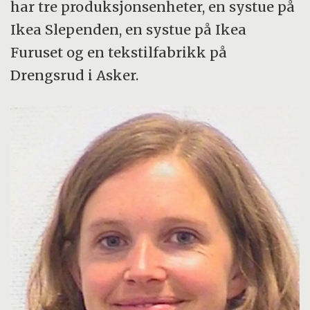
har tre produksjonsenheter, en systue på
Ikea Slependen, en systue på Ikea
Furuset og en tekstilfabrikk på
Drengsrud i Asker.