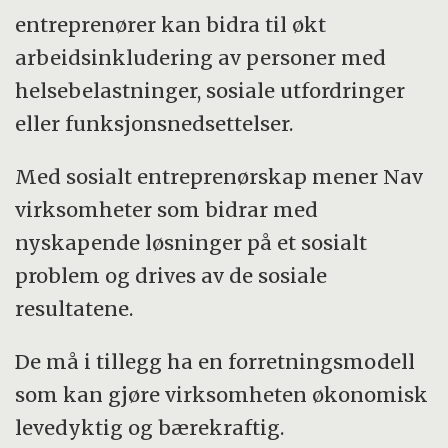
entreprenører kan bidra til økt
arbeidsinkludering av personer med
helsebelastninger, sosiale utfordringer
eller funksjonsnedsettelser.
Med sosialt entreprenørskap mener Nav
virksomheter som bidrar med
nyskapende løsninger på et sosialt
problem og drives av de sosiale
resultatene.
De må i tillegg ha en forretningsmodell
som kan gjøre virksomheten økonomisk
levedyktig og bærekraftig.