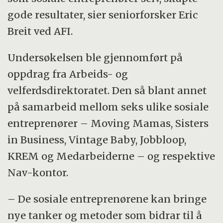
gode resultater, sier seniorforsker Eric
Breit ved AFI.
Undersøkelsen ble gjennomført på
oppdrag fra Arbeids- og
velferdsdirektoratet. Den så blant annet
på samarbeid mellom seks ulike sosiale
entreprenører – Moving Mamas, Sisters
in Business, Vintage Baby, Jobbloop,
KREM og Medarbeiderne – og respektive
Nav-kontor.
– De sosiale entreprenørene kan bringe
nye tanker og metoder som bidrar til å