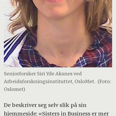
Seniorforsker Siri Yde Aksnes ved
Arbeidsforskningsinstituttet, OsloMet.
(Foto:
Oslomet)
De beskriver seg selv slik på sin
hjemmeside: «Sisters in Business er mer