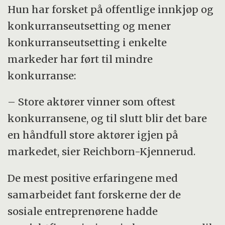
Hun har forsket på offentlige innkjøp og
konkurranseutsetting og mener
konkurranseutsetting i enkelte
markeder har ført til mindre
konkurranse:
– Store aktører vinner som oftest
konkurransene, og til slutt blir det bare
en håndfull store aktører igjen på
markedet, sier Reichborn-Kjennerud.
De mest positive erfaringene med
samarbeidet fant forskerne der de
sosiale entreprenørene hadde