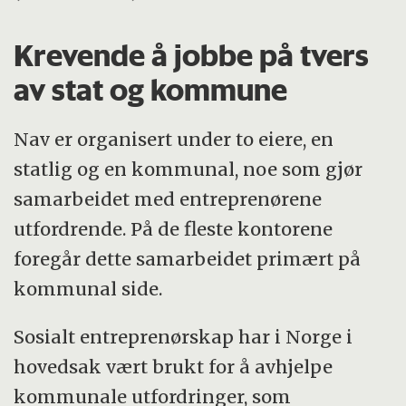
Krevende å jobbe på tvers
av stat og kommune
Nav er organisert under to eiere, en
statlig og en kommunal, noe som gjør
samarbeidet med entreprenørene
utfordrende. På de fleste kontorene
foregår dette samarbeidet primært på
kommunal side.
Sosialt entreprenørskap har i Norge i
hovedsak vært brukt for å avhjelpe
kommunale utfordringer, som