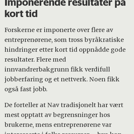
Imponerende resultater på
kort tid
Forskerne er imponerte over flere av
entreprenørene, som tross byråkratiske
hindringer etter kort tid oppnådde gode
resultater. Flere med
innvandrerbakgrunn fikk verdifull
jobberfaring og et nettverk. Noen fikk
også fast jobb.
De forteller at Nav tradisjonelt har vært
mest opptatt av begrensninger hos
brukerne, mens entreprenørene var