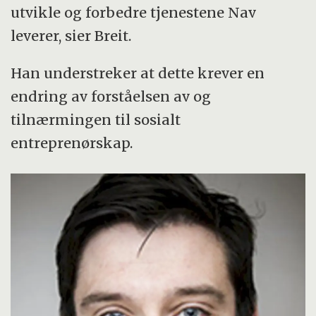
utvikle og forbedre tjenestene Nav
leverer, sier Breit.
Han understreker at dette krever en
endring av forståelsen av og
tilnærmingen til sosialt
entreprenørskap.