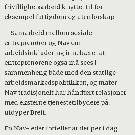
frivillighetsarbeid knyttet til for
eksempel fattigdom og utenforskap.
– Samarbeid mellom sosiale
entreprenører og Nav om
arbeidsinkludering innebærer at
entreprenørene også må sees i
sammenheng både med den statlige
arbeidsmarkedspolitikken, og måter
Nav tradisjonelt har håndtert relasjoner
med eksterne tjenestetilbydere på,
utdyper Breit.
En Nav-leder forteller at det per i dag