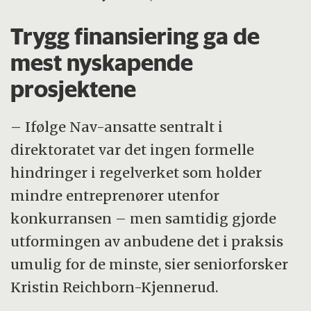
Trygg finansiering ga de
mest nyskapende
prosjektene
– Ifølge Nav-ansatte sentralt i
direktoratet var det ingen formelle
hindringer i regelverket som holder
mindre entreprenører utenfor
konkurransen – men samtidig gjorde
utformingen av anbudene det i praksis
umulig for de minste, sier seniorforsker
Kristin Reichborn-Kjennerud.