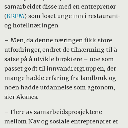
samarbeidet disse med en entreprenør
(
KREM
) som loset unge inn i restaurant-
og hotellnæringen.
– Men, da denne næringen fikk store
utfordringer, endret de tilnærming til å
satse på å utvikle birøktere – noe som
passet godt til innvandrergruppen, der
mange hadde erfaring fra landbruk og
noen hadde utdannelse som agronom,
sier Aksnes.
– Flere av samarbeidsprosjektene
mellom Nav og sosiale entreprenører er