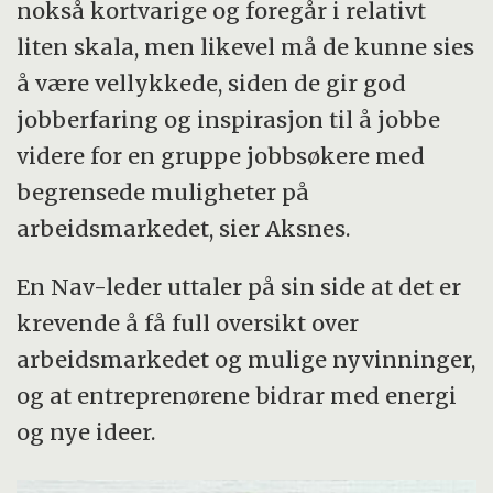
nokså kortvarige og foregår i relativt
liten skala, men likevel må de kunne sies
å være vellykkede, siden de gir god
jobberfaring og inspirasjon til å jobbe
videre for en gruppe jobbsøkere med
begrensede muligheter på
arbeidsmarkedet, sier Aksnes.
En Nav-leder uttaler på sin side at det er
krevende å få full oversikt over
arbeidsmarkedet og mulige nyvinninger,
og at entreprenørene bidrar med energi
og nye ideer.