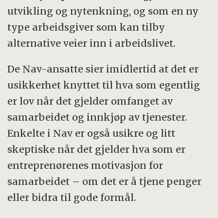
utvikling og nytenkning, og som en ny
type arbeidsgiver som kan tilby
alternative veier inn i arbeidslivet.
De Nav-ansatte sier imidlertid at det er
usikkerhet knyttet til hva som egentlig
er lov når det gjelder omfanget av
samarbeidet og innkjøp av tjenester.
Enkelte i Nav er også usikre og litt
skeptiske når det gjelder hva som er
entreprenørenes motivasjon for
samarbeidet – om det er å tjene penger
eller bidra til gode formål.