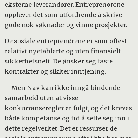
eksterne leverandører. Entreprenørene
opplever det som utfordrende å skrive
gode nok søknader og vinne prosjekter.
De sosiale entreprenørene er som oftest
relativt nyetablerte og uten finansielt
sikkerhetsnett. De ønsker seg faste
kontrakter og sikker inntjening.
– Men Nav kan ikke inngå bindende
samarbeid uten at visse
konkurranseregler er fulgt, og det kreves
både kompetanse og tid å sette seg inn i
dette regelverket. Det er ressurser de