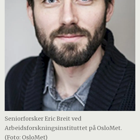
Seniorforsker Eric Breit ved
Arbeidsforskningsinstituttet på OsloMet.
(Foto: OsloMet)