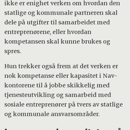
ikke er enighet verken om hvordan den
statlige og kommunale partneren skal
dele på utgifter til samarbeidet med
entreprenørene, eller hvordan
kompetansen skal kunne brukes og
spres.
Hun trekker også frem at det verken er
nok kompetanse eller kapasitet i Nav-
kontorene til å jobbe skikkelig med
tjenesteutvikling og samarbeid med
sosiale entreprenører på tvers av statlige
og kommunale ansvarsområder.