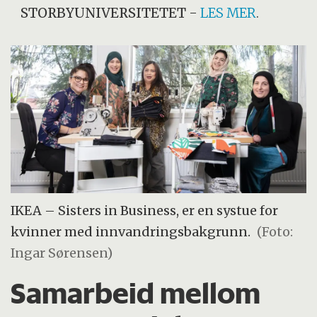
STORBYUNIVERSITETET
-
LES MER
.
IKEA – Sisters in Business, er en systue for
kvinner med innvandringsbakgrunn.
(Foto:
Ingar Sørensen)
Samarbeid mellom