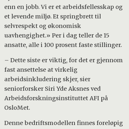
enn en jobb. Vi er et arbeidsfellesskap og
et levende miljø. Et springbrett til
selvrespekt og økonomisk
uavhengighet.» Per i dag teller de 15
ansatte, alle i 100 prosent faste stillinger.
– Dette siste er viktig, for det er gjennom
fast ansettelse at virkelig
arbeidsinkludering skjer, sier
seniorforsker Siri Yde Aksnes ved
Arbeidsforskningsinstituttet AFI på
OsloMet.
Denne bedriftsmodellen finnes foreløpig