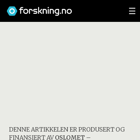
DENNE ARTIKKELEN ER PRODUSERT OG
FINANSIERT AV
OSLOMET –