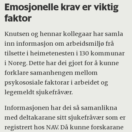
Emosjonelle krav er viktig
faktor
Knutsen og hennar kollegaar har samla
inn informasjon om arbeidsmiljø frå
tilsette i heimetenesten i 130 kommunar
i Noreg. Dette har dei gjort for å kunne
forklare samanhengen mellom
psykososiale faktorar i arbeidet og
legemeldt sjukefråvær.
Informasjonen har dei så samanlikna
med deltakarane sitt sjukefråvær som er
registrert hos NAV. Då kunne forskarane