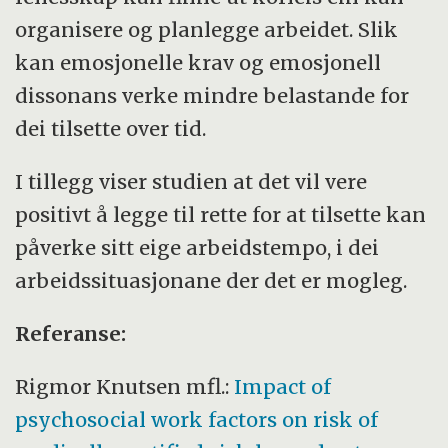
organisere og planlegge arbeidet. Slik
kan emosjonelle krav og emosjonell
dissonans verke mindre belastande for
dei tilsette over tid.
I tillegg viser studien at det vil vere
positivt å legge til rette for at tilsette kan
påverke sitt eige arbeidstempo, i dei
arbeidssituasjonane der det er mogleg.
Referanse:
Rigmor Knutsen mfl.:
Impact of
psychosocial work factors on risk of