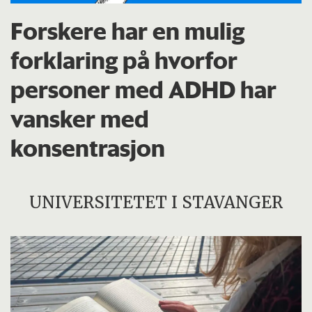
Forskere har en mulig
forklaring på hvorfor
personer med ADHD har
vansker med
konsentrasjon
UNIVERSITETET I STAVANGER