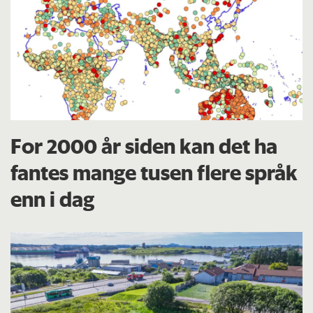
For 2000 år siden kan det ha
fantes mange tusen flere språk
enn i dag