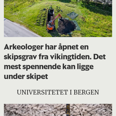
Arkeologer har åpnet en
skipsgrav fra vikingtiden. Det
mest spennende kan ligge
under skipet
UNIVERSITETET I BERGEN