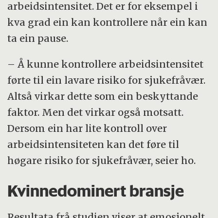
arbeidsintensitet. Det er for eksempel i
kva grad ein kan kontrollere når ein kan
ta ein pause.
– Å kunne kontrollere arbeidsintensitet
førte til ein lavare risiko for sjukefråvær.
Altså virkar dette som ein beskyttande
faktor. Men det virkar også motsatt.
Dersom ein har lite kontroll over
arbeidsintensiteten kan det føre til
høgare risiko for sjukefråvær, seier ho.
Kvinnedominert bransje
Resultata frå studien viser at emosjonelt