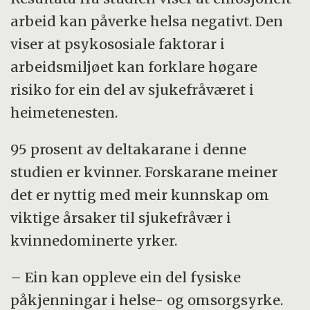
arbeid kan påverke helsa negativt. Den
viser at psykososiale faktorar i
arbeidsmiljøet kan forklare høgare
risiko for ein del av sjukefråværet i
heimetenesten.
95 prosent av deltakarane i denne
studien er kvinner. Forskarane meiner
det er nyttig med meir kunnskap om
viktige årsaker til sjukefråvær i
kvinnedominerte yrker.
– Ein kan oppleve ein del fysiske
påkjenningar i helse- og omsorgsyrke.