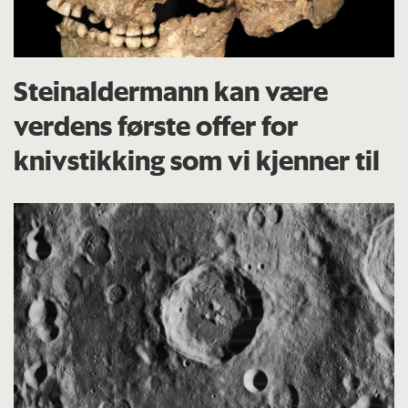
Steinaldermann kan være
verdens første offer for
knivstikking som vi kjenner til