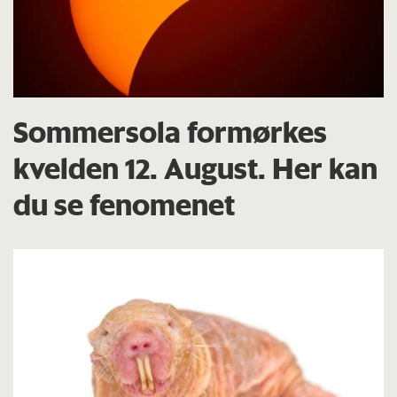
Sommersola formørkes
kvelden 12. August. Her kan
du se fenomenet