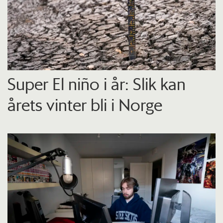
Super El niño i år: Slik kan
årets vinter bli i Norge