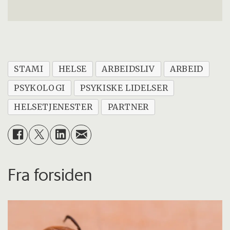
STAMI
HELSE
ARBEIDSLIV
ARBEID
PSYKOLOGI
PSYKISKE LIDELSER
HELSETJENESTER
PARTNER
Fra forsiden