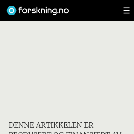
DENNE ARTIKKELEN ER