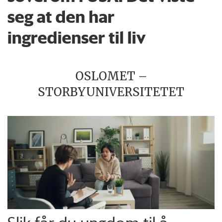
seg at den har
ingredienser til liv
OSLOMET –
STORBYUNIVERSITETET