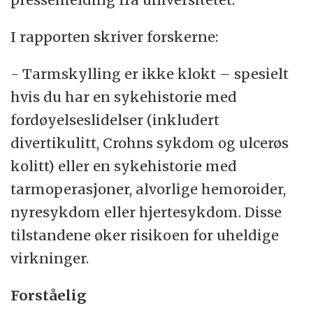
I rapporten skriver forskerne:
- Tarmskylling er ikke klokt – spesielt
hvis du har en sykehistorie med
fordøyelseslidelser (inkludert
divertikulitt, Crohns sykdom og ulcerøs
kolitt) eller en sykehistorie med
tarmoperasjoner, alvorlige hemoroider,
nyresykdom eller hjertesykdom. Disse
tilstandene øker risikoen for uheldige
virkninger.
Forståelig