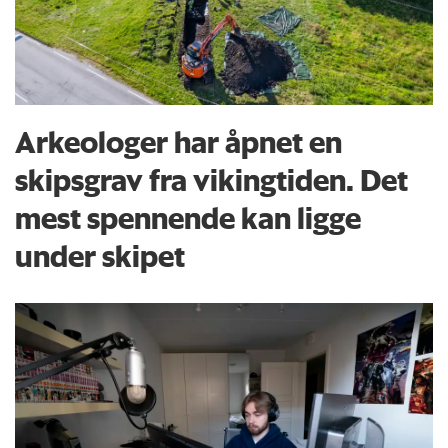
Arkeologer har åpnet en
skipsgrav fra vikingtiden. Det
mest spennende kan ligge
under skipet