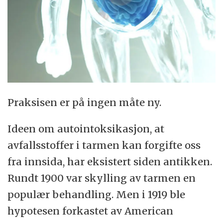
Praksisen er på ingen måte ny.
Ideen om autointoksikasjon, at
avfallsstoffer i tarmen kan forgifte oss
fra innsida, har eksistert siden antikken.
Rundt 1900 var skylling av tarmen en
populær behandling. Men i 1919 ble
hypotesen forkastet av American