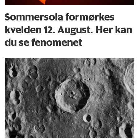
Sommersola formørkes
kvelden 12. August. Her kan
du se fenomenet