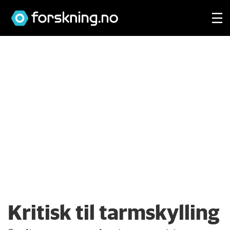
Kritisk til tarmskylling