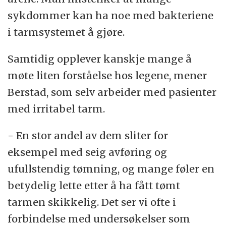
sykdommer kan ha noe med bakteriene
i tarmsystemet å gjøre.
Samtidig opplever kanskje mange å
møte liten forståelse hos legene, mener
Berstad, som selv arbeider med pasienter
med irritabel tarm.
- En stor andel av dem sliter for
eksempel med seig avføring og
ufullstendig tømning, og mange føler en
betydelig lette etter å ha fått tømt
tarmen skikkelig. Det ser vi ofte i
forbindelse med undersøkelser som