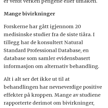
er verdt verken pengene eller umaken.
Mange bivirkninger
Forskerne har gått igjennom 20
medisinske studier fra de siste tiåra. I
tillegg har de konsultert Natural
Standard Professional Database, en
database som samler evidensbasert
informasjon om alternativ behandling.
Alt i alt ser det ikke ut til at
behandlingen har nevneverdige positive
effekter på kroppen. Mange av studiene
rapporterte derimot om bivirkninger,