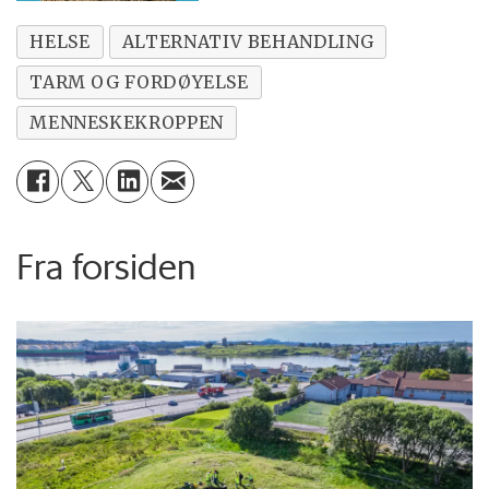
HELSE
ALTERNATIV BEHANDLING
TARM OG FORDØYELSE
MENNESKEKROPPEN
Fra forsiden