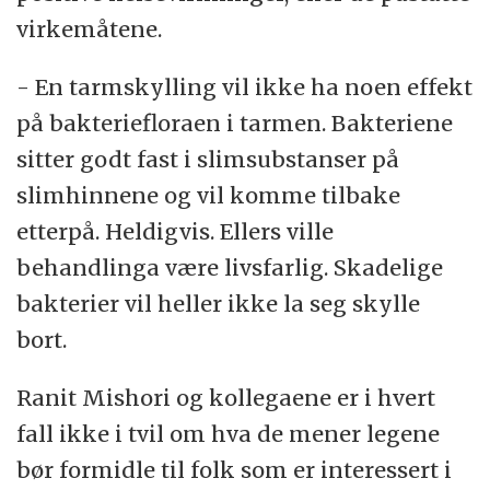
virkemåtene.
- En tarmskylling vil ikke ha noen effekt
på bakteriefloraen i tarmen. Bakteriene
sitter godt fast i slimsubstanser på
slimhinnene og vil komme tilbake
etterpå. Heldigvis. Ellers ville
behandlinga være livsfarlig. Skadelige
bakterier vil heller ikke la seg skylle
bort.
Ranit Mishori og kollegaene er i hvert
fall ikke i tvil om hva de mener legene
bør formidle til folk som er interessert i