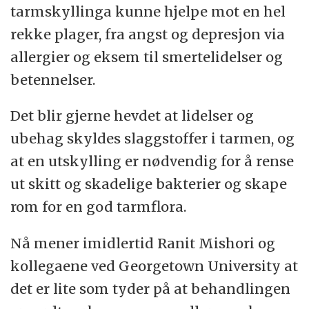
tarmskyllinga kunne hjelpe mot en hel
rekke plager, fra angst og depresjon via
allergier og eksem til smertelidelser og
betennelser.
Det blir gjerne hevdet at lidelser og
ubehag skyldes slaggstoffer i tarmen, og
at en utskylling er nødvendig for å rense
ut skitt og skadelige bakterier og skape
rom for en god tarmflora.
Nå mener imidlertid Ranit Mishori og
kollegaene ved Georgetown University at
det er lite som tyder på at behandlingen