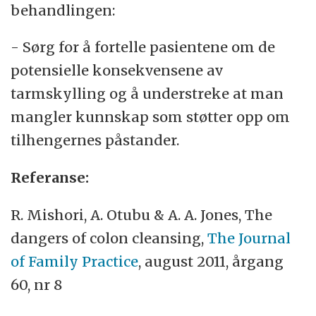
behandlingen:
- Sørg for å fortelle pasientene om de
potensielle konsekvensene av
tarmskylling og å understreke at man
mangler kunnskap som støtter opp om
tilhengernes påstander.
Referanse:
R. Mishori, A. Otubu
&
A. A. Jones, The
dangers of colon cleansing,
The Journal
of Family Practice
, august 2011, årgang
60, nr 8