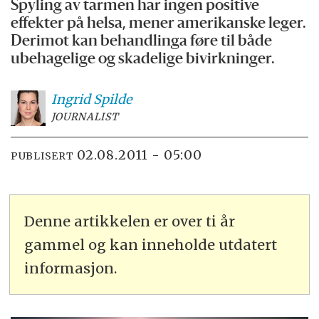
Spyling av tarmen har ingen positive
effekter på helsa, mener amerikanske leger.
Derimot kan behandlinga føre til både
ubehagelige og skadelige bivirkninger.
Ingrid
Spilde
JOURNALIST
02.08.2011 - 05:00
PUBLISERT
Denne artikkelen er over ti år
gammel og kan inneholde utdatert
informasjon.