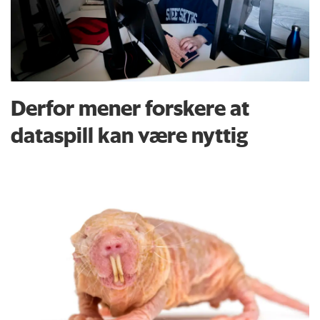
Derfor mener forskere at
dataspill kan være nyttig