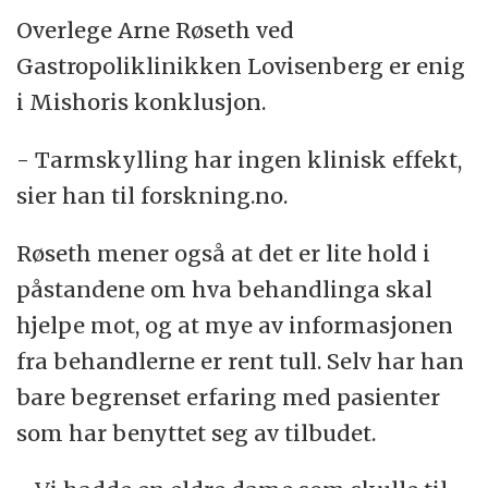
Overlege Arne Røseth ved
Gastropoliklinikken Lovisenberg er enig
i Mishoris konklusjon.
- Tarmskylling har ingen klinisk effekt,
sier han til forskning.no.
Røseth mener også at det er lite hold i
påstandene om hva behandlinga skal
hjelpe mot, og at mye av informasjonen
fra behandlerne er rent tull. Selv har han
bare begrenset erfaring med pasienter
som har benyttet seg av tilbudet.