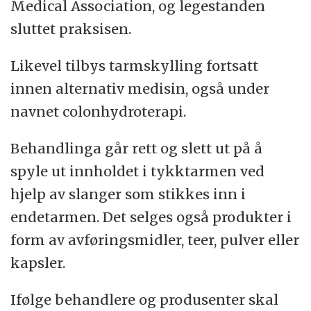
Medical Association, og legestanden
sluttet praksisen.
Likevel tilbys tarmskylling fortsatt
innen alternativ medisin, også under
navnet colonhydroterapi.
Behandlinga går rett og slett ut på å
spyle ut innholdet i tykktarmen ved
hjelp av slanger som stikkes inn i
endetarmen. Det selges også produkter i
form av avføringsmidler, teer, pulver eller
kapsler.
Ifølge behandlere og produsenter skal