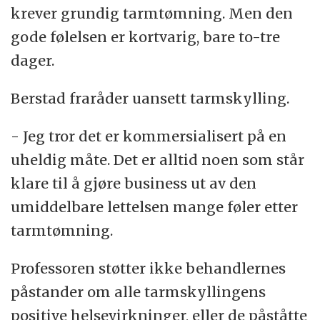
krever grundig tarmtømning. Men den
gode følelsen er kortvarig, bare to-tre
dager.
Berstad fraråder uansett tarmskylling.
- Jeg tror det er kommersialisert på en
uheldig måte. Det er alltid noen som står
klare til å gjøre business ut av den
umiddelbare lettelsen mange føler etter
tarmtømning.
Professoren støtter ikke behandlernes
påstander om alle tarmskyllingens
positive helsevirkninger, eller de påståtte