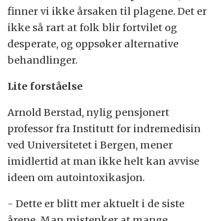
finner vi ikke årsaken til plagene. Det er
ikke så rart at folk blir fortvilet og
desperate, og oppsøker alternative
behandlinger.
Lite forståelse
Arnold Berstad, nylig pensjonert
professor fra Institutt for indremedisin
ved Universitetet i Bergen, mener
imidlertid at man ikke helt kan avvise
ideen om autointoxikasjon.
- Dette er blitt mer aktuelt i de siste
årene. Man mistenker at mange