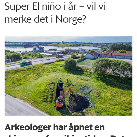
Super El niño i år – vil vi
merke det i Norge?
Arkeologer har åpnet en