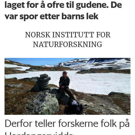
laget for å ofre til gudene. De
var spor etter barns lek
NORSK INSTITUTT FOR
NATURFORSKNING
Derfor teller forskerne folk på