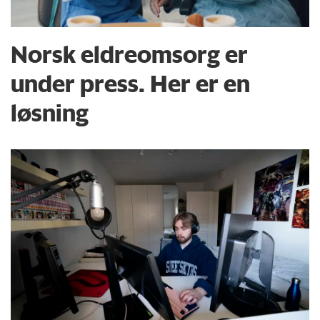
Norsk eldreomsorg er
under press. Her er en
løsning