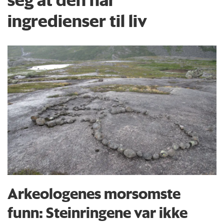
ingredienser til liv
Arkeologenes morsomste
funn: Steinringene var ikke