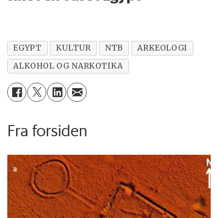
EGYPT
KULTUR
NTB
ARKEOLOGI
ALKOHOL OG NARKOTIKA
Fra forsiden