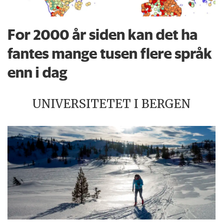
For 2000 år siden kan det ha
fantes mange tusen flere språk
enn i dag
UNIVERSITETET I BERGEN