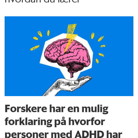
Forskere har en mulig
forklaring på hvorfor
personer med ADHD har