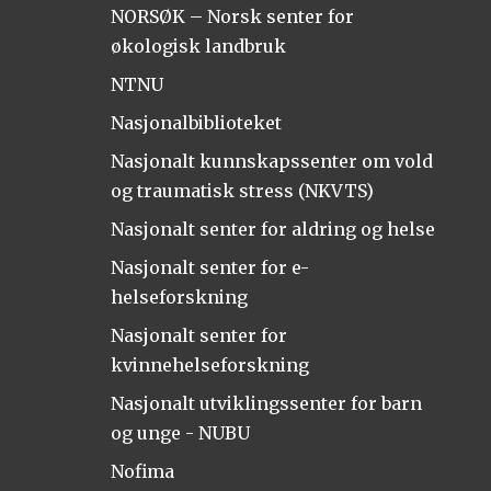
NORSØK – Norsk senter for
økologisk landbruk
NTNU
Nasjonalbiblioteket
Nasjonalt kunnskapssenter om vold
og traumatisk stress (NKVTS)
Nasjonalt senter for aldring og helse
Nasjonalt senter for e-
helseforskning
Nasjonalt senter for
kvinnehelseforskning
Nasjonalt utviklingssenter for barn
og unge - NUBU
Nofima