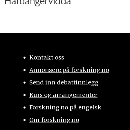
Hardangervidda
Kontakt oss
Annonsere på forskning.no
Send inn debattinnlegg
Kurs og arrangementer
Forskning.no på engelsk
Om forskning.no