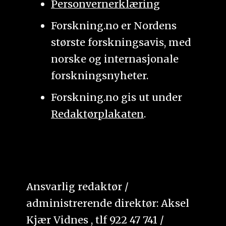
Personvernerklæring
Forskning.no er Nordens
største forskningsavis, med
norske og internasjonale
forskningsnyheter.
Forskning.no gis ut under
Redaktørplakaten
.
Ansvarlig redaktør /
administrerende direktør: Aksel
Kjær Vidnes , tlf 922 47 741 /