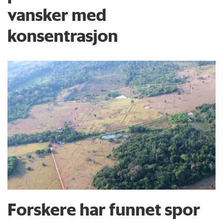
vansker med
konsentrasjon
Forskere har funnet spor