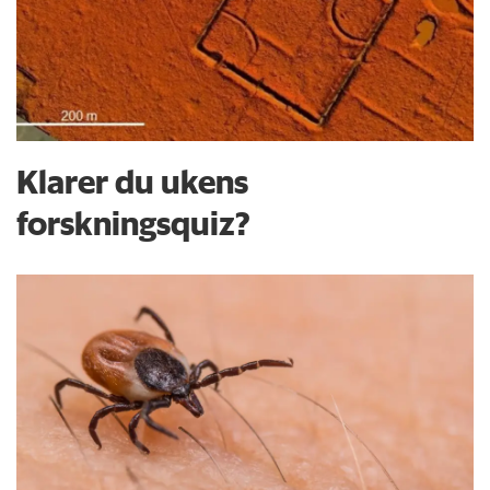
Klarer du ukens
forskningsquiz?