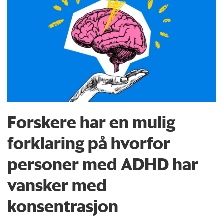
Forskere har en mulig
forklaring på hvorfor
personer med ADHD har
vansker med
konsentrasjon