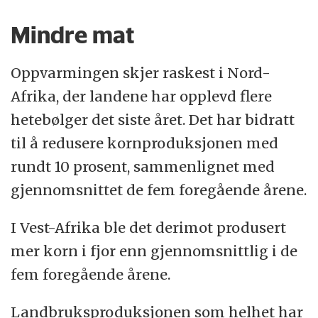
Mindre mat
Oppvarmingen skjer raskest i Nord-
Afrika, der landene har opplevd flere
hetebølger det siste året. Det har bidratt
til å redusere kornproduksjonen med
rundt 10 prosent, sammenlignet med
gjennomsnittet de fem foregående årene.
I Vest-Afrika ble det derimot produsert
mer korn i fjor enn gjennomsnittlig i de
fem foregående årene.
Landbruksproduksjonen som helhet har