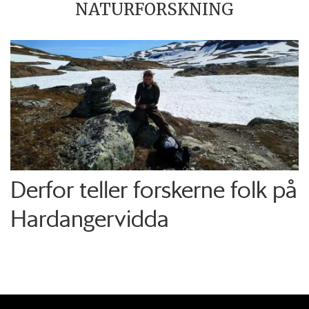
NATURFORSKNING
Derfor teller forskerne folk på
Hardangervidda