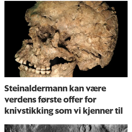
Steinaldermann kan være
verdens første offer for
knivstikking som vi kjenner til