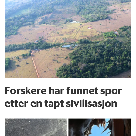
Forskere har funnet spor
etter en tapt sivilisasjon