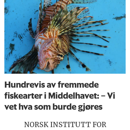
Hundrevis av fremmede
fiskearter i Middelhavet: – Vi
vet hva som burde gjøres
NORSK INSTITUTT FOR