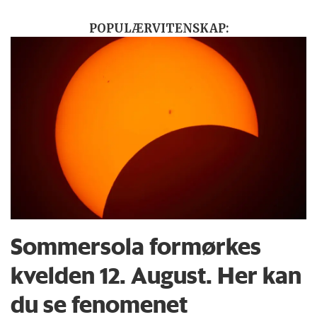
POPULÆRVITENSKAP:
Sommersola formørkes
kvelden 12. August. Her kan
du se fenomenet