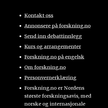
Kontakt oss
Annonsere på forskning.no
Send inn debattinnlegg
Kurs og arrangementer
Forskning.no på engelsk
Om forskning.no
Personvernerklæring
Forskning.no er Nordens
største forskningsavis, med
norske og internasjonale