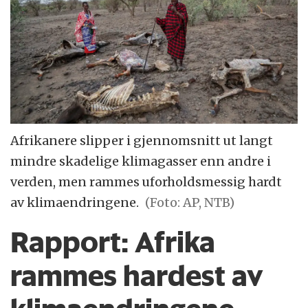
Afrikanere slipper i gjennomsnitt ut langt
mindre skadelige klimagasser enn andre i
verden, men rammes uforholdsmessig hardt
av klimaendringene.
(Foto: AP, NTB)
Rapport: Afrika
rammes hardest av