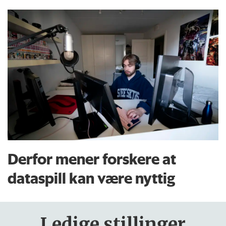
Derfor mener forskere at
dataspill kan være nyttig
Ledige stillinger