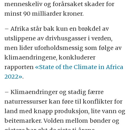
menneskeliv og forårsaket skader for
minst 90 milliarder kroner.
– Afrika står bak kun en brøkdel av
utslippene av drivhusgasser i verden,
men lider uforholdsmessig som følge av
klimaendringene, konkluderer
rapporten
«State of the Climate in Africa
2022»
.
– Klimaendringer og stadig færre
naturressurser kan føre til konflikter for
land med knapp produksjon, lite vann og
beitemarker. Volden mellom bønder og