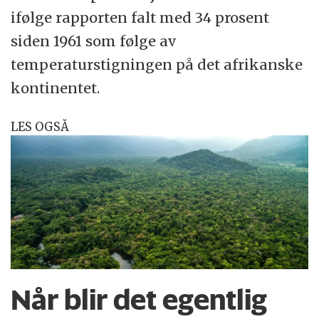
ifølge rapporten falt med 34 prosent
siden 1961 som følge av
temperaturstigningen på det afrikanske
kontinentet.
LES OGSÅ
Når blir det egentlig