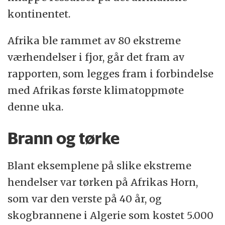
kontinentet.
Afrika ble rammet av 80 ekstreme
værhendelser i fjor, går det fram av
rapporten, som legges fram i forbindelse
med Afrikas første klimatoppmøte
denne uka.
Brann og tørke
Blant eksemplene på slike ekstreme
hendelser var tørken på Afrikas Horn,
som var den verste på 40 år, og
skogbrannene i Algerie som kostet 5.000