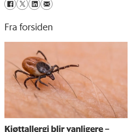
Fra forsiden
Kjøttallergi blir vanligere –