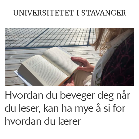
UNIVERSITETET I STAVANGER
Hvordan du beveger deg når
du leser, kan ha mye å si for
hvordan du lærer