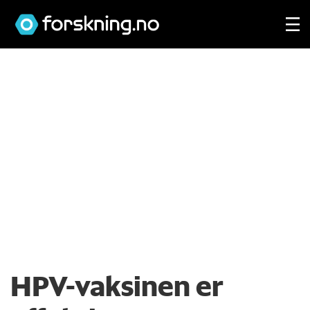
HPV-vaksinen er