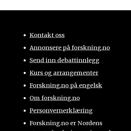
Kontakt oss
Annonsere på forskning.no
Send inn debattinnlegg
Kurs og arrangementer
Forskning.no på engelsk
Om forskning.no
Personvernerklæring
Forskning.no er Nordens