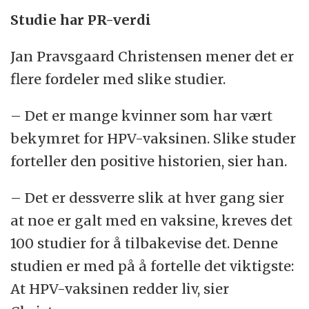
Studie har PR-verdi
Jan Pravsgaard Christensen mener det er
flere fordeler med slike studier.
– Det er mange kvinner som har vært
bekymret for HPV-vaksinen. Slike studer
forteller den positive historien, sier han.
– Det er dessverre slik at hver gang sier
at noe er galt med en vaksine, kreves det
100 studier for å tilbakevise det. Denne
studien er med på å fortelle det viktigste:
At HPV-vaksinen redder liv, sier