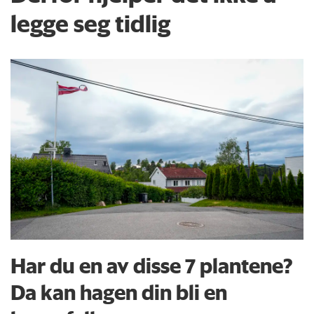
legge seg tidlig
Har du en av disse 7 plantene?
Da kan hagen din bli en