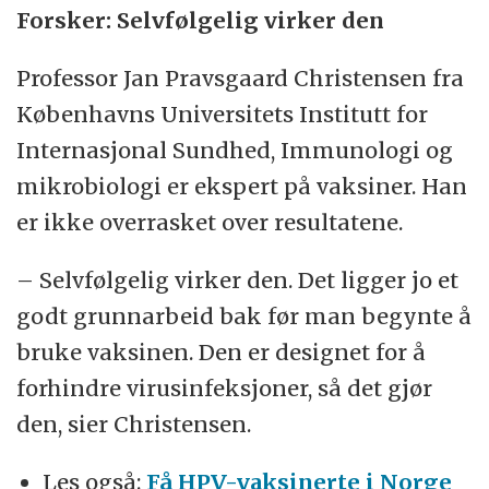
Forsker: Selvfølgelig virker den
Professor Jan Pravsgaard Christensen fra
Københavns Universitets Institutt for
Internasjonal Sundhed, Immunologi og
mikrobiologi er ekspert på vaksiner. Han
er ikke overrasket over resultatene.
– Selvfølgelig virker den. Det ligger jo et
godt grunnarbeid bak før man begynte å
bruke vaksinen. Den er designet for å
forhindre virusinfeksjoner, så det gjør
den, sier Christensen.
Les også:
Få HPV-vaksinerte i Norge