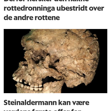
rottedronninga ubestridt over
de andre rottene
Steinaldermann kan være