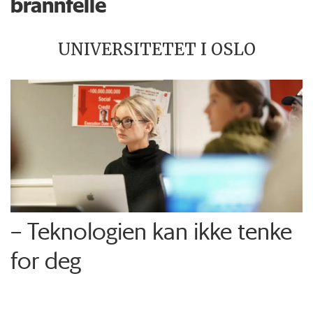
brannfelle
UNIVERSITETET I OSLO
– Teknologien kan ikke tenke
for deg