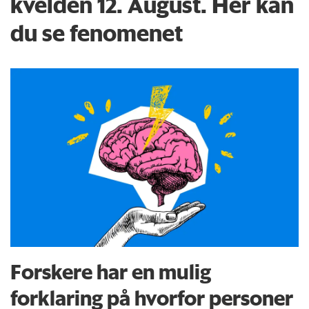
kvelden 12. August. Her kan
du se fenomenet
Forskere har en mulig
forklaring på hvorfor personer