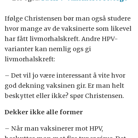
Ifølge Christensen bør man også studere
hvor mange av de vaksinerte som likevel
har fått livmorhalskreft. Andre HPV-
varianter kan nemlig ogs gi
livmorhalskreft:
– Det vil jo være interessant å vite hvor
god dekning vaksinen gir. Er man helt
beskyttet eller ikke? spør Christensen.
Dekker ikke alle former
– Når man vaksinerer mot HPV,