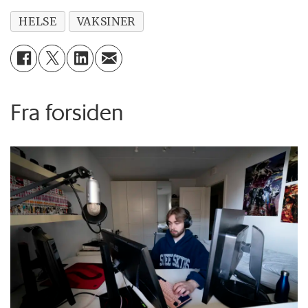
HELSE
VAKSINER
Fra forsiden