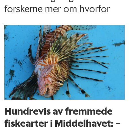
forskerne mer om hvorfor
Hundrevis av fremmede
fiskearter i Middelhavet: –