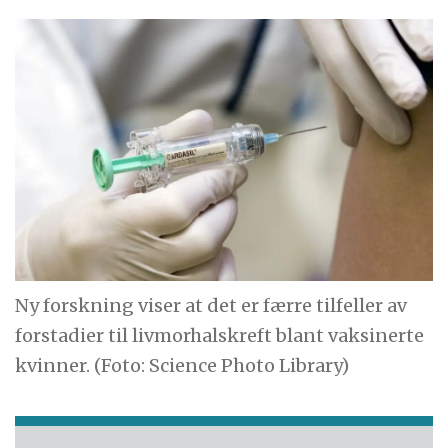
Ny forskning viser at det er færre tilfeller av
forstadier til livmorhalskreft blant vaksinerte
kvinner. (Foto: Science Photo Library)