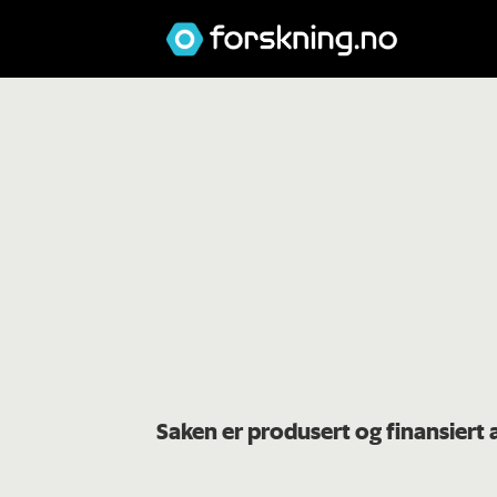
Saken er produsert og finansiert 