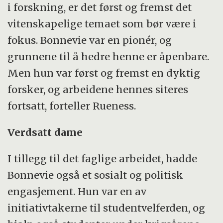
i forskning, er det først og fremst det
vitenskapelige temaet som bør være i
fokus. Bonnevie var en pionér, og
grunnene til å hedre henne er åpenbare.
Men hun var først og fremst en dyktig
forsker, og arbeidene hennes siteres
fortsatt, forteller Rueness.
Verdsatt dame
I tillegg til det faglige arbeidet, hadde
Bonnevie også et sosialt og politisk
engasjement. Hun var en av
initiativtakerne til studentvelferden, og