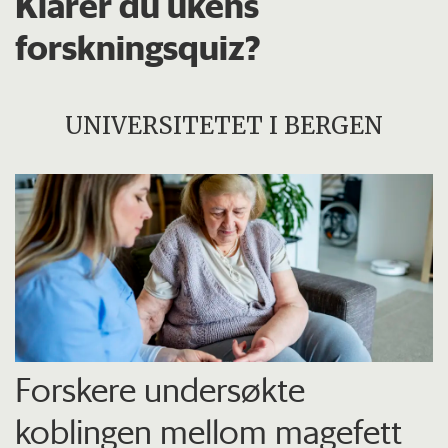
Klarer du ukens
forskningsquiz?
UNIVERSITETET I BERGEN
Forskere undersøkte
koblingen mellom magefett