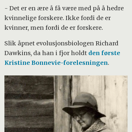
- Det er en ære å få være med på å hedre
kvinnelige forskere. Ikke fordi de er
kvinner, men fordi de er forskere.
Slik åpnet evolusjonsbiologen Richard
Dawkins, da han i fjor holdt
den første
Kristine Bonnevie-forelesningen
.