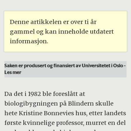
Denne artikkelen er over ti år
gammel og kan inneholde utdatert
informasjon.
Saken er produsert og finansiert av Universitetet i Oslo
-
Les mer
Da det i 1982 ble foreslått at
biologibygningen på Blindern skulle
hete Kristine Bonnevies hus, etter landets
første kvinnelige professor, murret en del