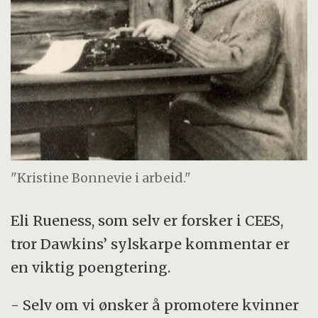
"Kristine Bonnevie i arbeid."
Eli Rueness, som selv er forsker i CEES,
tror Dawkins’ sylskarpe kommentar er
en viktig poengtering.
- Selv om vi ønsker å promotere kvinner