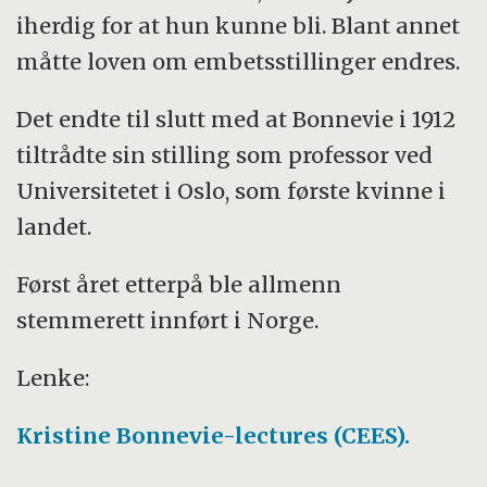
iherdig for at hun kunne bli. Blant annet
måtte loven om embetsstillinger endres.
Det endte til slutt med at Bonnevie i 1912
tiltrådte sin stilling som professor ved
Universitetet i Oslo, som første kvinne i
landet.
Først året etterpå ble allmenn
stemmerett innført i Norge.
Lenke:
Kristine Bonnevie-lectures (CEES).