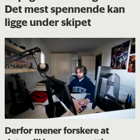
Det mest spennende kan
ligge under skipet
Derfor mener forskere at