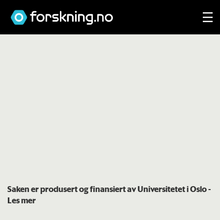
Saken er produsert og finansiert av Universitetet i Oslo
-
Les mer