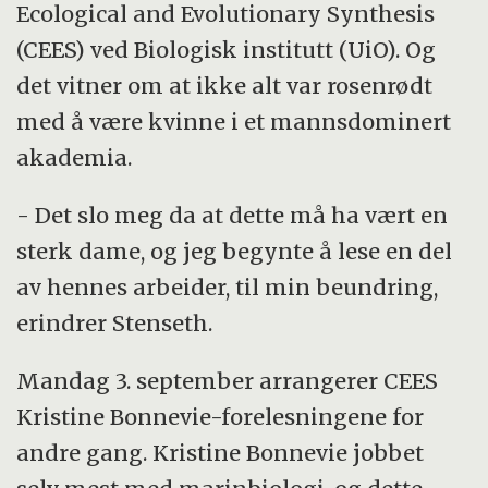
Ecological and Evolutionary Synthesis
(CEES) ved Biologisk institutt (UiO). Og
det vitner om at ikke alt var rosenrødt
med å være kvinne i et mannsdominert
akademia.
- Det slo meg da at dette må ha vært en
sterk dame, og jeg begynte å lese en del
av hennes arbeider, til min beundring,
erindrer Stenseth.
Mandag 3. september arrangerer CEES
Kristine Bonnevie-forelesningene for
andre gang. Kristine Bonnevie jobbet