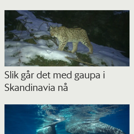
Slik går det med gaupa i
Skandinavia nå