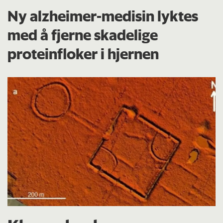
Ny alzheimer-medisin lyktes
med å fjerne skadelige
proteinfloker i hjernen