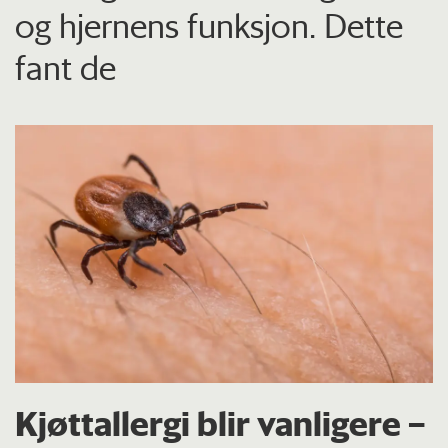
og hjernens funksjon. Dette
fant de
Kjøttallergi blir vanligere –