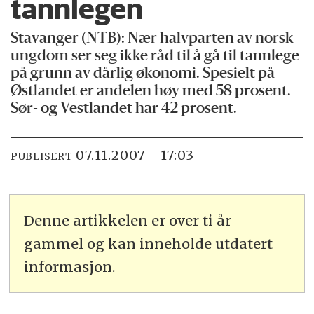
tannlegen
Stavanger (NTB): Nær halvparten av norsk
ungdom ser seg ikke råd til å gå til tannlege
på grunn av dårlig økonomi. Spesielt på
Østlandet er andelen høy med 58 prosent.
Sør- og Vestlandet har 42 prosent.
07.11.2007 - 17:03
PUBLISERT
Denne artikkelen er over ti år
gammel og kan inneholde utdatert
informasjon.