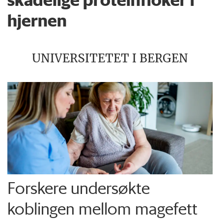
hjernen
UNIVERSITETET I BERGEN
Forskere undersøkte
koblingen mellom magefett