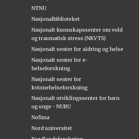
NTNU
Nasjonalbiblioteket
Nasjonalt kunnskapssenter om vold
og traumatisk stress (NKVTS)
Nasjonalt senter for aldring og helse
Nasjonalt senter for e-
helseforskning
Nasjonalt senter for
kvinnehelseforskning
Nasjonalt utviklingssenter for barn
og unge - NUBU
Nofima
Nord universitet