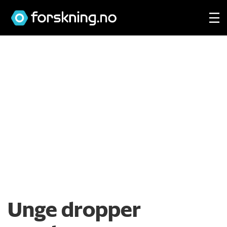
Unge dropper