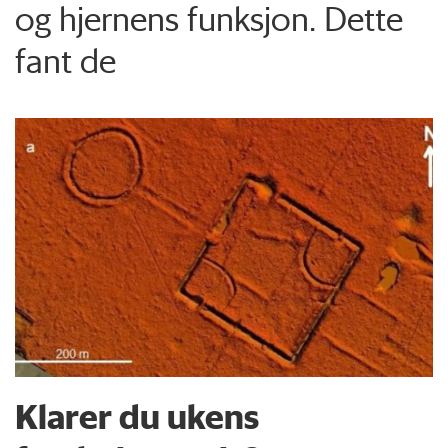
og hjernens funksjon. Dette
fant de
Klarer du ukens