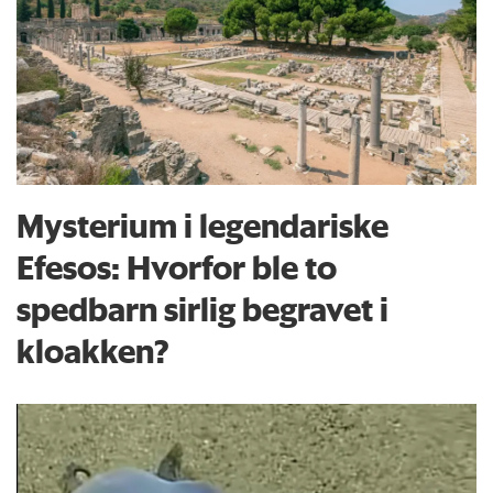
Mysterium i legendariske
Efesos: Hvorfor ble to
spedbarn sirlig begravet i
kloakken?