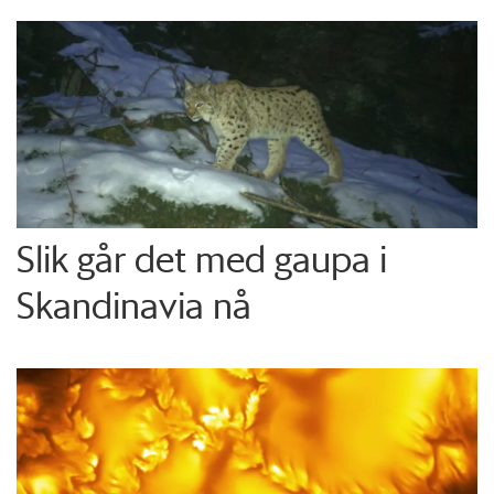
Slik går det med gaupa i
Skandinavia nå