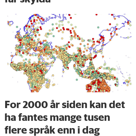
For 2000 år siden kan det
ha fantes mange tusen
flere språk enn i dag