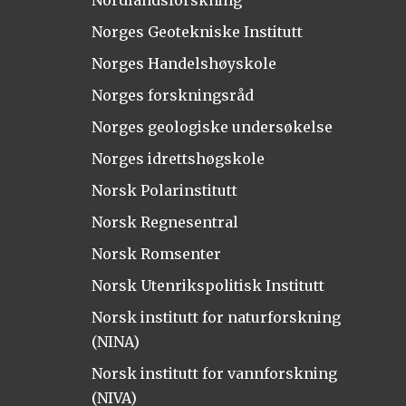
Nordlandsforskning
Norges Geotekniske Institutt
Norges Handelshøyskole
Norges forskningsråd
Norges geologiske undersøkelse
Norges idrettshøgskole
Norsk Polarinstitutt
Norsk Regnesentral
Norsk Romsenter
Norsk Utenrikspolitisk Institutt
Norsk institutt for naturforskning
(NINA)
Norsk institutt for vannforskning
(NIVA)