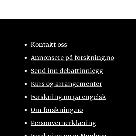
Kontakt oss
Annonsere på forskning.no
Send inn debattinnlegg
Kurs og arrangementer
Forskning.no på engelsk
Om forskning.no
Personvernerklæring
Forskning.no er Nordens