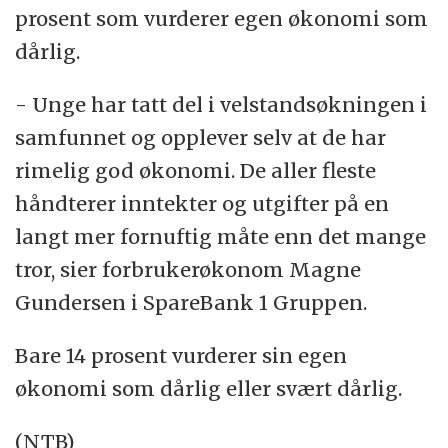
prosent som vurderer egen økonomi som
dårlig.
- Unge har tatt del i velstandsøkningen i
samfunnet og opplever selv at de har
rimelig god økonomi. De aller fleste
håndterer inntekter og utgifter på en
langt mer fornuftig måte enn det mange
tror, sier forbrukerøkonom Magne
Gundersen i SpareBank 1 Gruppen.
Bare 14 prosent vurderer sin egen
økonomi som dårlig eller svært dårlig.
(NTB)