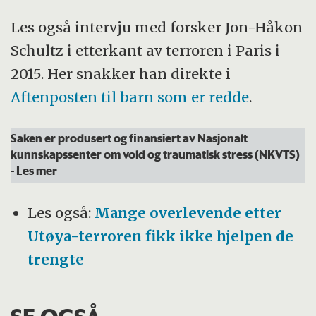
Les også intervju med forsker Jon-Håkon
Schultz i etterkant av terroren i Paris i
2015. Her snakker han direkte i
Aftenposten til barn som er redde
.
Saken er produsert og finansiert av Nasjonalt
kunnskapssenter om vold og traumatisk stress (NKVTS)
- Les mer
Les også:
Mange overlevende etter
Utøya-terroren fikk ikke hjelpen de
trengte