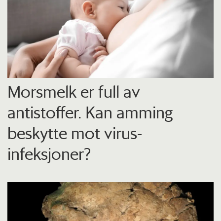
Morsmelk er full av
antistoffer. Kan amming
beskytte mot virus-
infeksjoner?