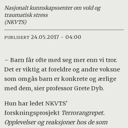
Nasjonalt kunnskapssenter om vold og
traumatisk stress
(NKVTS)
24.05.2017 - 04:00
PUBLISERT
– Barn får ofte med seg mer enn vi tror.
Det er viktig at foreldre og andre voksne
som omgås barn er konkrete og ærlige
med dem, sier professor Grete Dyb.
Hun har ledet NKVTS’
forskningsprosjekt
Terrorangrepet.
Opplevelser og reaksjoner hos de som