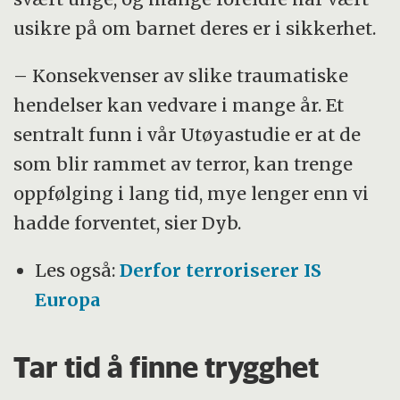
usikre på om barnet deres er i sikkerhet.
– Konsekvenser av slike traumatiske
hendelser kan vedvare i mange år. Et
sentralt funn i vår Utøyastudie er at de
som blir rammet av terror, kan trenge
oppfølging i lang tid, mye lenger enn vi
hadde forventet, sier Dyb.
Les også:
Derfor terroriserer IS
Europa
Tar tid å finne trygghet