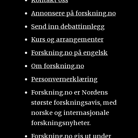
Annonsere på forskning.no
Send inn debattinnlegg
Kurs og arrangementer
Forskning.no på engelsk
Om forskning.no
Personvernerklæring
Forskning.no er Nordens
største forskningsavis, med
norske og internasjonale
forskningsnyheter.
Forskning.no gis ut under