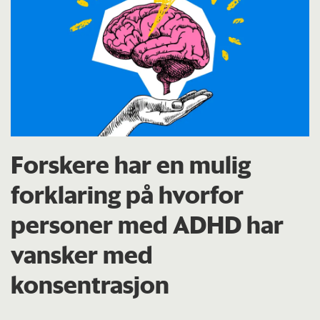
Forskere har en mulig
forklaring på hvorfor
personer med ADHD har
vansker med
konsentrasjon