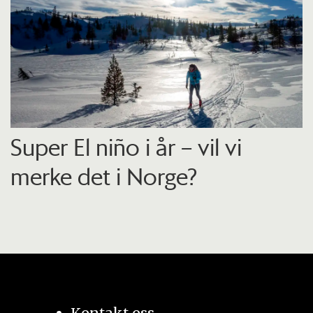
Super El niño i år – vil vi
merke det i Norge?
Kontakt oss