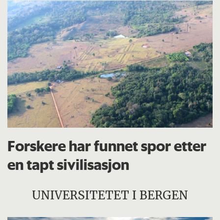
Forskere har funnet spor etter
en tapt sivilisasjon
UNIVERSITETET I BERGEN