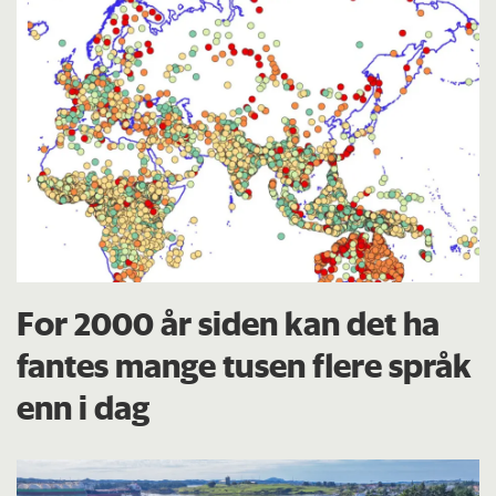
For 2000 år siden kan det ha
fantes mange tusen flere språk
enn i dag