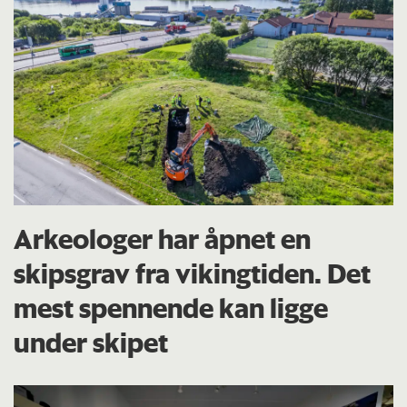
Arkeologer har åpnet en
skipsgrav fra vikingtiden. Det
mest spennende kan ligge
under skipet