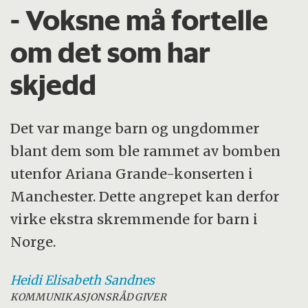
- Voksne må fortelle
om det som har
skjedd
Det var mange barn og ungdommer
blant dem som ble rammet av bomben
utenfor Ariana Grande-konserten i
Manchester. Dette angrepet kan derfor
virke ekstra skremmende for barn i
Norge.
Heidi Elisabeth
Sandnes
KOMMUNIKASJONSRÅDGIVER