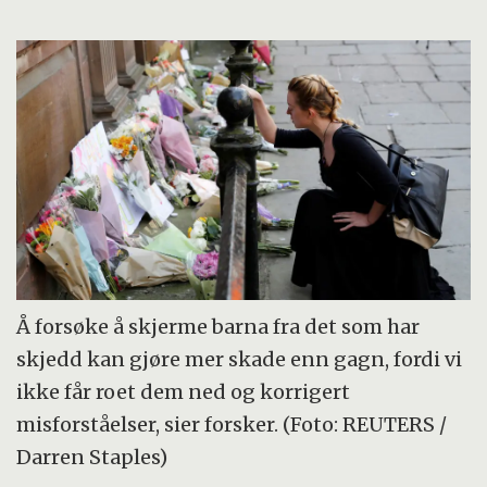
Å forsøke å skjerme barna fra det som har
skjedd kan gjøre mer skade enn gagn, fordi vi
ikke får roet dem ned og korrigert
misforståelser, sier forsker. (Foto: REUTERS /
Darren Staples)