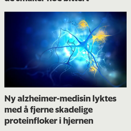
Ny alzheimer-medisin lyktes
med å fjerne skadelige
proteinfloker i hjernen