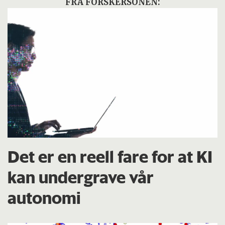
FRA FORSKERSONEN:
Det er en reell fare for at KI
kan undergrave vår
autonomi