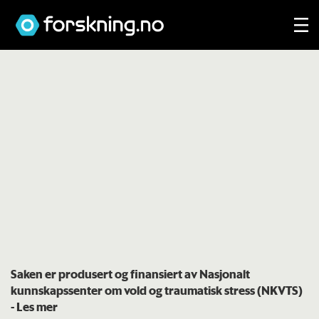
Saken er produsert og finansiert av Nasjonalt
kunnskapssenter om vold og traumatisk stress (NKVTS)
- Les mer