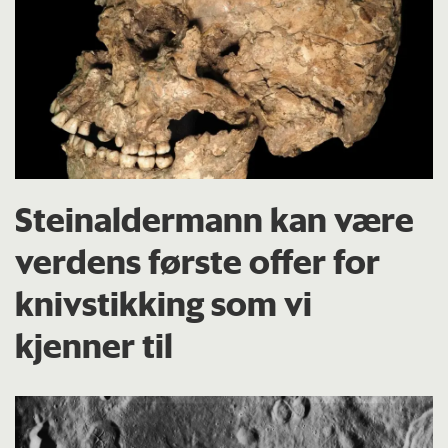
Steinaldermann kan være
verdens første offer for
knivstikking som vi
kjenner til