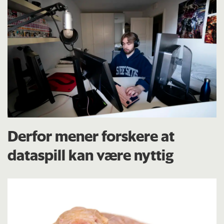
Derfor mener forskere at
dataspill kan være nyttig