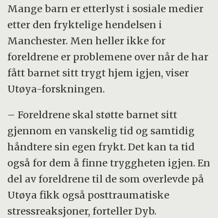
Mange barn er etterlyst i sosiale medier
etter den fryktelige hendelsen i
Manchester. Men heller ikke for
foreldrene er problemene over når de har
fått barnet sitt trygt hjem igjen, viser
Utøya-forskningen.
– Foreldrene skal støtte barnet sitt
gjennom en vanskelig tid og samtidig
håndtere sin egen frykt. Det kan ta tid
også for dem å finne tryggheten igjen. En
del av foreldrene til de som overlevde på
Utøya fikk også posttraumatiske
stressreaksjoner, forteller Dyb.