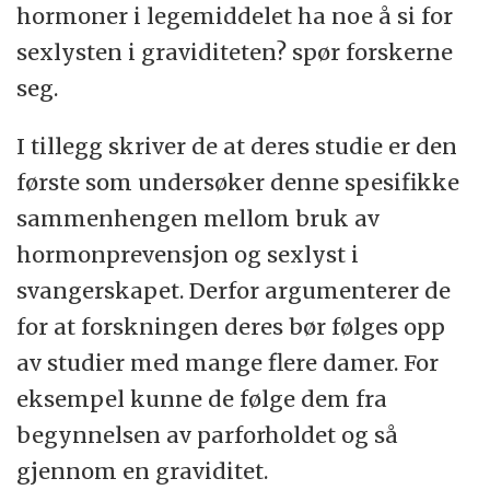
hormoner i legemiddelet ha noe å si for
sexlysten i graviditeten? spør forskerne
seg.
I tillegg skriver de at deres studie er den
første som undersøker denne spesifikke
sammenhengen mellom bruk av
hormonprevensjon og sexlyst i
svangerskapet. Derfor argumenterer de
for at forskningen deres bør følges opp
av studier med mange flere damer. For
eksempel kunne de følge dem fra
begynnelsen av parforholdet og så
gjennom en graviditet.