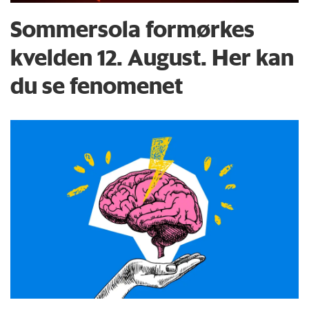
Sommersola formørkes
kvelden 12. August. Her kan
du se fenomenet