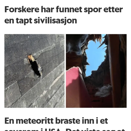
Forskere har funnet spor etter
en tapt sivilisasjon
En meteoritt braste inn i et