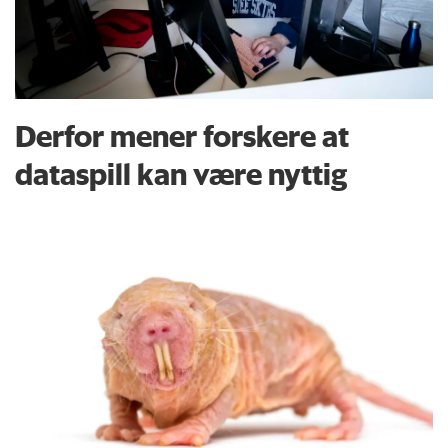
Derfor mener forskere at
dataspill kan være nyttig