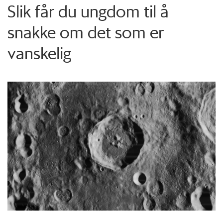
Slik får du ungdom til å
snakke om det som er
vanskelig