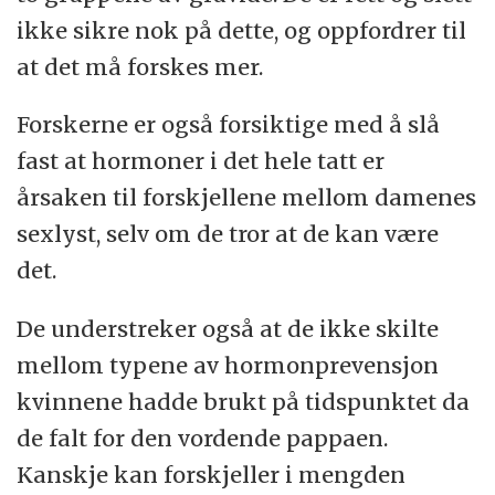
ikke sikre nok på dette, og oppfordrer til
at det må forskes mer.
Forskerne er også forsiktige med å slå
fast at hormoner i det hele tatt er
årsaken til forskjellene mellom damenes
sexlyst, selv om de tror at de kan være
det.
De understreker også at de ikke skilte
mellom typene av hormonprevensjon
kvinnene hadde brukt på tidspunktet da
de falt for den vordende pappaen.
Kanskje kan forskjeller i mengden