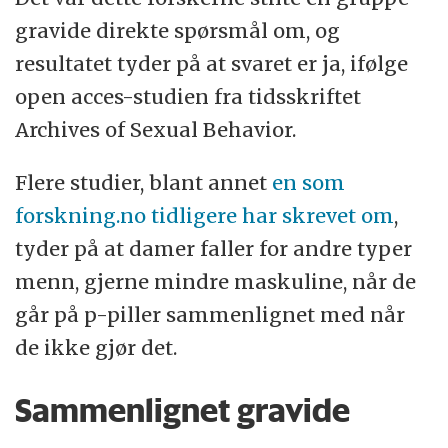
gravide direkte spørsmål om, og
resultatet tyder på at svaret er ja, ifølge
open acces-studien fra tidsskriftet
Archives of Sexual Behavior.
Flere studier, blant annet
en som
forskning.no tidligere har skrevet om
,
tyder på at damer faller for andre typer
menn, gjerne mindre maskuline, når de
går på p-piller sammenlignet med når
de ikke gjør det.
Sammenlignet gravide