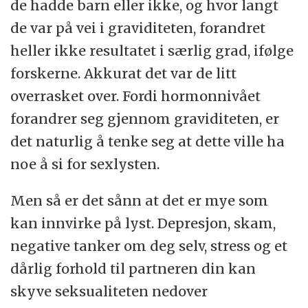
de hadde barn eller ikke, og hvor langt
de var på vei i graviditeten, forandret
heller ikke resultatet i særlig grad, ifølge
forskerne. Akkurat det var de litt
overrasket over. Fordi hormonnivået
forandrer seg gjennom graviditeten, er
det naturlig å tenke seg at dette ville ha
noe å si for sexlysten.
Men så er det sånn at det er mye som
kan innvirke på lyst. Depresjon, skam,
negative tanker om deg selv, stress og et
dårlig forhold til partneren din kan
skyve seksualiteten nedover