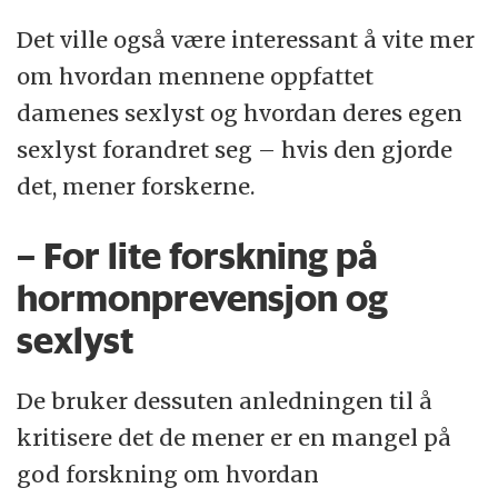
Det ville også være interessant å vite mer
om hvordan mennene oppfattet
damenes sexlyst og hvordan deres egen
sexlyst forandret seg – hvis den gjorde
det, mener forskerne.
– For lite forskning på
hormonprevensjon og
sexlyst
De bruker dessuten anledningen til å
kritisere det de mener er en mangel på
god forskning om hvordan