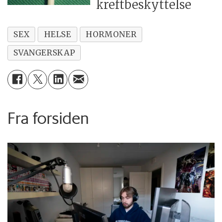
kreftbeskyttelse
SEX
HELSE
HORMONER
SVANGERSKAP
Fra forsiden