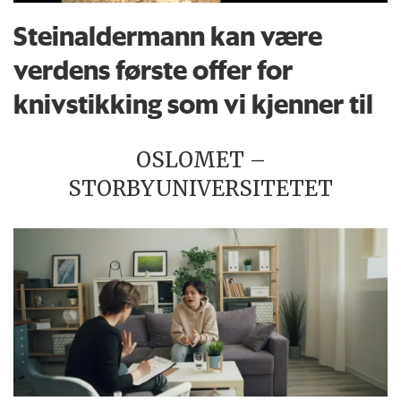
Steinaldermann kan være
verdens første offer for
knivstikking som vi kjenner til
OSLOMET –
STORBYUNIVERSITETET