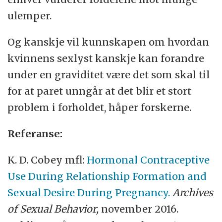
ulemper.
Og kanskje vil kunnskapen om hvordan
kvinnens sexlyst kanskje kan forandre
under en graviditet være det som skal til
for at paret unngår at det blir et stort
problem i forholdet, håper forskerne.
Referanse:
K. D. Cobey mfl:
Hormonal Contraceptive
Use During Relationship Formation and
Sexual Desire During Pregnancy.
Archives
of Sexual Behavior,
november 2016.