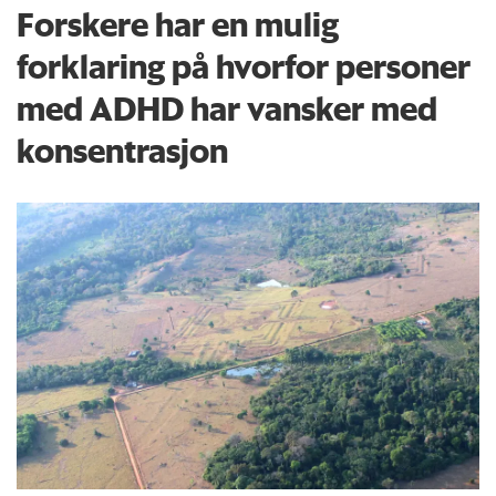
Forskere har en mulig
forklaring på hvorfor personer
med ADHD har vansker med
konsentrasjon