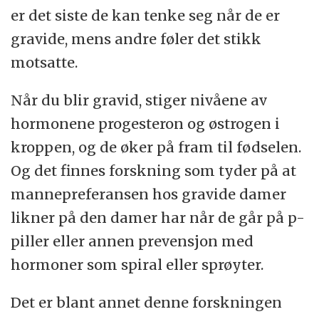
er det siste de kan tenke seg når de er
gravide, mens andre føler det stikk
motsatte.
Når du blir gravid, stiger nivåene av
hormonene progesteron og østrogen i
kroppen, og de øker på fram til fødselen.
Og det finnes forskning som tyder på at
mannepreferansen hos gravide damer
likner på den damer har når de går på p-
piller eller annen prevensjon med
hormoner som spiral eller sprøyter.
Det er blant annet denne forskningen