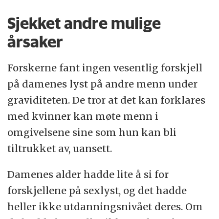
Sjekket andre mulige
årsaker
Forskerne fant ingen vesentlig forskjell
på damenes lyst på andre menn under
graviditeten. De tror at det kan forklares
med kvinner kan møte menn i
omgivelsene sine som hun kan bli
tiltrukket av, uansett.
Damenes alder hadde lite å si for
forskjellene på sexlyst, og det hadde
heller ikke utdanningsnivået deres. Om