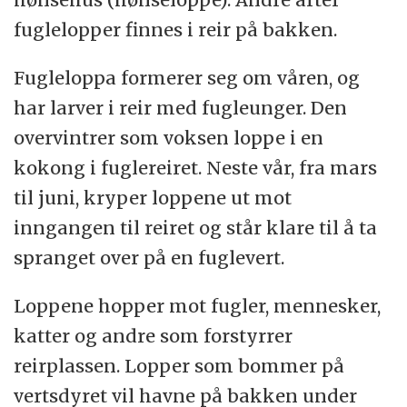
fuglelopper finnes i reir på bakken.
Fugleloppa formerer seg om våren, og
har larver i reir med fugleunger. Den
overvintrer som voksen loppe i en
kokong i fuglereiret. Neste vår, fra mars
til juni, kryper loppene ut mot
inngangen til reiret og står klare til å ta
spranget over på en fuglevert.
Loppene hopper mot fugler, mennesker,
katter og andre som forstyrrer
reirplassen. Lopper som bommer på
vertsdyret vil havne på bakken under