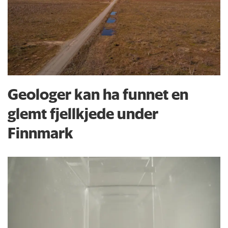
Geologer kan ha funnet en
glemt fjellkjede under
Finnmark