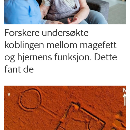
Forskere undersøkte
koblingen mellom magefett
og hjernens funksjon. Dette
fant de