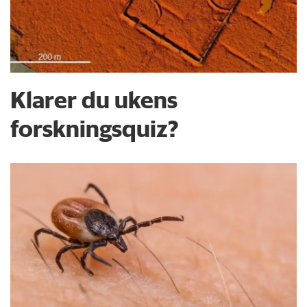
Klarer du ukens
forskningsquiz?