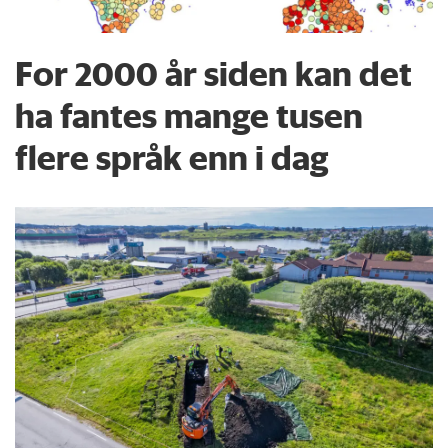
For 2000 år siden kan det
ha fantes mange tusen
flere språk enn i dag