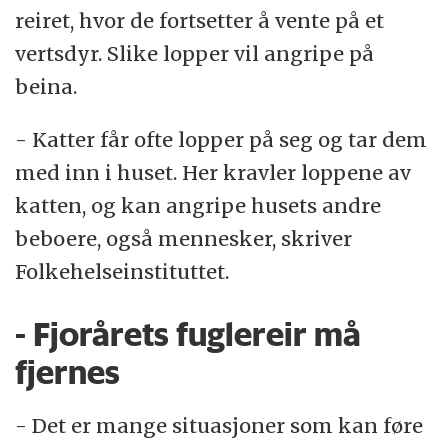
reiret, hvor de fortsetter å vente på et
vertsdyr. Slike lopper vil angripe på
beina.
- Katter får ofte lopper på seg og tar dem
med inn i huset. Her kravler loppene av
katten, og kan angripe husets andre
beboere, også mennesker, skriver
Folkehelseinstituttet.
- Fjorårets fuglereir må
fjernes
- Det er mange situasjoner som kan føre