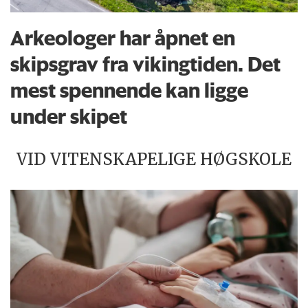
Arkeologer har åpnet en
skipsgrav fra vikingtiden. Det
mest spennende kan ligge
under skipet
VID VITENSKAPELIGE HØGSKOLE