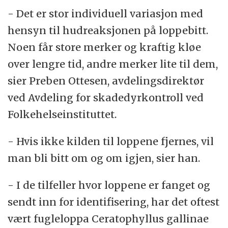
- Det er stor individuell variasjon med
hensyn til hudreaksjonen på loppebitt.
Noen får store merker og kraftig kløe
over lengre tid, andre merker lite til dem,
sier Preben Ottesen, avdelingsdirektør
ved Avdeling for skadedyrkontroll ved
Folkehelseinstituttet.
- Hvis ikke kilden til loppene fjernes, vil
man bli bitt om og om igjen, sier han.
- I de tilfeller hvor loppene er fanget og
sendt inn for identifisering, har det oftest
vært fugleloppa Ceratophyllus gallinae