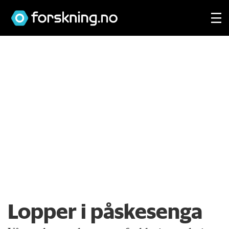
Lopper i påskesenga