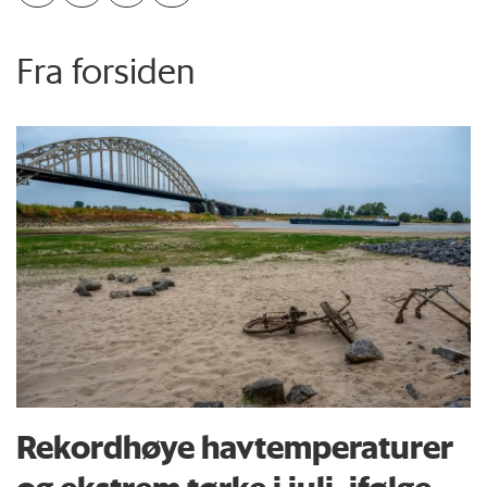
Fra forsiden
Rekordhøye havtemperaturer