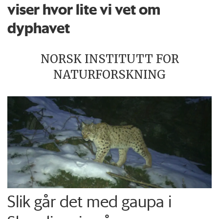
viser hvor lite vi vet om
dyphavet
NORSK INSTITUTT FOR
NATURFORSKNING
Slik går det med gaupa i