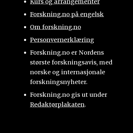
Kurs og arrangementer
Forskning.no på engelsk
Om forskning.no
Personvernerklæring
Forskning.no er Nordens
største forskningsavis, med
norske og internasjonale
forskningsnyheter.
Forskning.no gis ut under
Redaktørplakaten
.