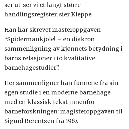
ser ut, ser vi et langt større
handlingsregister, sier Kleppe.
Han har skrevet masteroppgaven
“Spidermankjole! – en diakron
sammenligning av kjønnets betydning i
barns relasjoner i to kvalitative
barnehagestudier”.
Her sammenligner han funnene fra sin
egen studie i en moderne barnehage
med en klassisk tekst innenfor
barneforskningen: magisteroppgaven til
Sigurd Berentzen fra 1967.