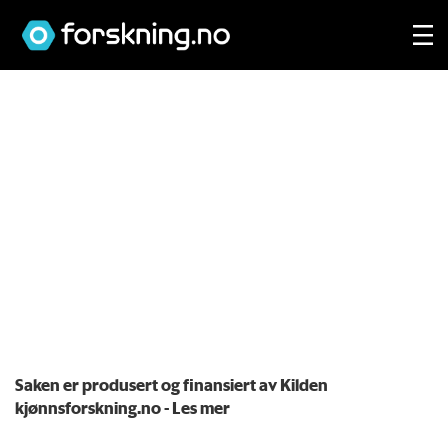
Saken er produsert og finansiert av Kilden
kjønnsforskning.no
- Les mer