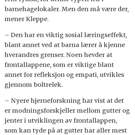
barnehagelokaler. Men den må være der,
mener Kleppe.
– Den har en viktig sosial læringseffekt,
blant annet ved at barna lærer å kjenne
hverandres grenser. Noen hevder at
frontallappene, som er viktige blant
annet for refleksjon og empati, utvikles
gjennom boltrelek.
– Nyere hjerneforskning har vist at det
er modningsforskjeller mellom gutter og
jenter i utviklingen av frontallappen,
som kan tyde på at gutter har aller mest