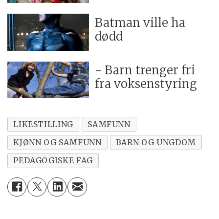
Batman ville ha
dødd
- Barn trenger fri
fra voksenstyring
LIKESTILLING
SAMFUNN
KJØNN OG SAMFUNN
BARN OG UNGDOM
PEDAGOGISKE FAG