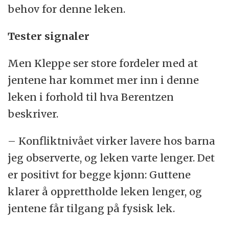
behov for denne leken.
Tester signaler
Men Kleppe ser store fordeler med at
jentene har kommet mer inn i denne
leken i forhold til hva Berentzen
beskriver.
– Konfliktnivået virker lavere hos barna
jeg observerte, og leken varte lenger. Det
er positivt for begge kjønn: Guttene
klarer å opprettholde leken lenger, og
jentene får tilgang på fysisk lek.