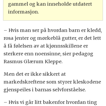
gammel og kan inneholde utdatert
informasjon.
– Hvis man ser på hvordan barn er kledd,
rosa jenter og mørkeblå gutter, er det lett
å få følelsen av at kjønnsskillene er
sterkere enn noensinne, sier pedagog
Rasmus Glærum Kleppe.
Men det er ikke sikkert at
markedskreftene som styrer kleskodene
gjenspeiles i barnas selvforståelse.
– Hvis vi går litt bakenfor hvordan ting