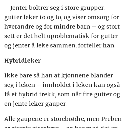
– Jenter boltrer seg i store grupper,
gutter leker to og to, og viser omsorg for
hverandre og for mindre barn – og stort
sett er det helt uproblematisk for gutter
og jenter å leke sammen, forteller han.
Hybridleker
Ikke bare så han at kjønnene blander
seg i leken – innholdet i leken kan også
få et hybrid trekk, som når fire gutter og
en jente leker gauper.
Alle gaupene er storebrødre, men Preben