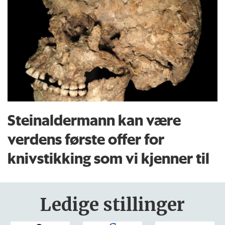
Steinaldermann kan være
verdens første offer for
knivstikking som vi kjenner til
Ledige stillinger