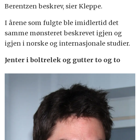
Berentzen beskrev, sier Kleppe.
I årene som fulgte ble imidlertid det
samme mønsteret beskrevet igjen og
igjen i norske og internasjonale studier.
Jenter i boltrelek og gutter to og to