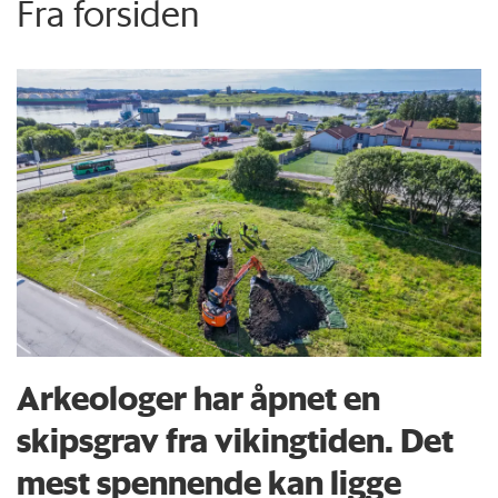
Fra forsiden
Arkeologer har åpnet en
skipsgrav fra vikingtiden. Det
mest spennende kan ligge