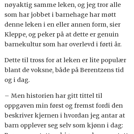
nøyaktig samme leken, og jeg tror alle
som har jobbet i barnehage har møtt
denne leken i en eller annen form, sier
Kleppe, og peker på at dette er genuin
barnekultur som har overlevd i førti år.
Dette til tross for at leken er lite populær
blant de voksne, både på Berentzens tid
og i dag.
– Men historien har gitt tittel til
oppgaven min først og fremst fordi den
beskriver kjernen i hvordan jeg antar at
barn opplever seg selv som kjønn i dag: