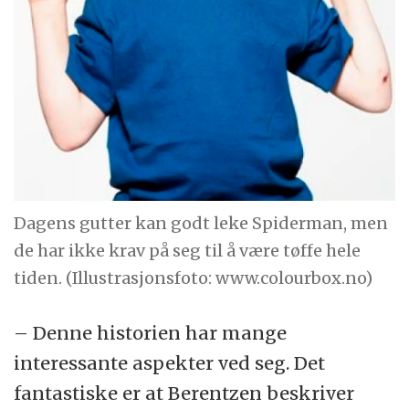
Dagens gutter kan godt leke Spiderman, men
de har ikke krav på seg til å være tøffe hele
tiden. (Illustrasjonsfoto: www.colourbox.no)
– Denne historien har mange
interessante aspekter ved seg. Det
fantastiske er at Berentzen beskriver