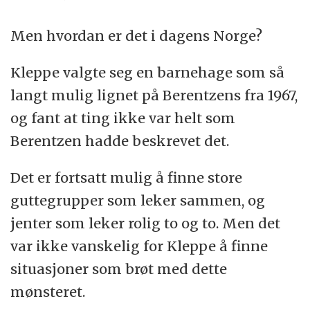
Men hvordan er det i dagens Norge?
Kleppe valgte seg en barnehage som så
langt mulig lignet på Berentzens fra 1967,
og fant at ting ikke var helt som
Berentzen hadde beskrevet det.
Det er fortsatt mulig å finne store
guttegrupper som leker sammen, og
jenter som leker rolig to og to. Men det
var ikke vanskelig for Kleppe å finne
situasjoner som brøt med dette
mønsteret.