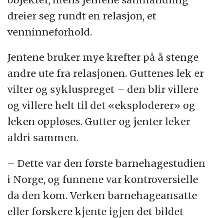
dreier seg rundt en relasjon, et
venninneforhold.
Jentene bruker mye krefter på å stenge
andre ute fra relasjonen. Guttenes lek er
vilter og sykluspreget – den blir villere
og villere helt til det «eksploderer» og
leken oppløses. Gutter og jenter leker
aldri sammen.
– Dette var den første barnehagestudien
i Norge, og funnene var kontroversielle
da den kom. Verken barnehageansatte
eller forskere kjente igjen det bildet