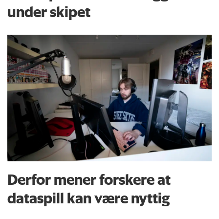
under skipet
Derfor mener forskere at
dataspill kan være nyttig