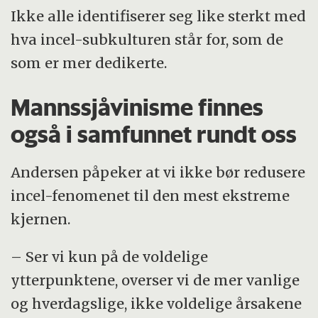
Ikke alle identifiserer seg like sterkt med
hva incel-subkulturen står for, som de
som er mer dedikerte.
Mannssjåvinisme finnes
også i samfunnet rundt oss
Andersen påpeker at vi ikke bør redusere
incel-fenomenet til den mest ekstreme
kjernen.
– Ser vi kun på de voldelige
ytterpunktene, overser vi de mer vanlige
og hverdagslige, ikke voldelige årsakene