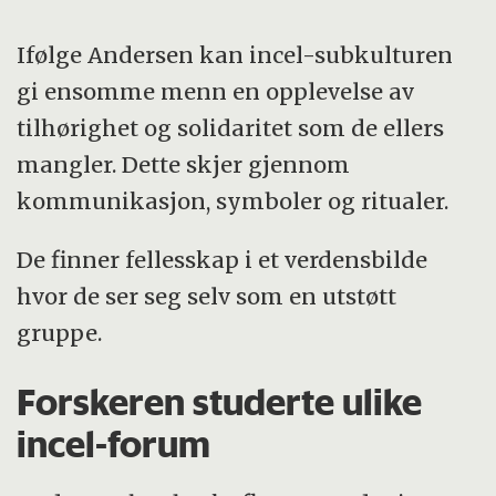
Ifølge Andersen kan incel-subkulturen
gi ensomme menn en opplevelse av
tilhørighet og solidaritet som de ellers
mangler. Dette skjer gjennom
kommunikasjon, symboler og ritualer.
De finner fellesskap i et verdensbilde
hvor de ser seg selv som en utstøtt
gruppe.
Forskeren studerte ulike
incel-forum