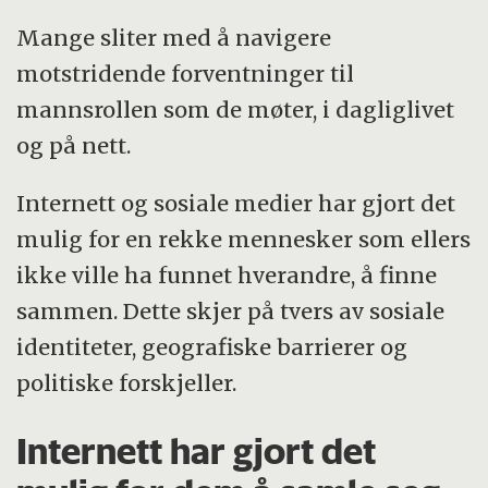
Mange sliter med å navigere
motstridende forventninger til
mannsrollen som de møter, i dagliglivet
og på nett.
Internett og sosiale medier har gjort det
mulig for en rekke mennesker som ellers
ikke ville ha funnet hverandre, å finne
sammen. Dette skjer på tvers av sosiale
identiteter, geografiske barrierer og
politiske forskjeller.
Internett har gjort det