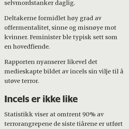
selvmordstanker daglig.
Deltakerne formidlet høy grad av
offermentalitet, sinne og misnøye mot
kvinner. Feminister ble typisk sett som
en hovedfiende.
Rapporten nyanserer likevel det
medieskapte bildet av incels sin vilje til å
utøve terror.
Incels er ikke like
Statistikk viser at omtrent 90% av
terrorangrepene de siste tiårene er utført