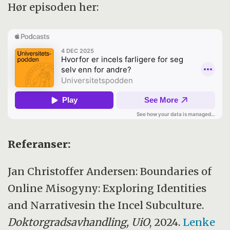
Hør episoden her:
Referanser:
Jan Christoffer Andersen: Boundaries of
Online Misogyny: Exploring Identities
and Narrativesin the Incel Subculture.
Doktorgradsavhandling, UiO
, 2024.
Lenke