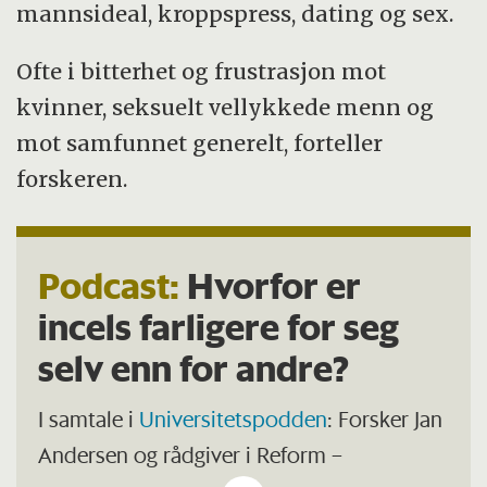
mannsideal, kroppspress, dating og sex.
Ofte i bitterhet og frustrasjon mot
kvinner, seksuelt vellykkede menn og
mot samfunnet generelt, forteller
forskeren.
Podcast:
Hvorfor er
incels farligere for seg
selv enn for andre?
I samtale i
Universitetspodden
: Forsker Jan
Andersen og rådgiver i Reform –