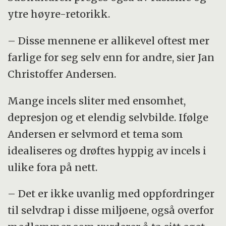
ytre høyre-retorikk.
– Disse mennene er allikevel oftest mer
farlige for seg selv enn for andre, sier Jan
Christoffer Andersen.
Mange incels sliter med ensomhet,
depresjon og et elendig selvbilde. Ifølge
Andersen er selvmord et tema som
idealiseres og drøftes hyppig av incels i
ulike fora på nett.
– Det er ikke uvanlig med oppfordringer
til selvdrap i disse miljøene, også overfor