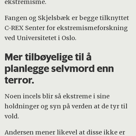
ekstremisme.
Fangen og Skjelsbæk er begge tilknyttet
C-REX Senter for ekstremismeforskning
ved Universitetet i Oslo.
Mer tilbøyelige til å
planlegge selvmord enn
terror.
Noen incels blir så ekstreme i sine
holdninger og syn på verden at de tyr til
vold.
Andersen mener likevel at disse ikke er