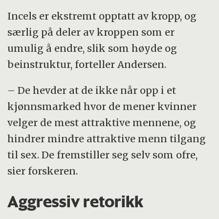
Incels er ekstremt opptatt av kropp, og
særlig på deler av kroppen som er
umulig å endre, slik som høyde og
beinstruktur, forteller Andersen.
– De hevder at de ikke når opp i et
kjønnsmarked hvor de mener kvinner
velger de mest attraktive mennene, og
hindrer mindre attraktive menn tilgang
til sex. De fremstiller seg selv som ofre,
sier forskeren.
Aggressiv retorikk