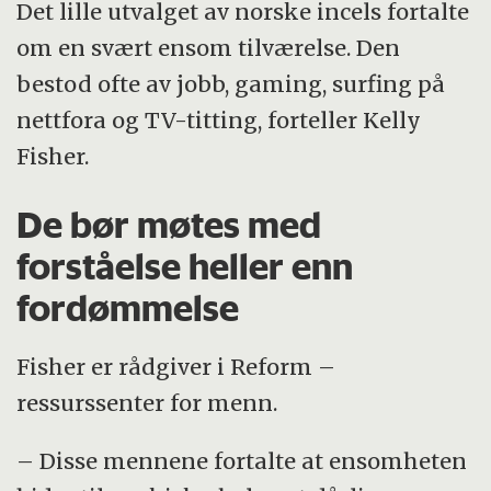
Det lille utvalget av norske incels fortalte
om en svært ensom tilværelse. Den
bestod ofte av jobb, gaming, surfing på
nettfora og TV-titting, forteller Kelly
Fisher.
De bør møtes med
forståelse heller enn
fordømmelse
Fisher er rådgiver i Reform –
ressurssenter for menn.
– Disse mennene fortalte at ensomheten