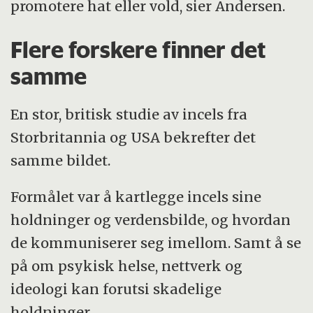
promotere hat eller vold, sier Andersen.
Flere forskere finner det
samme
En stor, britisk studie av incels fra
Storbritannia og USA bekrefter det
samme bildet.
Formålet var å kartlegge incels sine
holdninger og verdensbilde, og hvordan
de kommuniserer seg imellom. Samt å se
på om psykisk helse, nettverk og
ideologi kan forutsi skadelige
holdninger.