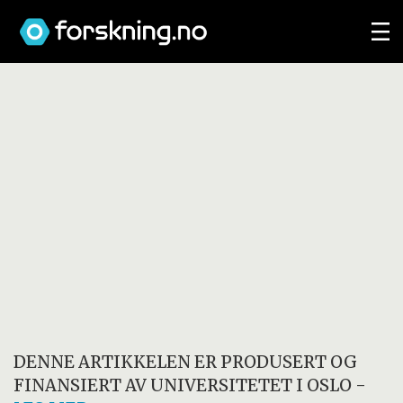
DENNE ARTIKKELEN ER PRODUSERT OG
FINANSIERT AV
UNIVERSITETET I OSLO
-