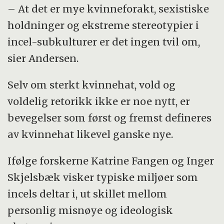
– At det er mye kvinneforakt, sexistiske
holdninger og ekstreme stereotypier i
incel-subkulturer er det ingen tvil om,
sier Andersen.
Selv om sterkt kvinnehat, vold og
voldelig retorikk ikke er noe nytt, er
bevegelser som først og fremst defineres
av kvinnehat likevel ganske nye.
Ifølge forskerne Katrine Fangen og Inger
Skjelsbæk visker typiske miljøer som
incels deltar i, ut skillet mellom
personlig misnøye og ideologisk