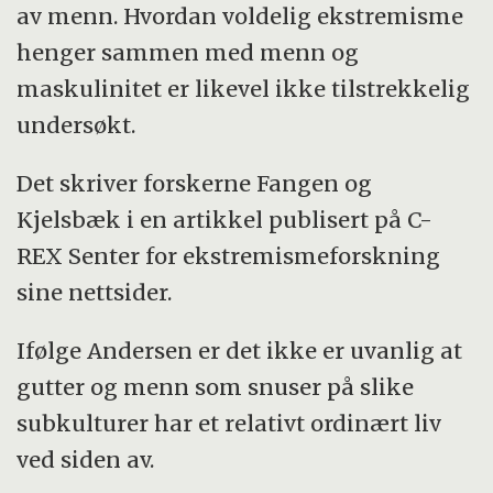
av menn. Hvordan voldelig ekstremisme
henger sammen med menn og
maskulinitet er likevel ikke tilstrekkelig
undersøkt.
Det skriver forskerne Fangen og
Kjelsbæk i en artikkel publisert på C-
REX Senter for ekstremismeforskning
sine nettsider.
Ifølge Andersen er det ikke er uvanlig at
gutter og menn som snuser på slike
subkulturer har et relativt ordinært liv
ved siden av.