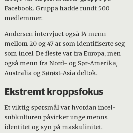
Facebook. Gruppa hadde rundt 500
medlemmer.
Andersen intervjuet også 14 menn
mellom 20 og 47 år som identifiserte seg
som incel. De fleste var fra Europa, men
også menn fra Nord- og Sør-Amerika,
Australia og Sørøst-Asia deltok.
Ekstremt kroppsfokus
Et viktig spørsmål var hvordan incel-
subkulturen påvirker unge menns
identitet og syn på maskulinitet.