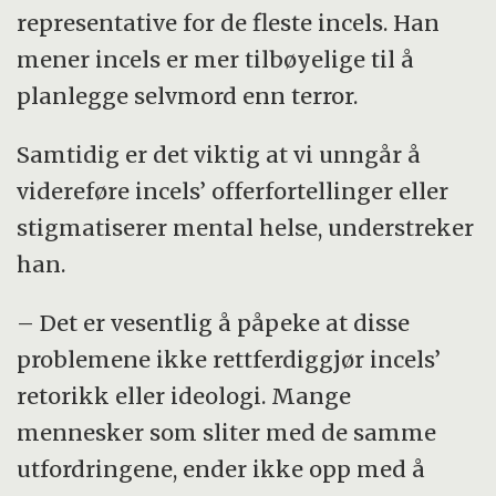
representative for de fleste incels. Han
mener incels er mer tilbøyelige til å
planlegge selvmord enn terror.
Samtidig er det viktig at vi unngår å
videreføre incels’ offerfortellinger eller
stigmatiserer mental helse, understreker
han.
– Det er vesentlig å påpeke at disse
problemene ikke rettferdiggjør incels’
retorikk eller ideologi. Mange
mennesker som sliter med de samme
utfordringene, ender ikke opp med å